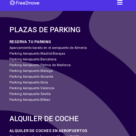
PLAZAS DE PARKING
RESERVA TU PARKING
Aparcamiento barato en el aeropuerto de Almeria
Parking Aeropuerto Madrid-Barajas
Parking Aeropuerto Barcelona
Parking Aeropuerto Palma de Mallorca
Parking Aeropuerto Malaga
Parking Aeropuerto Alicante
Parking Aeropuerto Ibiza
Parking Aeropuerto Valencia
Parking Aeropuerto Sevilla
Parking Aeropuerto Bilbao
ALQUILER DE COCHE
ALQUILER DE COCHES EN AEROPUERTOS