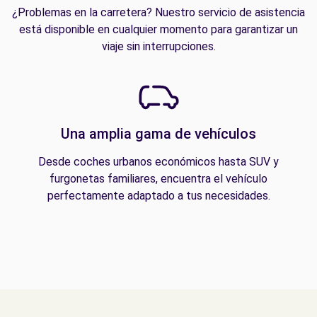
¿Problemas en la carretera? Nuestro servicio de asistencia
está disponible en cualquier momento para garantizar un
viaje sin interrupciones.
Una amplia gama de vehículos
Desde coches urbanos económicos hasta SUV y
furgonetas familiares, encuentra el vehículo
perfectamente adaptado a tus necesidades.