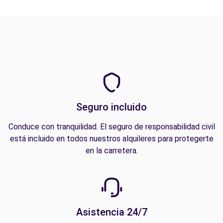
Seguro incluido
Conduce con tranquilidad. El seguro de responsabilidad civil
está incluido en todos nuestros alquileres para protegerte
en la carretera.
Asistencia 24/7