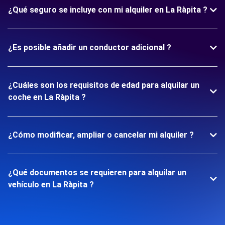
¿Qué seguro se incluye con mi alquiler en La Ràpita ?
¿Es posible añadir un conductor adicional ?
¿Cuáles son los requisitos de edad para alquilar un
coche en La Ràpita ?
¿Cómo modificar, ampliar o cancelar mi alquiler ?
¿Qué documentos se requieren para alquilar un
vehículo en La Ràpita ?