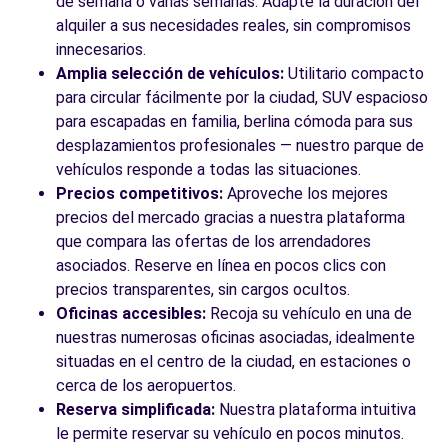
de semana o varias semanas. Adapte la duración del
alquiler a sus necesidades reales, sin compromisos
innecesarios.
Amplia selección de vehículos:
Utilitario compacto
para circular fácilmente por la ciudad, SUV espacioso
para escapadas en familia, berlina cómoda para sus
desplazamientos profesionales — nuestro parque de
vehículos responde a todas las situaciones.
Precios competitivos:
Aproveche los mejores
precios del mercado gracias a nuestra plataforma
que compara las ofertas de los arrendadores
asociados. Reserve en línea en pocos clics con
precios transparentes, sin cargos ocultos.
Oficinas accesibles:
Recoja su vehículo en una de
nuestras numerosas oficinas asociadas, idealmente
situadas en el centro de la ciudad, en estaciones o
cerca de los aeropuertos.
Reserva simplificada:
Nuestra plataforma intuitiva
le permite reservar su vehículo en pocos minutos.