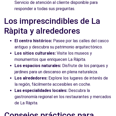
Servicio de atención al cliente disponible para
responder a todas sus preguntas.
Los imprescindibles de La
Ràpita y alrededores
El centro histórico:
Pasee por las calles del casco
antiguo y descubra su patrimonio arquitectónico.
Los sitios culturales:
Visite los museos y
monumentos que enriquecen La Ràpita.
Los espacios naturales:
Disfrute de los parques y
jardines para un descanso en plena naturaleza.
Los alrededores:
Explore los lugares de interés de
la región, fácilmente accesibles en coche.
Las especialidades locales:
Descubra la
gastronomía regional en los restaurantes y mercados
de La Ràpita.
Consejos prácticos para