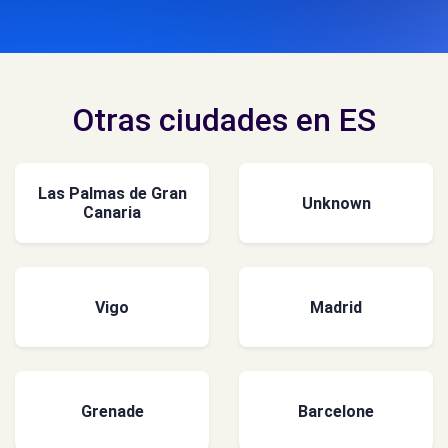
Otras ciudades en ES
Las Palmas de Gran
Unknown
Canaria
Vigo
Madrid
Grenade
Barcelone