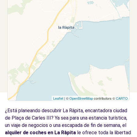
Leaflet
| ©
OpenStreetMap
contributors ©
CARTO
¿Está planeando descubrir La Ràpita, encantadora ciudad
de Plaça de Carles III? Ya sea para una estancia turística,
un viaje de negocios o una escapada de fin de semana, el
alquiler de coches en La Ràpita
le ofrece toda la libertad