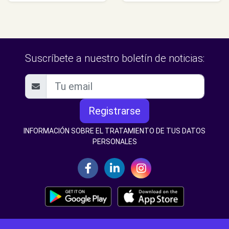
Suscríbete a nuestro boletín de noticias:
Registrarse
INFORMACIÓN SOBRE EL TRATAMIENTO DE TUS DATOS
PERSONALES