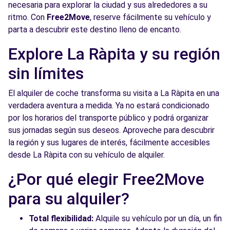
necesaria para explorar la ciudad y sus alrededores a su
ritmo. Con
Free2Move
, reserve fácilmente su vehículo y
parta a descubrir este destino lleno de encanto.
Explore La Ràpita y su región
sin límites
El alquiler de coche transforma su visita a La Ràpita en una
verdadera aventura a medida. Ya no estará condicionado
por los horarios del transporte público y podrá organizar
sus jornadas según sus deseos. Aproveche para descubrir
la región y sus lugares de interés, fácilmente accesibles
desde La Ràpita con su vehículo de alquiler.
¿Por qué elegir Free2Move
para su alquiler?
Total flexibilidad:
Alquile su vehículo por un día, un fin