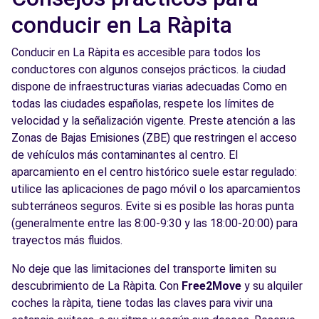
conducir en La Ràpita
Conducir en La Ràpita es accesible para todos los
conductores con algunos consejos prácticos. la ciudad
dispone de infraestructuras viarias adecuadas Como en
todas las ciudades españolas, respete los límites de
velocidad y la señalización vigente. Preste atención a las
Zonas de Bajas Emisiones (ZBE) que restringen el acceso
de vehículos más contaminantes al centro. El
aparcamiento en el centro histórico suele estar regulado:
utilice las aplicaciones de pago móvil o los aparcamientos
subterráneos seguros. Evite si es posible las horas punta
(generalmente entre las 8:00-9:30 y las 18:00-20:00) para
trayectos más fluidos.
No deje que las limitaciones del transporte limiten su
descubrimiento de La Ràpita. Con
Free2Move
y su alquiler
coches la ràpita, tiene todas las claves para vivir una