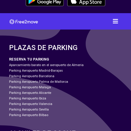
PLAZAS DE PARKING
RESERVA TU PARKING
Aparcamiento barato en el aeropuerto de Almeria
Parking Aeropuerto Madrid-Barajas
Parking Aeropuerto Barcelona
Parking Aeropuerto Palma de Mallorca
Parking Aeropuerto Malaga
Parking Aeropuerto Alicante
Parking Aeropuerto Ibiza
Parking Aeropuerto Valencia
Parking Aeropuerto Sevilla
Parking Aeropuerto Bilbao