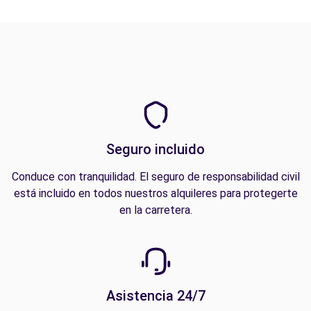
Seguro incluido
Conduce con tranquilidad. El seguro de responsabilidad civil
está incluido en todos nuestros alquileres para protegerte
en la carretera.
Asistencia 24/7