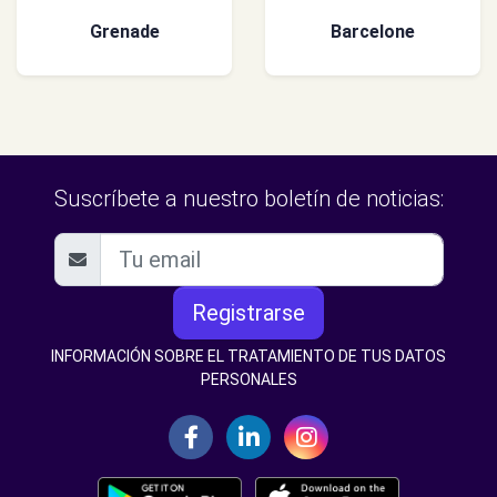
Grenade
Barcelone
Suscríbete a nuestro boletín de noticias:
Registrarse
INFORMACIÓN SOBRE EL TRATAMIENTO DE TUS DATOS
PERSONALES