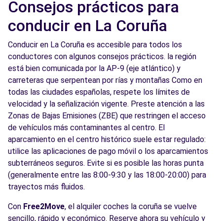
Consejos prácticos para
conducir en La Coruña
Conducir en La Coruña es accesible para todos los
conductores con algunos consejos prácticos. la región
está bien comunicada por la AP-9 (eje atlántico) y
carreteras que serpentean por rías y montañas Como en
todas las ciudades españolas, respete los límites de
velocidad y la señalización vigente. Preste atención a las
Zonas de Bajas Emisiones (ZBE) que restringen el acceso
de vehículos más contaminantes al centro. El
aparcamiento en el centro histórico suele estar regulado:
utilice las aplicaciones de pago móvil o los aparcamientos
subterráneos seguros. Evite si es posible las horas punta
(generalmente entre las 8:00-9:30 y las 18:00-20:00) para
trayectos más fluidos.
Con
Free2Move
, el alquiler coches la coruña se vuelve
sencillo, rápido y económico. Reserve ahora su vehículo y