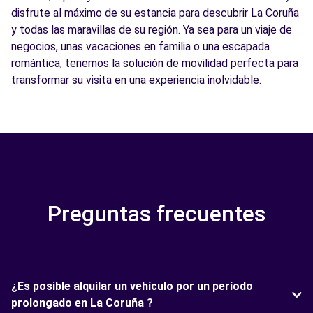
disfrute al máximo de su estancia para descubrir La Coruña
y todas las maravillas de su región. Ya sea para un viaje de
negocios, unas vacaciones en familia o una escapada
romántica, tenemos la solución de movilidad perfecta para
transformar su visita en una experiencia inolvidable.
Preguntas frecuentes
¿Es posible alquilar un vehículo por un período
prolongado en La Coruña ?