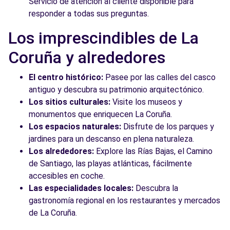
Servicio de atención al cliente disponible para
responder a todas sus preguntas.
Los imprescindibles de La
Coruña y alrededores
El centro histórico:
Pasee por las calles del casco
antiguo y descubra su patrimonio arquitectónico.
Los sitios culturales:
Visite los museos y
monumentos que enriquecen La Coruña.
Los espacios naturales:
Disfrute de los parques y
jardines para un descanso en plena naturaleza.
Los alrededores:
Explore las Rías Bajas, el Camino
de Santiago, las playas atlánticas, fácilmente
accesibles en coche.
Las especialidades locales:
Descubra la
gastronomía regional en los restaurantes y mercados
de La Coruña.