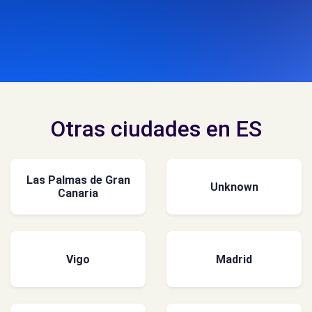
Otras ciudades en ES
Las Palmas de Gran
Unknown
Canaria
Vigo
Madrid