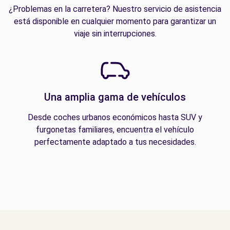
¿Problemas en la carretera? Nuestro servicio de asistencia
está disponible en cualquier momento para garantizar un
viaje sin interrupciones.
Una amplia gama de vehículos
Desde coches urbanos económicos hasta SUV y
furgonetas familiares, encuentra el vehículo
perfectamente adaptado a tus necesidades.