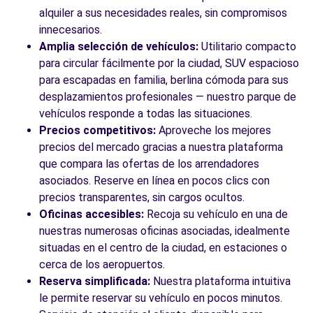
alquiler a sus necesidades reales, sin compromisos
innecesarios.
Amplia selección de vehículos:
Utilitario compacto
para circular fácilmente por la ciudad, SUV espacioso
para escapadas en familia, berlina cómoda para sus
desplazamientos profesionales — nuestro parque de
vehículos responde a todas las situaciones.
Precios competitivos:
Aproveche los mejores
precios del mercado gracias a nuestra plataforma
que compara las ofertas de los arrendadores
asociados. Reserve en línea en pocos clics con
precios transparentes, sin cargos ocultos.
Oficinas accesibles:
Recoja su vehículo en una de
nuestras numerosas oficinas asociadas, idealmente
situadas en el centro de la ciudad, en estaciones o
cerca de los aeropuertos.
Reserva simplificada:
Nuestra plataforma intuitiva
le permite reservar su vehículo en pocos minutos.