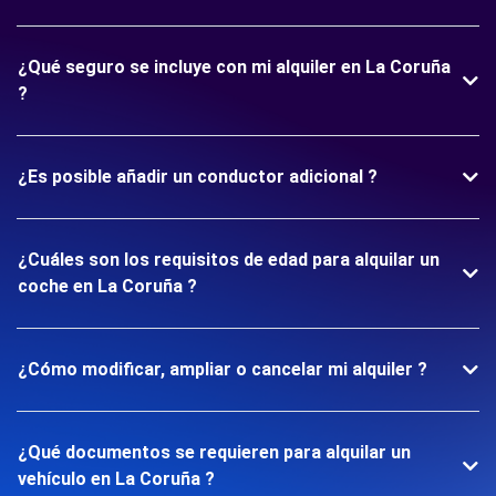
¿Qué seguro se incluye con mi alquiler en La Coruña
?
¿Es posible añadir un conductor adicional ?
¿Cuáles son los requisitos de edad para alquilar un
coche en La Coruña ?
¿Cómo modificar, ampliar o cancelar mi alquiler ?
¿Qué documentos se requieren para alquilar un
vehículo en La Coruña ?