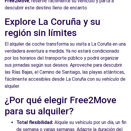
Free2Move
, reserve fácilmente su vehículo y parta a
descubrir este destino lleno de encanto.
Explore La Coruña y su
región sin límites
El alquiler de coche transforma su visita a La Coruña en una
verdadera aventura a medida. Ya no estará condicionado
por los horarios del transporte público y podrá organizar
sus jornadas según sus deseos. Aproveche para descubrir
las Rías Bajas, el Camino de Santiago, las playas atlánticas,
fácilmente accesibles desde La Coruña con su vehículo de
alquiler.
¿Por qué elegir Free2Move
para su alquiler?
Total flexibilidad:
Alquile su vehículo por un día, un fin
de semana o varias semanas. Adapte la duración del