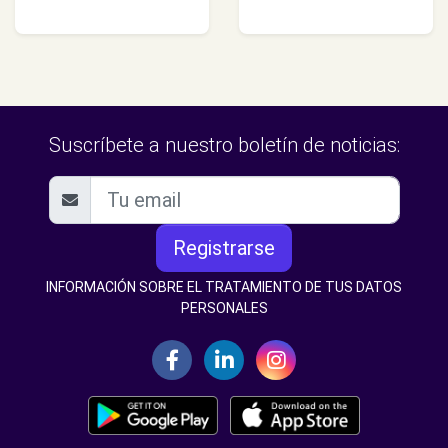
Suscríbete a nuestro boletín de noticias:
Registrarse
INFORMACIÓN SOBRE EL TRATAMIENTO DE TUS DATOS
PERSONALES