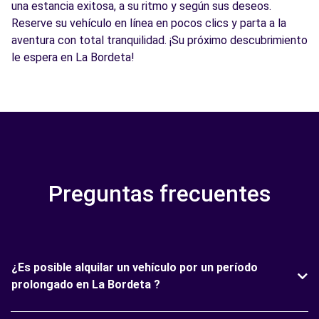
una estancia exitosa, a su ritmo y según sus deseos.
Reserve su vehículo en línea en pocos clics y parta a la
aventura con total tranquilidad. ¡Su próximo descubrimiento
le espera en La Bordeta!
Preguntas frecuentes
¿Es posible alquilar un vehículo por un período
prolongado en La Bordeta ?