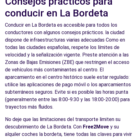
Consejos prácticos para
conducir en La Bordeta
Conducir en La Bordeta es accesible para todos los
conductores con algunos consejos prácticos. la ciudad
dispone de infraestructuras viarias adecuadas Como en
todas las ciudades españolas, respete los límites de
velocidad y la señalización vigente. Preste atención a las
Zonas de Bajas Emisiones (ZBE) que restringen el acceso
de vehículos más contaminantes al centro. El
aparcamiento en el centro histórico suele estar regulado:
utilice las aplicaciones de pago móvil o los aparcamientos
subterráneos seguros. Evite si es posible las horas punta
(generalmente entre las 8:00-9:30 y las 18:00-20:00) para
trayectos más fluidos.
No deje que las limitaciones del transporte limiten su
descubrimiento de La Bordeta. Con
Free2Move
y su
alquiler coches la bordeta, tiene todas las claves para vivir