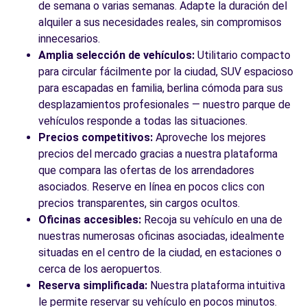
de semana o varias semanas. Adapte la duración del
alquiler a sus necesidades reales, sin compromisos
innecesarios.
Amplia selección de vehículos:
Utilitario compacto
para circular fácilmente por la ciudad, SUV espacioso
para escapadas en familia, berlina cómoda para sus
desplazamientos profesionales — nuestro parque de
vehículos responde a todas las situaciones.
Precios competitivos:
Aproveche los mejores
precios del mercado gracias a nuestra plataforma
que compara las ofertas de los arrendadores
asociados. Reserve en línea en pocos clics con
precios transparentes, sin cargos ocultos.
Oficinas accesibles:
Recoja su vehículo en una de
nuestras numerosas oficinas asociadas, idealmente
situadas en el centro de la ciudad, en estaciones o
cerca de los aeropuertos.
Reserva simplificada:
Nuestra plataforma intuitiva
le permite reservar su vehículo en pocos minutos.