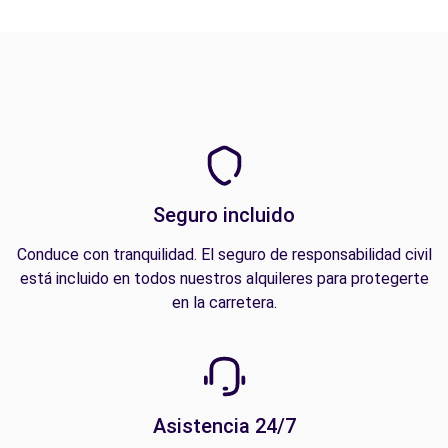
Seguro incluido
Conduce con tranquilidad. El seguro de responsabilidad civil
está incluido en todos nuestros alquileres para protegerte
en la carretera.
Asistencia 24/7