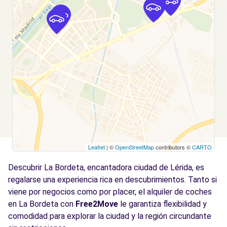
Ver agencia
Leaflet
| ©
OpenStreetMap
contributors ©
CARTO
Descubrir La Bordeta, encantadora ciudad de Lérida, es
regalarse una experiencia rica en descubrimientos. Tanto si
viene por negocios como por placer, el alquiler de coches
en La Bordeta con
Free2Move
le garantiza flexibilidad y
comodidad para explorar la ciudad y la región circundante