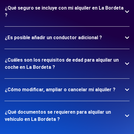
¿Qué seguro se incluye con mi alquiler en La Bordeta
?
¿Es posible añadir un conductor adicional ?
¿Cuáles son los requisitos de edad para alquilar un
coche en La Bordeta ?
¿Cómo modificar, ampliar o cancelar mi alquiler ?
¿Qué documentos se requieren para alquilar un
vehículo en La Bordeta ?