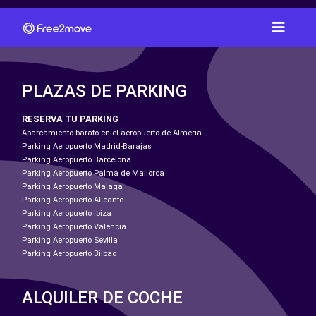
PLAZAS DE PARKING
RESERVA TU PARKING
Aparcamiento barato en el aeropuerto de Almeria
Parking Aeropuerto Madrid-Barajas
Parking Aeropuerto Barcelona
Parking Aeropuerto Palma de Mallorca
Parking Aeropuerto Malaga
Parking Aeropuerto Alicante
Parking Aeropuerto Ibiza
Parking Aeropuerto Valencia
Parking Aeropuerto Sevilla
Parking Aeropuerto Bilbao
ALQUILER DE COCHE