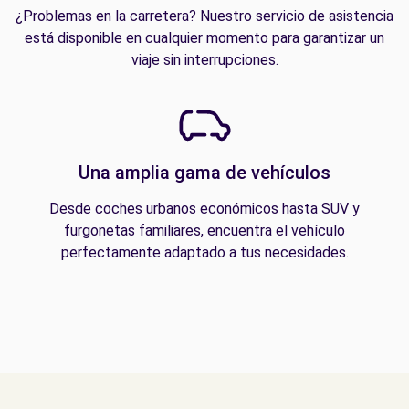
¿Problemas en la carretera? Nuestro servicio de asistencia
está disponible en cualquier momento para garantizar un
viaje sin interrupciones.
Una amplia gama de vehículos
Desde coches urbanos económicos hasta SUV y
furgonetas familiares, encuentra el vehículo
perfectamente adaptado a tus necesidades.