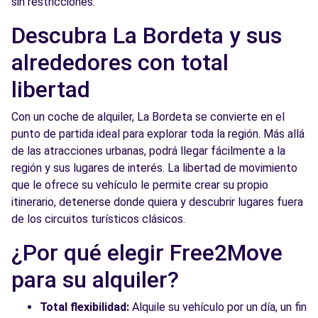
sin restricciones.
Descubra La Bordeta y sus
alrededores con total
libertad
Con un coche de alquiler, La Bordeta se convierte en el
punto de partida ideal para explorar toda la región. Más allá
de las atracciones urbanas, podrá llegar fácilmente a la
región y sus lugares de interés. La libertad de movimiento
que le ofrece su vehículo le permite crear su propio
itinerario, detenerse donde quiera y descubrir lugares fuera
de los circuitos turísticos clásicos.
¿Por qué elegir Free2Move
para su alquiler?
Total flexibilidad:
Alquile su vehículo por un día, un fin