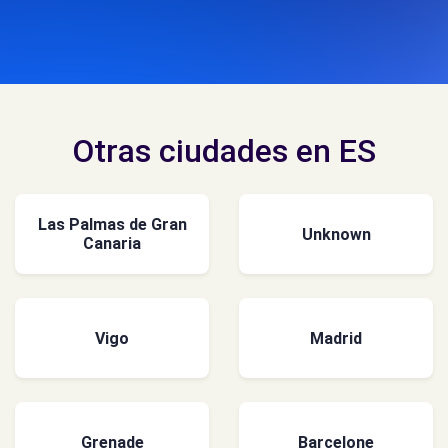
Otras ciudades en ES
Las Palmas de Gran
Unknown
Canaria
Vigo
Madrid
Grenade
Barcelone