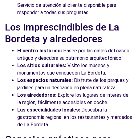
Servicio de atención al cliente disponible para
responder a todas sus preguntas.
Los imprescindibles de La
Bordeta y alrededores
El centro histórico:
Pasee por las calles del casco
antiguo y descubra su patrimonio arquitectónico.
Los sitios culturales:
Visite los museos y
monumentos que enriquecen La Bordeta.
Los espacios naturales:
Disfrute de los parques y
jardines para un descanso en plena naturaleza.
Los alrededores:
Explore los lugares de interés de
la región, fácilmente accesibles en coche.
Las especialidades locales:
Descubra la
gastronomía regional en los restaurantes y mercados
de La Bordeta.