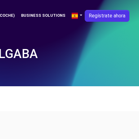
Regístrate ahora
 COCHE)
BUSINESS SOLUTIONS
ALGABA