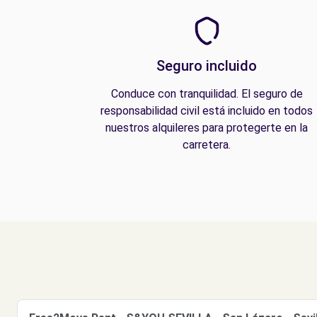
Seguro incluido
Conduce con tranquilidad. El seguro de
responsabilidad civil está incluido en todos
nuestros alquileres para protegerte en la
carretera.