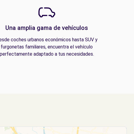
Una amplia gama de vehículos
esde coches urbanos económicos hasta SUV y
furgonetas familiares, encuentra el vehículo
perfectamente adaptado a tus necesidades.