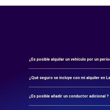
¿Es posible alquilar un vehículo por un per
¿Qué seguro se incluye con mi alquiler en L
¿Es posible añadir un conductor adicional ?