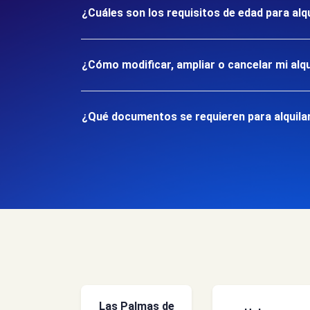
¿Cuáles son los requisitos de edad para alq
¿Cómo modificar, ampliar o cancelar mi alqu
¿Qué documentos se requieren para alquilar
Las Palmas de