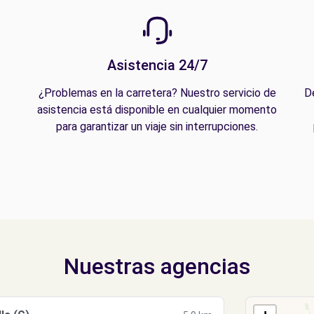
Asistencia 24/7
¿Problemas en la carretera? Nuestro servicio de
D
asistencia está disponible en cualquier momento
para garantizar un viaje sin interrupciones.
Nuestras agencias