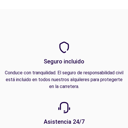
Seguro incluido
Conduce con tranquilidad. El seguro de responsabilidad civil
está incluido en todos nuestros alquileres para protegerte
en la carretera.
Asistencia 24/7