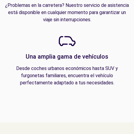
¿Problemas en la carretera? Nuestro servicio de asistencia
está disponible en cualquier momento para garantizar un
viaje sin interrupciones.
Una amplia gama de vehículos
Desde coches urbanos económicos hasta SUV y
furgonetas familiares, encuentra el vehículo
perfectamente adaptado a tus necesidades.