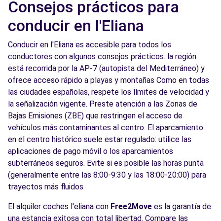
Consejos prácticos para
conducir en l'Eliana
Conducir en l'Eliana es accesible para todos los
conductores con algunos consejos prácticos. la región
está recorrida por la AP-7 (autopista del Mediterráneo) y
ofrece acceso rápido a playas y montañas Como en todas
las ciudades españolas, respete los límites de velocidad y
la señalización vigente. Preste atención a las Zonas de
Bajas Emisiones (ZBE) que restringen el acceso de
vehículos más contaminantes al centro. El aparcamiento
en el centro histórico suele estar regulado: utilice las
aplicaciones de pago móvil o los aparcamientos
subterráneos seguros. Evite si es posible las horas punta
(generalmente entre las 8:00-9:30 y las 18:00-20:00) para
trayectos más fluidos.
El alquiler coches l'eliana con
Free2Move
es la garantía de
una estancia exitosa con total libertad. Compare las