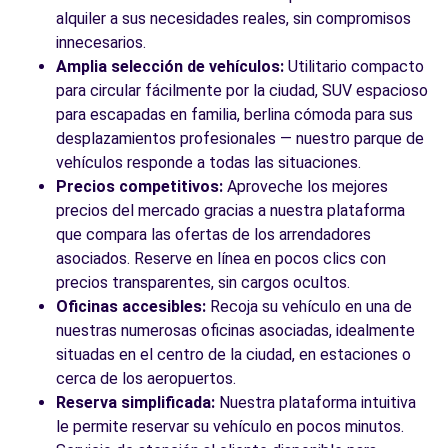
alquiler a sus necesidades reales, sin compromisos
innecesarios.
Amplia selección de vehículos:
Utilitario compacto
para circular fácilmente por la ciudad, SUV espacioso
para escapadas en familia, berlina cómoda para sus
desplazamientos profesionales — nuestro parque de
vehículos responde a todas las situaciones.
Precios competitivos:
Aproveche los mejores
precios del mercado gracias a nuestra plataforma
que compara las ofertas de los arrendadores
asociados. Reserve en línea en pocos clics con
precios transparentes, sin cargos ocultos.
Oficinas accesibles:
Recoja su vehículo en una de
nuestras numerosas oficinas asociadas, idealmente
situadas en el centro de la ciudad, en estaciones o
cerca de los aeropuertos.
Reserva simplificada:
Nuestra plataforma intuitiva
le permite reservar su vehículo en pocos minutos.