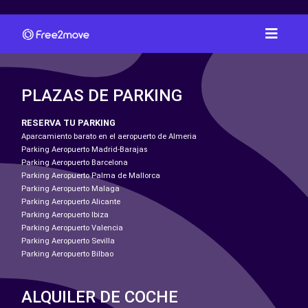
PLAZAS DE PARKING
RESERVA TU PARKING
Aparcamiento barato en el aeropuerto de Almeria
Parking Aeropuerto Madrid-Barajas
Parking Aeropuerto Barcelona
Parking Aeropuerto Palma de Mallorca
Parking Aeropuerto Malaga
Parking Aeropuerto Alicante
Parking Aeropuerto Ibiza
Parking Aeropuerto Valencia
Parking Aeropuerto Sevilla
Parking Aeropuerto Bilbao
ALQUILER DE COCHE