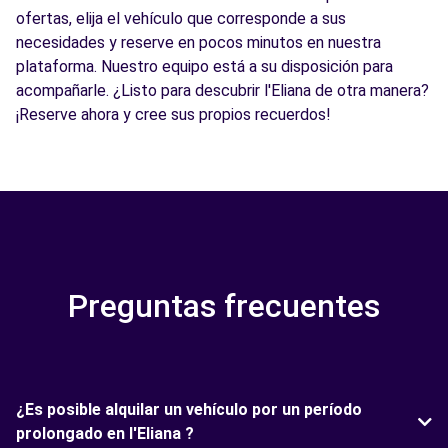
ofertas, elija el vehículo que corresponde a sus
necesidades y reserve en pocos minutos en nuestra
plataforma. Nuestro equipo está a su disposición para
acompañarle. ¿Listo para descubrir l'Eliana de otra manera?
¡Reserve ahora y cree sus propios recuerdos!
Preguntas frecuentes
¿Es posible alquilar un vehículo por un período
prolongado en l'Eliana ?