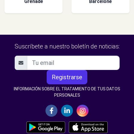
Grenade
Barcelone
Suscríbete a nuestro boletín de noticias:
Registrarse
INFORMACIÓN SOBRE EL TRATAMIENTO DE TUS DATOS
PERSONALES