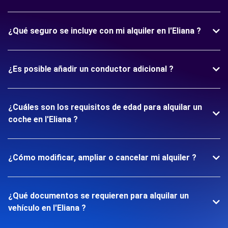
¿Qué seguro se incluye con mi alquiler en l'Eliana ?
¿Es posible añadir un conductor adicional ?
¿Cuáles son los requisitos de edad para alquilar un
coche en l'Eliana ?
¿Cómo modificar, ampliar o cancelar mi alquiler ?
¿Qué documentos se requieren para alquilar un
vehículo en l'Eliana ?