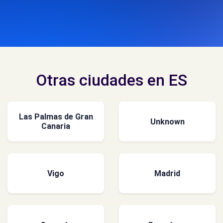
Otras ciudades en ES
Las Palmas de Gran
Unknown
Canaria
Vigo
Madrid