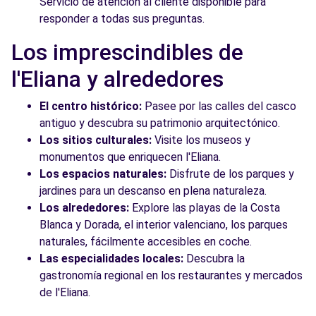
Servicio de atención al cliente disponible para
responder a todas sus preguntas.
Los imprescindibles de
l'Eliana y alrededores
El centro histórico:
Pasee por las calles del casco
antiguo y descubra su patrimonio arquitectónico.
Los sitios culturales:
Visite los museos y
monumentos que enriquecen l'Eliana.
Los espacios naturales:
Disfrute de los parques y
jardines para un descanso en plena naturaleza.
Los alrededores:
Explore las playas de la Costa
Blanca y Dorada, el interior valenciano, los parques
naturales, fácilmente accesibles en coche.
Las especialidades locales:
Descubra la
gastronomía regional en los restaurantes y mercados
de l'Eliana.