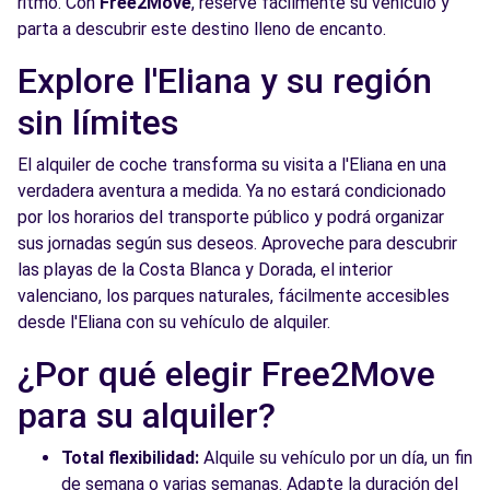
ritmo. Con
Free2Move
, reserve fácilmente su vehículo y
parta a descubrir este destino lleno de encanto.
Explore l'Eliana y su región
sin límites
El alquiler de coche transforma su visita a l'Eliana en una
verdadera aventura a medida. Ya no estará condicionado
por los horarios del transporte público y podrá organizar
sus jornadas según sus deseos. Aproveche para descubrir
las playas de la Costa Blanca y Dorada, el interior
valenciano, los parques naturales, fácilmente accesibles
desde l'Eliana con su vehículo de alquiler.
¿Por qué elegir Free2Move
para su alquiler?
Total flexibilidad:
Alquile su vehículo por un día, un fin
de semana o varias semanas. Adapte la duración del