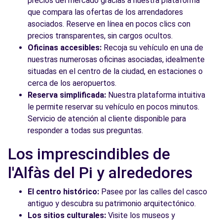
precios del mercado gracias a nuestra plataforma
que compara las ofertas de los arrendadores
asociados. Reserve en línea en pocos clics con
precios transparentes, sin cargos ocultos.
Oficinas accesibles:
Recoja su vehículo en una de
nuestras numerosas oficinas asociadas, idealmente
situadas en el centro de la ciudad, en estaciones o
cerca de los aeropuertos.
Reserva simplificada:
Nuestra plataforma intuitiva
le permite reservar su vehículo en pocos minutos.
Servicio de atención al cliente disponible para
responder a todas sus preguntas.
Los imprescindibles de
l'Alfàs del Pi y alrededores
El centro histórico:
Pasee por las calles del casco
antiguo y descubra su patrimonio arquitectónico.
Los sitios culturales:
Visite los museos y