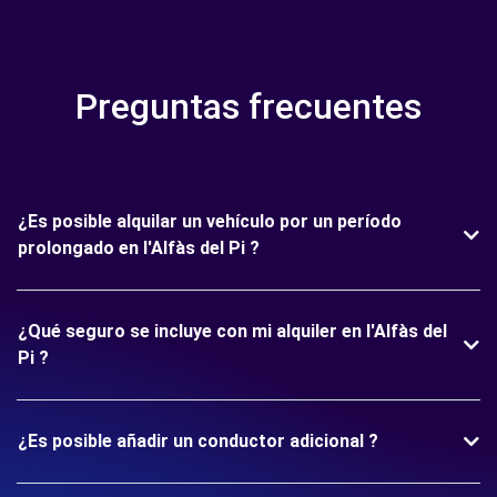
Preguntas frecuentes
¿Es posible alquilar un vehículo por un período
prolongado en l'Alfàs del Pi ?
¿Qué seguro se incluye con mi alquiler en l'Alfàs del
Pi ?
¿Es posible añadir un conductor adicional ?