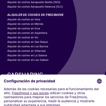
Alquiler de coches Aeropuerto Sevilla (SVQ)
Alquiler de coches Aeropuerto Valencia (VLC)
ALQUILER DE COCHES DE FREE2MOVE
Alquiler de coches en Vera
Alquiler de coches en Mérida
Alquiler de coches en Inca
Alquiler de coches en Argentona
Alquiler de coches en Vic
Alquiler de coches en San Roque
Alquiler de coches en Los Barrios
Alquiler de coches en Villarreal
Alquiler de coches en La Solana
Alquiler de coches en Las Gabias
CARSHARING
NUESTRAS CIUDADES
Paris
Madrid
Washington DC
Milán