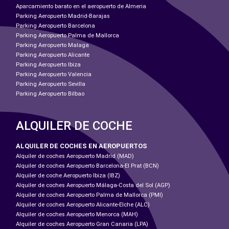
Aparcamiento barato en el aeropuerto de Almeria
Parking Aeropuerto Madrid-Barajas
Parking Aeropuerto Barcelona
Parking Aeropuerto Palma de Mallorca
Parking Aeropuerto Malaga
Parking Aeropuerto Alicante
Parking Aeropuerto Ibiza
Parking Aeropuerto Valencia
Parking Aeropuerto Sevilla
Parking Aeropuerto Bilbao
ALQUILER DE COCHE
ALQUILER DE COCHES EN AEROPUERTOS
Alquiler de coches Aeropuerto Madrid (MAD)
Alquiler de coches Aeropuerto Barcelona-El Prat (BCN)
Alquiler de coche Aeropuerto Ibiza (IBZ)
Alquiler de coches Aeropuerto Málaga-Costa del Sol (AGP)
Alquiler de coches Aeropuerto Palma de Mallorca (PMI)
Alquiler de coches Aeropuerto Alicante-Elche (ALC)
Alquiler de coches Aeropuerto Menorca (MAH)
Alquiler de coches Aeropuerto Gran Canaria (LPA)