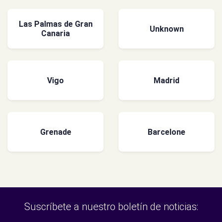
Las Palmas de Gran
Unknown
Canaria
Vigo
Madrid
Grenade
Barcelone
Suscríbete a nuestro boletín de noticias: