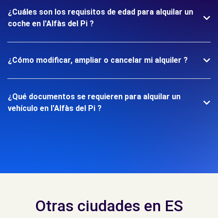
¿Cuáles son los requisitos de edad para alquilar un
coche en l'Alfàs del Pi ?
¿Cómo modificar, ampliar o cancelar mi alquiler ?
¿Qué documentos se requieren para alquilar un
vehículo en l'Alfàs del Pi ?
Otras ciudades en ES