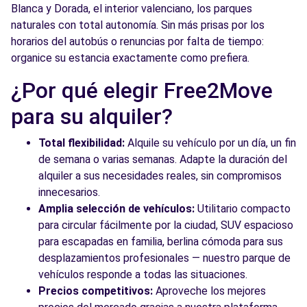
Blanca y Dorada, el interior valenciano, los parques
naturales con total autonomía. Sin más prisas por los
horarios del autobús o renuncias por falta de tiempo:
organice su estancia exactamente como prefiera.
¿Por qué elegir Free2Move
para su alquiler?
Total flexibilidad:
Alquile su vehículo por un día, un fin
de semana o varias semanas. Adapte la duración del
alquiler a sus necesidades reales, sin compromisos
innecesarios.
Amplia selección de vehículos:
Utilitario compacto
para circular fácilmente por la ciudad, SUV espacioso
para escapadas en familia, berlina cómoda para sus
desplazamientos profesionales — nuestro parque de
vehículos responde a todas las situaciones.
Precios competitivos:
Aproveche los mejores