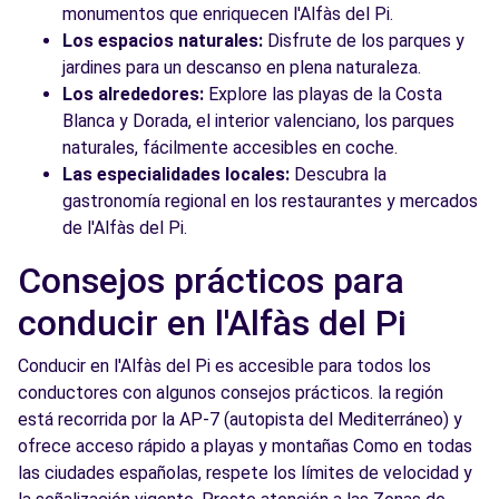
monumentos que enriquecen l'Alfàs del Pi.
Los espacios naturales:
Disfrute de los parques y
jardines para un descanso en plena naturaleza.
Los alrededores:
Explore las playas de la Costa
Blanca y Dorada, el interior valenciano, los parques
naturales, fácilmente accesibles en coche.
Las especialidades locales:
Descubra la
gastronomía regional en los restaurantes y mercados
de l'Alfàs del Pi.
Consejos prácticos para
conducir en l'Alfàs del Pi
Conducir en l'Alfàs del Pi es accesible para todos los
conductores con algunos consejos prácticos. la región
está recorrida por la AP-7 (autopista del Mediterráneo) y
ofrece acceso rápido a playas y montañas Como en todas
las ciudades españolas, respete los límites de velocidad y