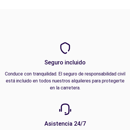
Seguro incluido
Conduce con tranquilidad. El seguro de responsabilidad civil
está incluido en todos nuestros alquileres para protegerte
en la carretera.
Asistencia 24/7