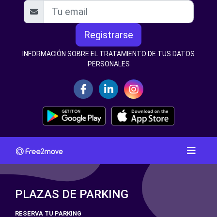
Registrarse
INFORMACIÓN SOBRE EL TRATAMIENTO DE TUS DATOS
PERSONALES
PLAZAS DE PARKING
RESERVA TU PARKING