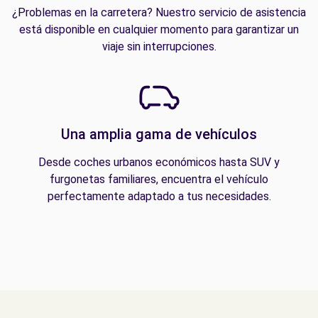
¿Problemas en la carretera? Nuestro servicio de asistencia
está disponible en cualquier momento para garantizar un
viaje sin interrupciones.
Una amplia gama de vehículos
Desde coches urbanos económicos hasta SUV y
furgonetas familiares, encuentra el vehículo
perfectamente adaptado a tus necesidades.