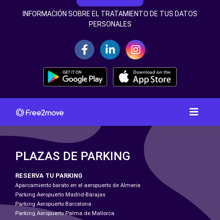
INFORMACIÓN SOBRE EL TRATAMIENTO DE TUS DATOS
PERSONALES
PLAZAS DE PARKING
RESERVA TU PARKING
Aparcamiento barato en el aeropuerto de Almeria
Parking Aeropuerto Madrid-Barajas
Parking Aeropuerto Barcelona
Parking Aeropuerto Palma de Mallorca