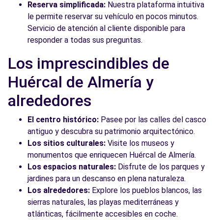
Reserva simplificada:
Nuestra plataforma intuitiva
le permite reservar su vehículo en pocos minutos.
Servicio de atención al cliente disponible para
responder a todas sus preguntas.
Los imprescindibles de
Huércal de Almería y
alrededores
El centro histórico:
Pasee por las calles del casco
antiguo y descubra su patrimonio arquitectónico.
Los sitios culturales:
Visite los museos y
monumentos que enriquecen Huércal de Almería.
Los espacios naturales:
Disfrute de los parques y
jardines para un descanso en plena naturaleza.
Los alrededores:
Explore los pueblos blancos, las
sierras naturales, las playas mediterráneas y
atlánticas, fácilmente accesibles en coche.