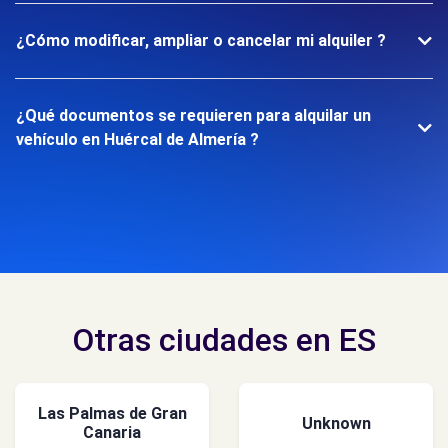
¿Cómo modificar, ampliar o cancelar mi alquiler ?
¿Qué documentos se requieren para alquilar un
vehículo en Huércal de Almería ?
Otras ciudades en ES
Las Palmas de Gran
Unknown
Canaria