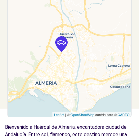
Leaflet
| ©
OpenStreetMap
contributors ©
CARTO
Bienvenido a Huércal de Almería, encantadora ciudad de
Andalucía. Entre sol, flamenco, este destino merece una