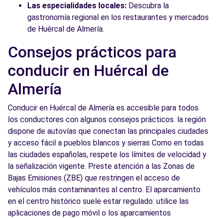
Las especialidades locales:
Descubra la
gastronomía regional en los restaurantes y mercados
de Huércal de Almería.
Consejos prácticos para
conducir en Huércal de
Almería
Conducir en Huércal de Almería es accesible para todos
los conductores con algunos consejos prácticos. la región
dispone de autovías que conectan las principales ciudades
y acceso fácil a pueblos blancos y sierras Como en todas
las ciudades españolas, respete los límites de velocidad y
la señalización vigente. Preste atención a las Zonas de
Bajas Emisiones (ZBE) que restringen el acceso de
vehículos más contaminantes al centro. El aparcamiento
en el centro histórico suele estar regulado: utilice las
aplicaciones de pago móvil o los aparcamientos