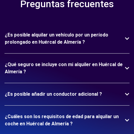
Preguntas frecuentes
¿Es posible alquilar un vehículo por un período
prolongado en Huércal de Almería ?
¿Qué seguro se incluye con mi alquiler en Huércal de
Almería ?
¿Es posible añadir un conductor adicional ?
¿Cuáles son los requisitos de edad para alquilar un
coche en Huércal de Almería ?