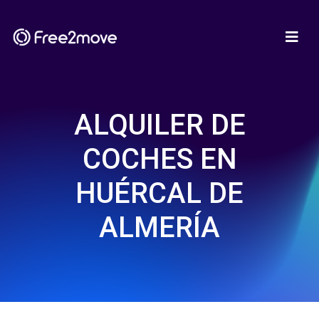
ALQUILER DE
COCHES EN
HUÉRCAL DE
ALMERÍA