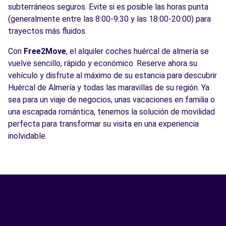
subterráneos seguros. Evite si es posible las horas punta
(generalmente entre las 8:00-9:30 y las 18:00-20:00) para
trayectos más fluidos.
Con
Free2Move
, el alquiler coches huércal de almería se
vuelve sencillo, rápido y económico. Reserve ahora su
vehículo y disfrute al máximo de su estancia para descubrir
Huércal de Almería y todas las maravillas de su región. Ya
sea para un viaje de negocios, unas vacaciones en familia o
una escapada romántica, tenemos la solución de movilidad
perfecta para transformar su visita en una experiencia
inolvidable.