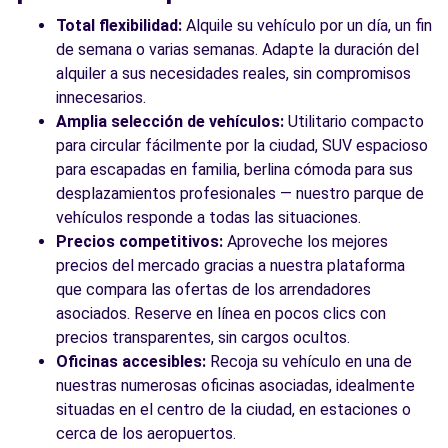
Total flexibilidad:
Alquile su vehículo por un día, un fin
de semana o varias semanas. Adapte la duración del
alquiler a sus necesidades reales, sin compromisos
innecesarios.
Amplia selección de vehículos:
Utilitario compacto
para circular fácilmente por la ciudad, SUV espacioso
para escapadas en familia, berlina cómoda para sus
desplazamientos profesionales — nuestro parque de
vehículos responde a todas las situaciones.
Precios competitivos:
Aproveche los mejores
precios del mercado gracias a nuestra plataforma
que compara las ofertas de los arrendadores
asociados. Reserve en línea en pocos clics con
precios transparentes, sin cargos ocultos.
Oficinas accesibles:
Recoja su vehículo en una de
nuestras numerosas oficinas asociadas, idealmente
situadas en el centro de la ciudad, en estaciones o
cerca de los aeropuertos.