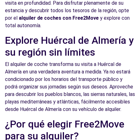
visita en profundidad. Para disfrutar plenamente de su
estancia y descubrir todos los tesoros de la región, opte
por el
alquiler de coches con Free2Move
y explore con
total autonomía.
Explore Huércal de Almería y
su región sin límites
El alquiler de coche transforma su visita a Huércal de
Almería en una verdadera aventura a medida. Ya no estará
condicionado por los horarios del transporte público y
podrá organizar sus jornadas según sus deseos. Aproveche
para descubrir los pueblos blancos, las sierras naturales, las
playas mediterráneas y atlánticas, fácilmente accesibles
desde Huércal de Almería con su vehículo de alquiler.
¿Por qué elegir Free2Move
para su alquiler?