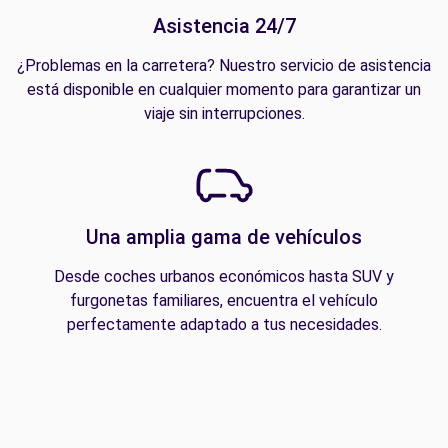
Asistencia 24/7
¿Problemas en la carretera? Nuestro servicio de asistencia
está disponible en cualquier momento para garantizar un
viaje sin interrupciones.
Una amplia gama de vehículos
Desde coches urbanos económicos hasta SUV y
furgonetas familiares, encuentra el vehículo
perfectamente adaptado a tus necesidades.