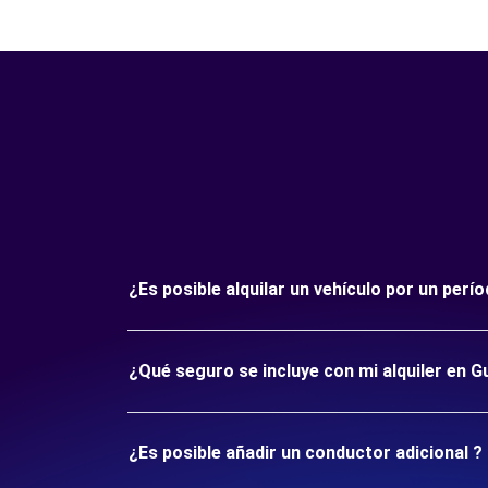
¿Es posible alquilar un vehículo por un pe
¿Qué seguro se incluye con mi alquiler en 
¿Es posible añadir un conductor adicional ?