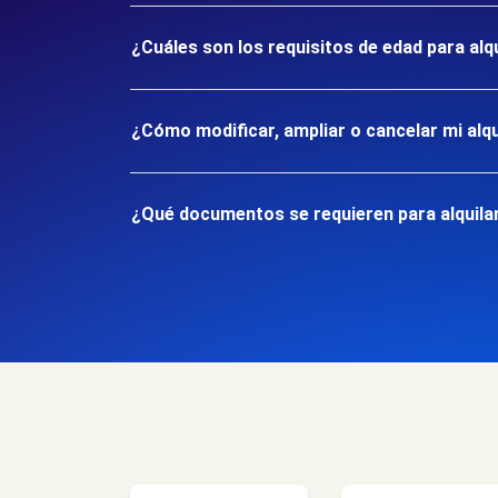
¿Cuáles son los requisitos de edad para al
¿Cómo modificar, ampliar o cancelar mi alqu
¿Qué documentos se requieren para alquila