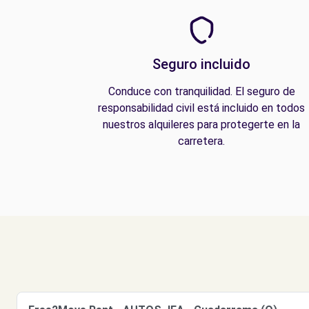
Seguro incluido
Conduce con tranquilidad. El seguro de
responsabilidad civil está incluido en todos
nuestros alquileres para protegerte en la
carretera.