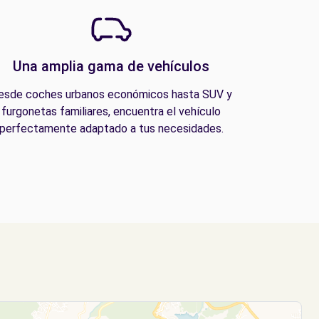
Una amplia gama de vehículos
esde coches urbanos económicos hasta SUV y
furgonetas familiares, encuentra el vehículo
perfectamente adaptado a tus necesidades.