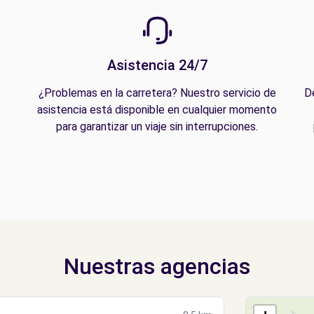
Asistencia 24/7
¿Problemas en la carretera? Nuestro servicio de
D
asistencia está disponible en cualquier momento
para garantizar un viaje sin interrupciones.
Nuestras agencias