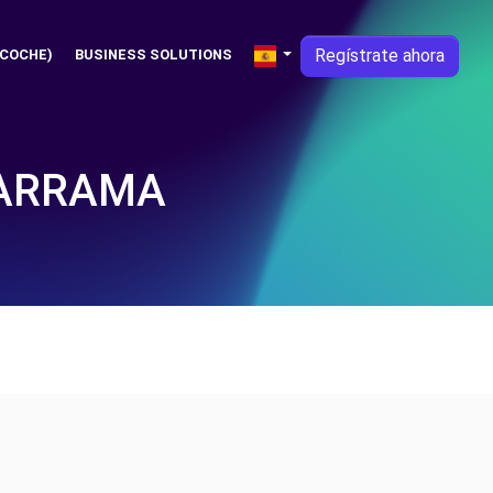
Regístrate ahora
 COCHE)
BUSINESS SOLUTIONS
DARRAMA