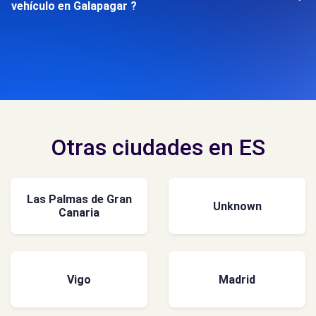
vehículo en Galapagar ?
Otras ciudades en ES
Las Palmas de Gran
Unknown
Canaria
Vigo
Madrid