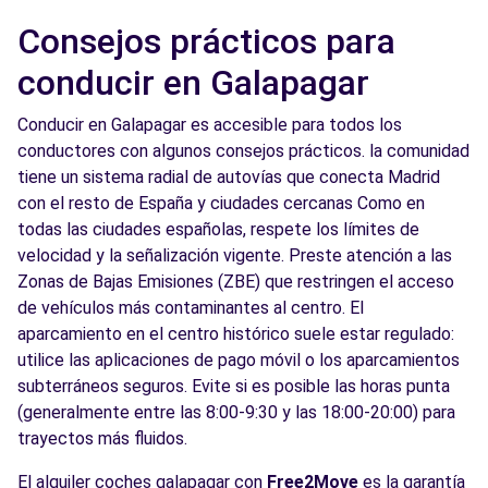
Consejos prácticos para
conducir en Galapagar
Conducir en Galapagar es accesible para todos los
conductores con algunos consejos prácticos. la comunidad
tiene un sistema radial de autovías que conecta Madrid
con el resto de España y ciudades cercanas Como en
todas las ciudades españolas, respete los límites de
velocidad y la señalización vigente. Preste atención a las
Zonas de Bajas Emisiones (ZBE) que restringen el acceso
de vehículos más contaminantes al centro. El
aparcamiento en el centro histórico suele estar regulado:
utilice las aplicaciones de pago móvil o los aparcamientos
subterráneos seguros. Evite si es posible las horas punta
(generalmente entre las 8:00-9:30 y las 18:00-20:00) para
trayectos más fluidos.
El alquiler coches galapagar con
Free2Move
es la garantía