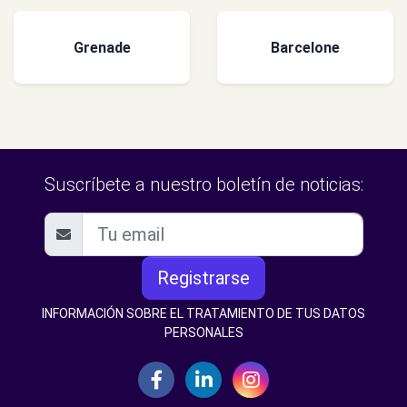
Grenade
Barcelone
Suscríbete a nuestro boletín de noticias:
Registrarse
INFORMACIÓN SOBRE EL TRATAMIENTO DE TUS DATOS
PERSONALES