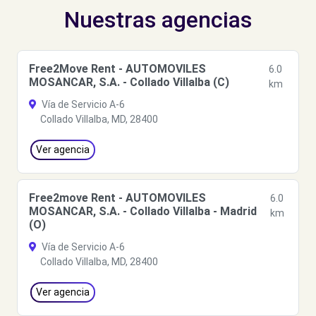
Nuestras agencias
Free2Move Rent - AUTOMOVILES
6.0
MOSANCAR, S.A. - Collado Villalba (C)
km
Vía de Servicio A-6
Collado Villalba, MD, 28400
Ver agencia
Free2move Rent - AUTOMOVILES
6.0
MOSANCAR, S.A. - Collado Villalba - Madrid
km
(O)
Vía de Servicio A-6
Collado Villalba, MD, 28400
Ver agencia