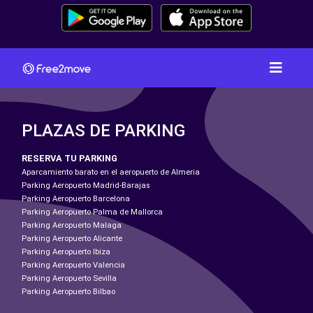
PLAZAS DE PARKING
RESERVA TU PARKING
Aparcamiento barato en el aeropuerto de Almeria
Parking Aeropuerto Madrid-Barajas
Parking Aeropuerto Barcelona
Parking Aeropuerto Palma de Mallorca
Parking Aeropuerto Malaga
Parking Aeropuerto Alicante
Parking Aeropuerto Ibiza
Parking Aeropuerto Valencia
Parking Aeropuerto Sevilla
Parking Aeropuerto Bilbao