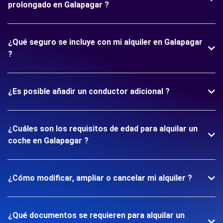
prolongado en Galapagar ?
¿Qué seguro se incluye con mi alquiler en Galapagar
?
¿Es posible añadir un conductor adicional ?
¿Cuáles son los requisitos de edad para alquilar un
coche en Galapagar ?
¿Cómo modificar, ampliar o cancelar mi alquiler ?
¿Qué documentos se requieren para alquilar un