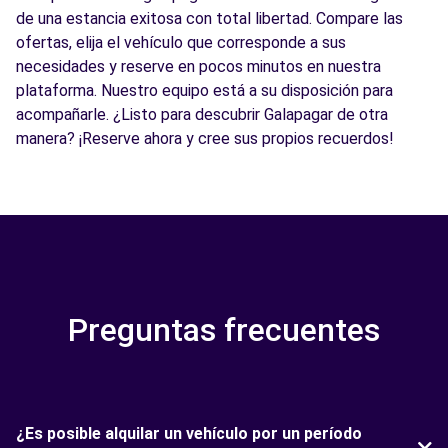
de una estancia exitosa con total libertad. Compare las
ofertas, elija el vehículo que corresponde a sus
necesidades y reserve en pocos minutos en nuestra
plataforma. Nuestro equipo está a su disposición para
acompañarle. ¿Listo para descubrir Galapagar de otra
manera? ¡Reserve ahora y cree sus propios recuerdos!
Preguntas frecuentes
¿Es posible alquilar un vehículo por un período