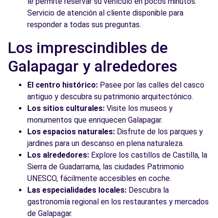
le permite reservar su vehículo en pocos minutos.
Servicio de atención al cliente disponible para
responder a todas sus preguntas.
Los imprescindibles de
Galapagar y alrededores
El centro histórico:
Pasee por las calles del casco
antiguo y descubra su patrimonio arquitectónico.
Los sitios culturales:
Visite los museos y
monumentos que enriquecen Galapagar.
Los espacios naturales:
Disfrute de los parques y
jardines para un descanso en plena naturaleza.
Los alrededores:
Explore los castillos de Castilla, la
Sierra de Guadarrama, las ciudades Patrimonio
UNESCO, fácilmente accesibles en coche.
Las especialidades locales:
Descubra la
gastronomía regional en los restaurantes y mercados
de Galapagar.