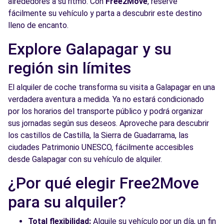
alrededores a su ritmo. Con
Free2Move
, reserve
fácilmente su vehículo y parta a descubrir este destino
lleno de encanto.
Explore Galapagar y su
región sin límites
El alquiler de coche transforma su visita a Galapagar en una
verdadera aventura a medida. Ya no estará condicionado
por los horarios del transporte público y podrá organizar
sus jornadas según sus deseos. Aproveche para descubrir
los castillos de Castilla, la Sierra de Guadarrama, las
ciudades Patrimonio UNESCO, fácilmente accesibles
desde Galapagar con su vehículo de alquiler.
¿Por qué elegir Free2Move
para su alquiler?
Total flexibilidad:
Alquile su vehículo por un día, un fin