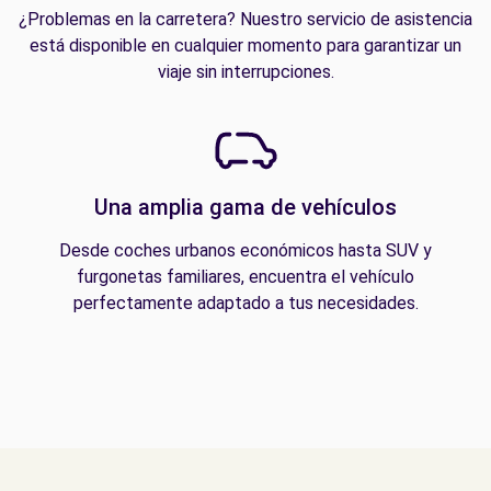
¿Problemas en la carretera? Nuestro servicio de asistencia
está disponible en cualquier momento para garantizar un
viaje sin interrupciones.
Una amplia gama de vehículos
Desde coches urbanos económicos hasta SUV y
furgonetas familiares, encuentra el vehículo
perfectamente adaptado a tus necesidades.