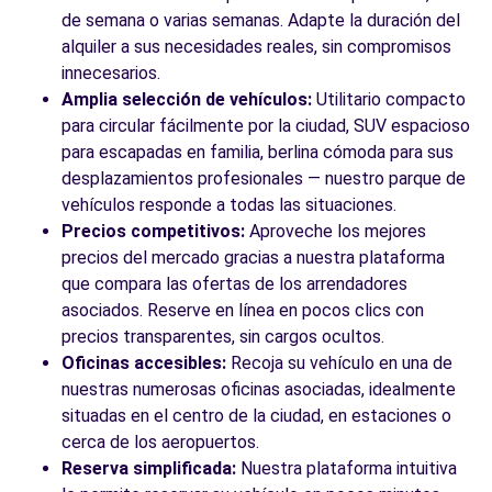
de semana o varias semanas. Adapte la duración del
alquiler a sus necesidades reales, sin compromisos
innecesarios.
Amplia selección de vehículos:
Utilitario compacto
para circular fácilmente por la ciudad, SUV espacioso
para escapadas en familia, berlina cómoda para sus
desplazamientos profesionales — nuestro parque de
vehículos responde a todas las situaciones.
Precios competitivos:
Aproveche los mejores
precios del mercado gracias a nuestra plataforma
que compara las ofertas de los arrendadores
asociados. Reserve en línea en pocos clics con
precios transparentes, sin cargos ocultos.
Oficinas accesibles:
Recoja su vehículo en una de
nuestras numerosas oficinas asociadas, idealmente
situadas en el centro de la ciudad, en estaciones o
cerca de los aeropuertos.
Reserva simplificada:
Nuestra plataforma intuitiva