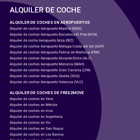
ALQUILER DE COCHE
ALQUILER DE COCHES EN AEROPUERTOS
Alquiler de coches Aeropuerto Madrid (MAD)
Alquiler de coches Aeropuerto Barcelona-El Prat (BCN)
Alquiler de coche Aeropuerto Ibiza (IBZ)
Alquiler de coches Aeropuerto Málaga-Costa del Sol (AGP)
Alquiler de coches Aeropuerto Palma de Mallorca (PMI)
Alquiler de coches Aeropuerto Alicante-Elche (ALC)
Alquiler de coches Aeropuerto Menorca (MAH)
Alquiler de coches Aeropuerto Gran Canaria (LPA)
Alquiler de coches Aeropuerto Sevilla (SVQ)
Alquiler de coches Aeropuerto Valencia (VLC)
ALQUILER DE COCHES DE FREE2MOVE
Alquiler de coches en Vera
Alquiler de coches en Mérida
Alquiler de coches en Inca
Alquiler de coches en Argentona
Alquiler de coches en Vic
Alquiler de coches en San Roque
Alquiler de coches en Los Barrios