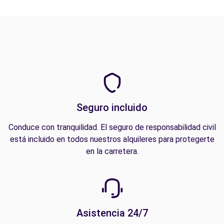
Seguro incluido
Conduce con tranquilidad. El seguro de responsabilidad civil
está incluido en todos nuestros alquileres para protegerte
en la carretera.
Asistencia 24/7