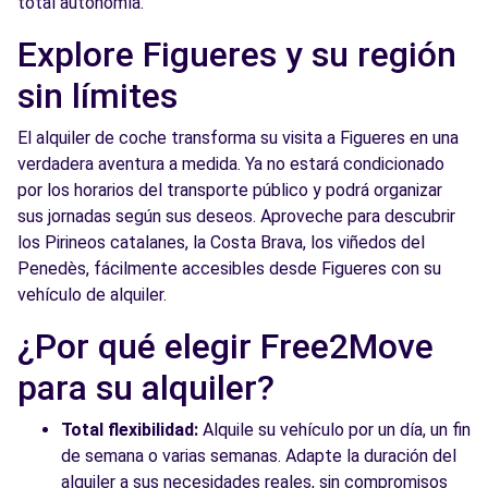
total autonomía.
Explore Figueres y su región
sin límites
El alquiler de coche transforma su visita a Figueres en una
verdadera aventura a medida. Ya no estará condicionado
por los horarios del transporte público y podrá organizar
sus jornadas según sus deseos. Aproveche para descubrir
los Pirineos catalanes, la Costa Brava, los viñedos del
Penedès, fácilmente accesibles desde Figueres con su
vehículo de alquiler.
¿Por qué elegir Free2Move
para su alquiler?
Total flexibilidad:
Alquile su vehículo por un día, un fin
de semana o varias semanas. Adapte la duración del
alquiler a sus necesidades reales, sin compromisos