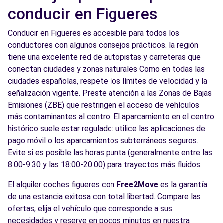
conducir en Figueres
Conducir en Figueres es accesible para todos los
conductores con algunos consejos prácticos. la región
tiene una excelente red de autopistas y carreteras que
conectan ciudades y zonas naturales Como en todas las
ciudades españolas, respete los límites de velocidad y la
señalización vigente. Preste atención a las Zonas de Bajas
Emisiones (ZBE) que restringen el acceso de vehículos
más contaminantes al centro. El aparcamiento en el centro
histórico suele estar regulado: utilice las aplicaciones de
pago móvil o los aparcamientos subterráneos seguros.
Evite si es posible las horas punta (generalmente entre las
8:00-9:30 y las 18:00-20:00) para trayectos más fluidos.
El alquiler coches figueres con
Free2Move
es la garantía
de una estancia exitosa con total libertad. Compare las
ofertas, elija el vehículo que corresponde a sus
necesidades y reserve en pocos minutos en nuestra