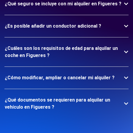
¿Qué seguro se incluye con mi alquiler en Figueres ?
¿Es posible añadir un conductor adicional ?
¿Cuáles son los requisitos de edad para alquilar un
coche en Figueres ?
¿Cómo modificar, ampliar o cancelar mi alquiler ?
¿Qué documentos se requieren para alquilar un
vehículo en Figueres ?