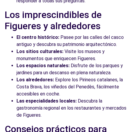
responder a todas sus preguntas.
Los imprescindibles de
Figueres y alrededores
El centro histórico:
Pasee por las calles del casco
antiguo y descubra su patrimonio arquitectónico.
Los sitios culturales:
Visite los museos y
monumentos que enriquecen Figueres.
Los espacios naturales:
Disfrute de los parques y
jardines para un descanso en plena naturaleza.
Los alrededores:
Explore los Pirineos catalanes, la
Costa Brava, los viñedos del Penedès, fácilmente
accesibles en coche.
Las especialidades locales:
Descubra la
gastronomía regional en los restaurantes y mercados
de Figueres.
Consejos prácticos para