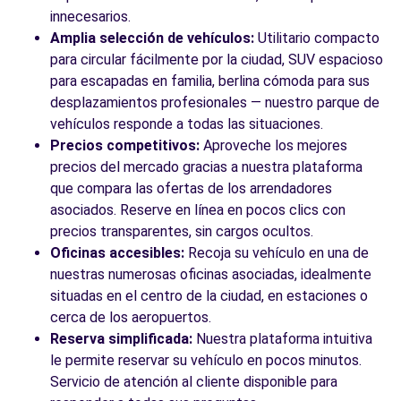
innecesarios.
Amplia selección de vehículos:
Utilitario compacto
para circular fácilmente por la ciudad, SUV espacioso
para escapadas en familia, berlina cómoda para sus
desplazamientos profesionales — nuestro parque de
vehículos responde a todas las situaciones.
Precios competitivos:
Aproveche los mejores
precios del mercado gracias a nuestra plataforma
que compara las ofertas de los arrendadores
asociados. Reserve en línea en pocos clics con
precios transparentes, sin cargos ocultos.
Oficinas accesibles:
Recoja su vehículo en una de
nuestras numerosas oficinas asociadas, idealmente
situadas en el centro de la ciudad, en estaciones o
cerca de los aeropuertos.
Reserva simplificada:
Nuestra plataforma intuitiva
le permite reservar su vehículo en pocos minutos.
Servicio de atención al cliente disponible para