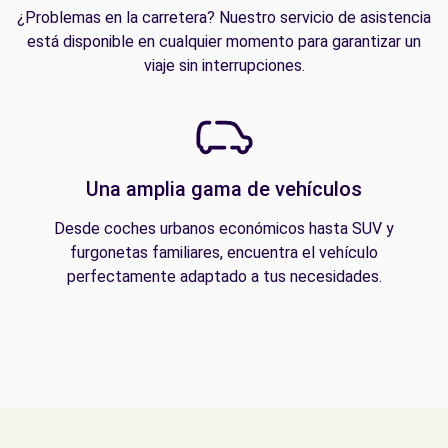
¿Problemas en la carretera? Nuestro servicio de asistencia
está disponible en cualquier momento para garantizar un
viaje sin interrupciones.
Una amplia gama de vehículos
Desde coches urbanos económicos hasta SUV y
furgonetas familiares, encuentra el vehículo
perfectamente adaptado a tus necesidades.