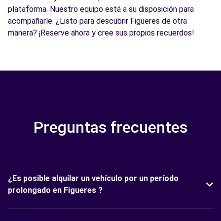
plataforma. Nuestro equipo está a su disposición para
acompañarle. ¿Listo para descubrir Figueres de otra
manera? ¡Reserve ahora y cree sus propios recuerdos!
Preguntas frecuentes
¿Es posible alquilar un vehículo por un período
prolongado en Figueres ?