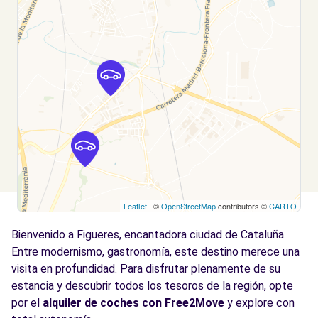
Leaflet
| ©
OpenStreetMap
contributors ©
CARTO
Bienvenido a Figueres, encantadora ciudad de Cataluña.
Entre modernismo, gastronomía, este destino merece una
visita en profundidad. Para disfrutar plenamente de su
estancia y descubrir todos los tesoros de la región, opte
por el
alquiler de coches con Free2Move
y explore con