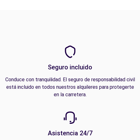
Seguro incluido
Conduce con tranquilidad. El seguro de responsabilidad civil
está incluido en todos nuestros alquileres para protegerte
en la carretera.
Asistencia 24/7