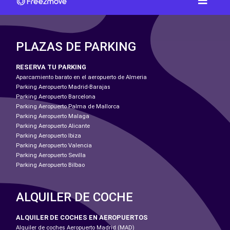
PLAZAS DE PARKING
RESERVA TU PARKING
Aparcamiento barato en el aeropuerto de Almeria
Parking Aeropuerto Madrid-Barajas
Parking Aeropuerto Barcelona
Parking Aeropuerto Palma de Mallorca
Parking Aeropuerto Malaga
Parking Aeropuerto Alicante
Parking Aeropuerto Ibiza
Parking Aeropuerto Valencia
Parking Aeropuerto Sevilla
Parking Aeropuerto Bilbao
ALQUILER DE COCHE
ALQUILER DE COCHES EN AEROPUERTOS
Alquiler de coches Aeropuerto Madrid (MAD)