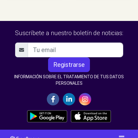
Suscríbete a nuestro boletín de noticias:
Registrarse
INFORMACIÓN SOBRE EL TRATAMIENTO DE TUS DATOS
PERSONALES