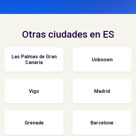
Otras ciudades en ES
Las Palmas de Gran
Unknown
Canaria
Vigo
Madrid
Grenade
Barcelone