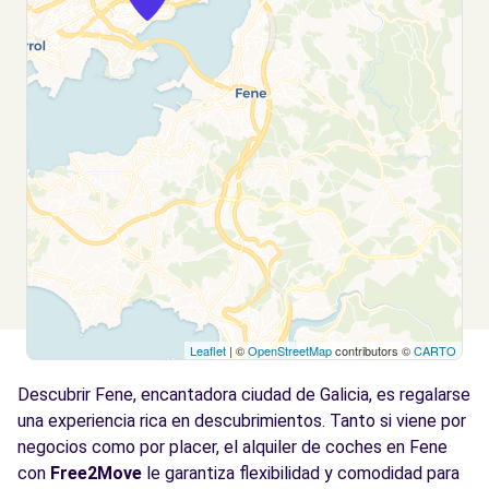
Leaflet
| ©
OpenStreetMap
contributors ©
CARTO
Descubrir Fene, encantadora ciudad de Galicia, es regalarse
una experiencia rica en descubrimientos. Tanto si viene por
negocios como por placer, el alquiler de coches en Fene
con
Free2Move
le garantiza flexibilidad y comodidad para