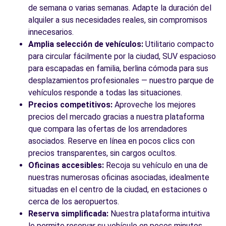
de semana o varias semanas. Adapte la duración del
alquiler a sus necesidades reales, sin compromisos
innecesarios.
Amplia selección de vehículos:
Utilitario compacto
para circular fácilmente por la ciudad, SUV espacioso
para escapadas en familia, berlina cómoda para sus
desplazamientos profesionales — nuestro parque de
vehículos responde a todas las situaciones.
Precios competitivos:
Aproveche los mejores
precios del mercado gracias a nuestra plataforma
que compara las ofertas de los arrendadores
asociados. Reserve en línea en pocos clics con
precios transparentes, sin cargos ocultos.
Oficinas accesibles:
Recoja su vehículo en una de
nuestras numerosas oficinas asociadas, idealmente
situadas en el centro de la ciudad, en estaciones o
cerca de los aeropuertos.
Reserva simplificada:
Nuestra plataforma intuitiva
le permite reservar su vehículo en pocos minutos.