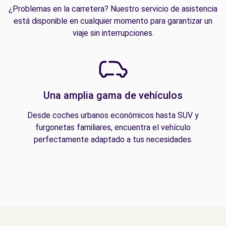
¿Problemas en la carretera? Nuestro servicio de asistencia
está disponible en cualquier momento para garantizar un
viaje sin interrupciones.
Una amplia gama de vehículos
Desde coches urbanos económicos hasta SUV y
furgonetas familiares, encuentra el vehículo
perfectamente adaptado a tus necesidades.