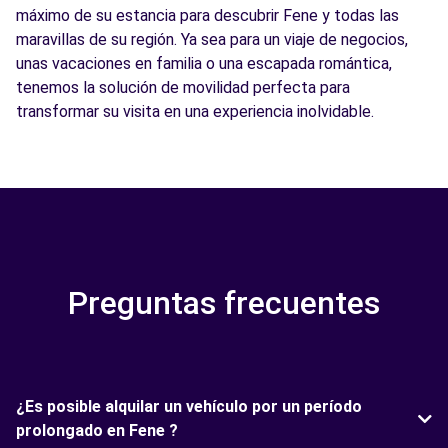
máximo de su estancia para descubrir Fene y todas las
maravillas de su región. Ya sea para un viaje de negocios,
unas vacaciones en familia o una escapada romántica,
tenemos la solución de movilidad perfecta para
transformar su visita en una experiencia inolvidable.
Preguntas frecuentes
¿Es posible alquilar un vehículo por un período
prolongado en Fene ?