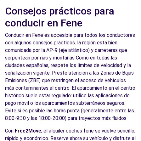
Consejos prácticos para
conducir en Fene
Conducir en Fene es accesible para todos los conductores
con algunos consejos prácticos. la región está bien
comunicada por la AP-9 (eje atlántico) y carreteras que
serpentean por rías y montañas Como en todas las
ciudades españolas, respete los límites de velocidad y la
señalización vigente. Preste atención a las Zonas de Bajas
Emisiones (ZBE) que restringen el acceso de vehículos
más contaminantes al centro. El aparcamiento en el centro
histórico suele estar regulado: utilice las aplicaciones de
pago móvil o los aparcamientos subterráneos seguros.
Evite si es posible las horas punta (generalmente entre las
8:00-9:30 y las 18:00-20:00) para trayectos más fluidos.
Con
Free2Move
, el alquiler coches fene se vuelve sencillo,
rápido y económico. Reserve ahora su vehículo y disfrute al