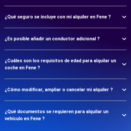
¿Qué seguro se incluye con mi alquiler en Fene ?
¿Es posible añadir un conductor adicional ?
¿Cuáles son los requisitos de edad para alquilar un
coche en Fene ?
¿Cómo modificar, ampliar o cancelar mi alquiler ?
¿Qué documentos se requieren para alquilar un
vehículo en Fene ?