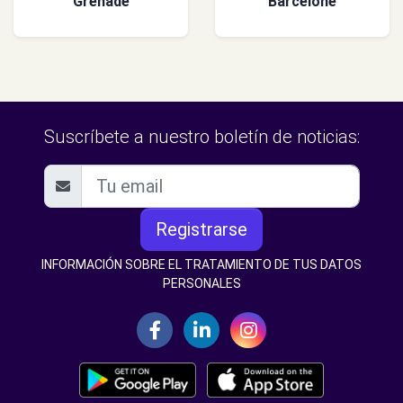
Grenade
Barcelone
Suscríbete a nuestro boletín de noticias:
Registrarse
INFORMACIÓN SOBRE EL TRATAMIENTO DE TUS DATOS
PERSONALES