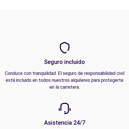
Seguro incluido
Conduce con tranquilidad. El seguro de responsabilidad civil
está incluido en todos nuestros alquileres para protegerte
en la carretera.
Asistencia 24/7