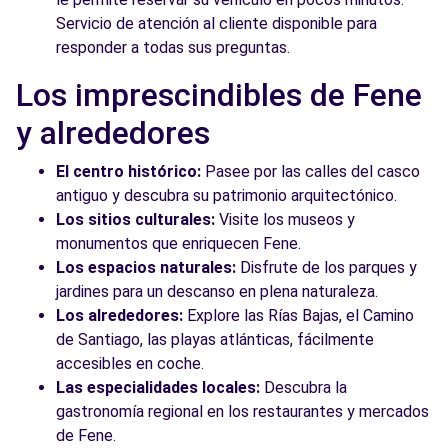
Servicio de atención al cliente disponible para
responder a todas sus preguntas.
Los imprescindibles de Fene
y alrededores
El centro histórico:
Pasee por las calles del casco
antiguo y descubra su patrimonio arquitectónico.
Los sitios culturales:
Visite los museos y
monumentos que enriquecen Fene.
Los espacios naturales:
Disfrute de los parques y
jardines para un descanso en plena naturaleza.
Los alrededores:
Explore las Rías Bajas, el Camino
de Santiago, las playas atlánticas, fácilmente
accesibles en coche.
Las especialidades locales:
Descubra la
gastronomía regional en los restaurantes y mercados
de Fene.