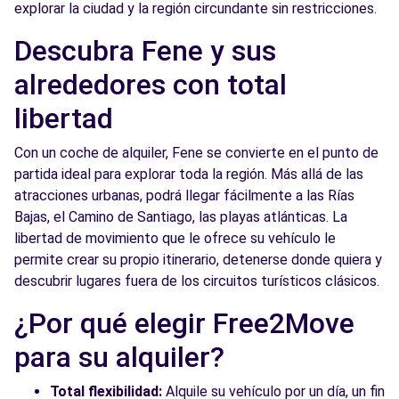
explorar la ciudad y la región circundante sin restricciones.
Descubra Fene y sus
alrededores con total
libertad
Con un coche de alquiler, Fene se convierte en el punto de
partida ideal para explorar toda la región. Más allá de las
atracciones urbanas, podrá llegar fácilmente a las Rías
Bajas, el Camino de Santiago, las playas atlánticas. La
libertad de movimiento que le ofrece su vehículo le
permite crear su propio itinerario, detenerse donde quiera y
descubrir lugares fuera de los circuitos turísticos clásicos.
¿Por qué elegir Free2Move
para su alquiler?
Total flexibilidad:
Alquile su vehículo por un día, un fin