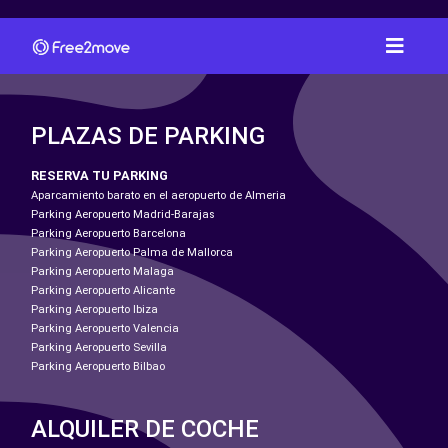
PLAZAS DE PARKING
RESERVA TU PARKING
Aparcamiento barato en el aeropuerto de Almeria
Parking Aeropuerto Madrid-Barajas
Parking Aeropuerto Barcelona
Parking Aeropuerto Palma de Mallorca
Parking Aeropuerto Malaga
Parking Aeropuerto Alicante
Parking Aeropuerto Ibiza
Parking Aeropuerto Valencia
Parking Aeropuerto Sevilla
Parking Aeropuerto Bilbao
ALQUILER DE COCHE