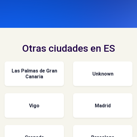
Otras ciudades en ES
Las Palmas de Gran
Unknown
Canaria
Vigo
Madrid