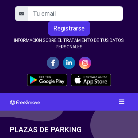
Registrarse
INFORMACIÓN SOBRE EL TRATAMIENTO DE TUS DATOS
PERSONALES
PLAZAS DE PARKING