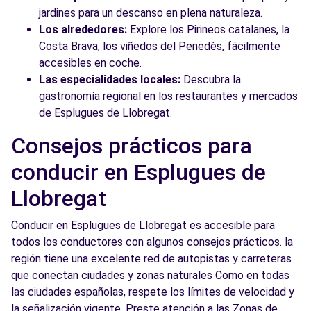
jardines para un descanso en plena naturaleza.
Los alrededores:
Explore los Pirineos catalanes, la
Costa Brava, los viñedos del Penedès, fácilmente
accesibles en coche.
Las especialidades locales:
Descubra la
gastronomía regional en los restaurantes y mercados
de Esplugues de Llobregat.
Consejos prácticos para
conducir en Esplugues de
Llobregat
Conducir en Esplugues de Llobregat es accesible para
todos los conductores con algunos consejos prácticos. la
región tiene una excelente red de autopistas y carreteras
que conectan ciudades y zonas naturales Como en todas
las ciudades españolas, respete los límites de velocidad y
la señalización vigente. Preste atención a las Zonas de