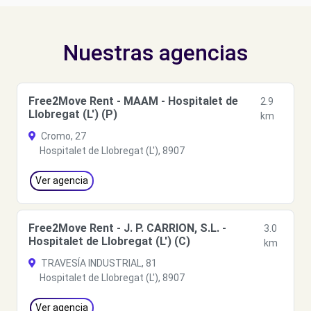
Nuestras agencias
Free2Move Rent - MAAM - Hospitalet de
2.9
Llobregat (L') (P)
km
Cromo, 27
Hospitalet de Llobregat (L'), 8907
Ver agencia
Free2Move Rent - J. P. CARRION, S.L. -
3.0
Hospitalet de Llobregat (L') (C)
km
TRAVESÍA INDUSTRIAL, 81
Hospitalet de Llobregat (L'), 8907
Ver agencia