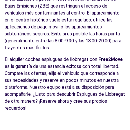
Bajas Emisiones (ZBE) que restringen el acceso de
vehículos más contaminantes al centro. El aparcamiento
en el centro histórico suele estar regulado: utilice las
aplicaciones de pago móvil o los aparcamientos
subterráneos seguros. Evite si es posible las horas punta
(generalmente entre las 8:00-9:30 y las 18:00-20:00) para
trayectos más fluidos.
El alquiler coches esplugues de llobregat con
Free2Move
es la garantía de una estancia exitosa con total libertad.
Compare las ofertas, elija el vehículo que corresponde a
sus necesidades y reserve en pocos minutos en nuestra
plataforma. Nuestro equipo está a su disposición para
acompañarle. ¿Listo para descubrir Esplugues de Llobregat
de otra manera? ¡Reserve ahora y cree sus propios
recuerdos!