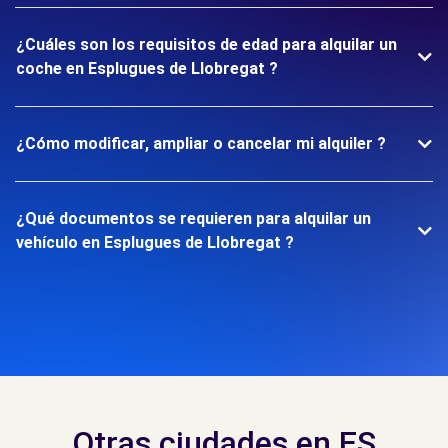
¿Cuáles son los requisitos de edad para alquilar un
coche en Esplugues de Llobregat ?
¿Cómo modificar, ampliar o cancelar mi alquiler ?
¿Qué documentos se requieren para alquilar un
vehículo en Esplugues de Llobregat ?
Otras ciudades en ES