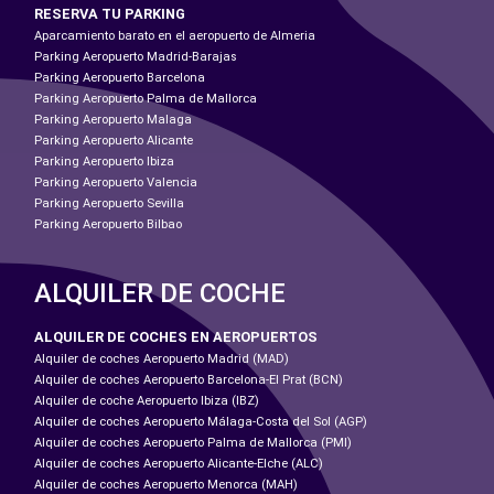
RESERVA TU PARKING
Aparcamiento barato en el aeropuerto de Almeria
Parking Aeropuerto Madrid-Barajas
Parking Aeropuerto Barcelona
Parking Aeropuerto Palma de Mallorca
Parking Aeropuerto Malaga
Parking Aeropuerto Alicante
Parking Aeropuerto Ibiza
Parking Aeropuerto Valencia
Parking Aeropuerto Sevilla
Parking Aeropuerto Bilbao
ALQUILER DE COCHE
ALQUILER DE COCHES EN AEROPUERTOS
Alquiler de coches Aeropuerto Madrid (MAD)
Alquiler de coches Aeropuerto Barcelona-El Prat (BCN)
Alquiler de coche Aeropuerto Ibiza (IBZ)
Alquiler de coches Aeropuerto Málaga-Costa del Sol (AGP)
Alquiler de coches Aeropuerto Palma de Mallorca (PMI)
Alquiler de coches Aeropuerto Alicante-Elche (ALC)
Alquiler de coches Aeropuerto Menorca (MAH)