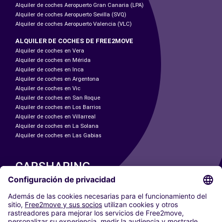
Alquiler de coches Aeropuerto Gran Canaria (LPA)
Alquiler de coches Aeropuerto Sevilla (SVQ)
Alquiler de coches Aeropuerto Valencia (VLC)
ALQUILER DE COCHES DE FREE2MOVE
Alquiler de coches en Vera
Alquiler de coches en Mérida
Alquiler de coches en Inca
Alquiler de coches en Argentona
Alquiler de coches en Vic
Alquiler de coches en San Roque
Alquiler de coches en Los Barrios
Alquiler de coches en Villarreal
Alquiler de coches en La Solana
Alquiler de coches en Las Gabias
CARSHARING
NUESTRAS CIUDADES
Paris
Madrid
Washington DC