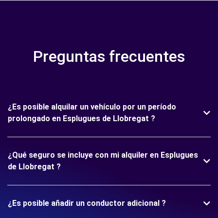
Preguntas frecuentes
¿Es posible alquilar un vehículo por un período
prolongado en Esplugues de Llobregat ?
¿Qué seguro se incluye con mi alquiler en Esplugues
de Llobregat ?
¿Es posible añadir un conductor adicional ?