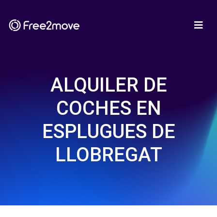
ALQUILER DE
COCHES EN
ESPLUGUES DE
LLOBREGAT