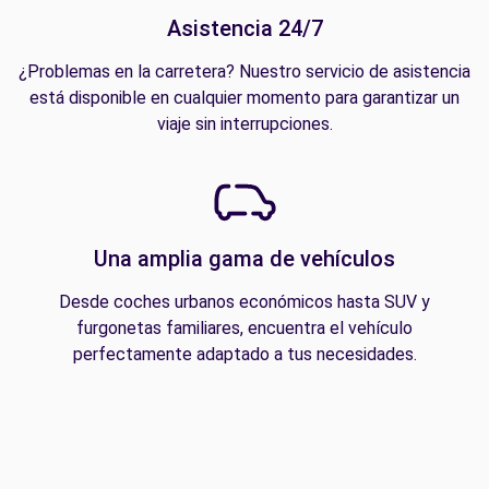
Asistencia 24/7
¿Problemas en la carretera? Nuestro servicio de asistencia
está disponible en cualquier momento para garantizar un
viaje sin interrupciones.
Una amplia gama de vehículos
Desde coches urbanos económicos hasta SUV y
furgonetas familiares, encuentra el vehículo
perfectamente adaptado a tus necesidades.