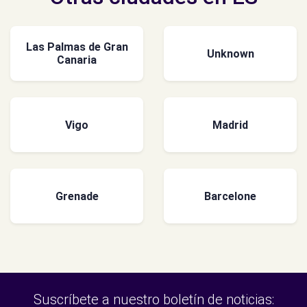
Las Palmas de Gran
Unknown
Canaria
Vigo
Madrid
Grenade
Barcelone
Suscríbete a nuestro boletín de noticias: