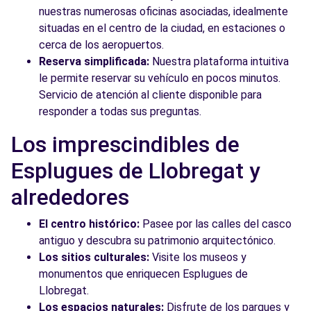
nuestras numerosas oficinas asociadas, idealmente
situadas en el centro de la ciudad, en estaciones o
cerca de los aeropuertos.
Reserva simplificada:
Nuestra plataforma intuitiva
le permite reservar su vehículo en pocos minutos.
Servicio de atención al cliente disponible para
responder a todas sus preguntas.
Los imprescindibles de
Esplugues de Llobregat y
alrededores
El centro histórico:
Pasee por las calles del casco
antiguo y descubra su patrimonio arquitectónico.
Los sitios culturales:
Visite los museos y
monumentos que enriquecen Esplugues de
Llobregat.
Los espacios naturales:
Disfrute de los parques y