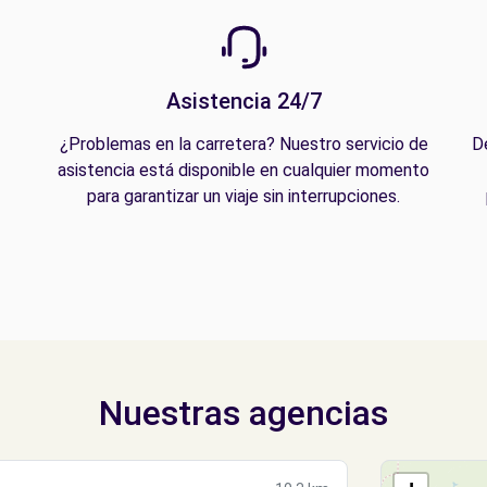
Asistencia 24/7
¿Problemas en la carretera? Nuestro servicio de
D
asistencia está disponible en cualquier momento
para garantizar un viaje sin interrupciones.
Nuestras agencias