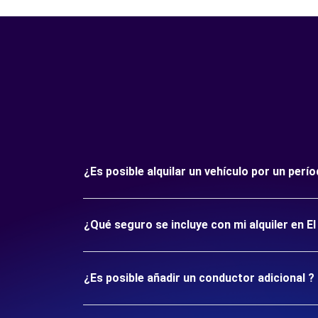
¿Es posible alquilar un vehículo por un perí
¿Qué seguro se incluye con mi alquiler en El
¿Es posible añadir un conductor adicional ?