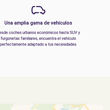
Una amplia gama de vehículos
esde coches urbanos económicos hasta SUV y
furgonetas familiares, encuentra el vehículo
perfectamente adaptado a tus necesidades.