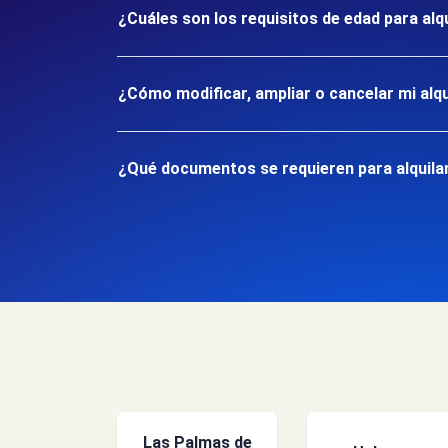
¿Cuáles son los requisitos de edad para alqu
¿Cómo modificar, ampliar o cancelar mi alqu
¿Qué documentos se requieren para alquilar 
Las Palmas de