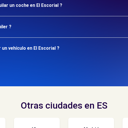
ilar un coche en El Escorial ?
iler ?
un vehículo en El Escorial ?
Otras ciudades en ES