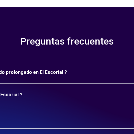
Preguntas frecuentes
odo prolongado en El Escorial ?
 Escorial ?