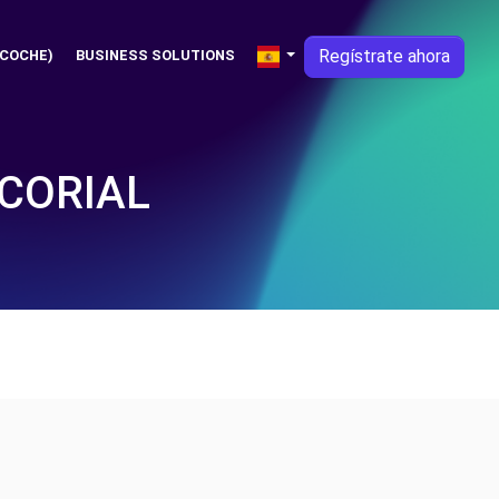
Regístrate ahora
 COCHE)
BUSINESS SOLUTIONS
SCORIAL