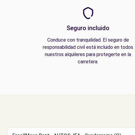
Seguro incluido
Conduce con tranquilidad. El seguro de
responsabilidad civil está incluido en todos
nuestros alquileres para protegerte en la
carretera.