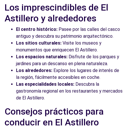
Los imprescindibles de El
Astillero y alrededores
El centro histórico:
Pasee por las calles del casco
antiguo y descubra su patrimonio arquitectónico.
Los sitios culturales:
Visite los museos y
monumentos que enriquecen El Astillero.
Los espacios naturales:
Disfrute de los parques y
jardines para un descanso en plena naturaleza.
Los alrededores:
Explore los lugares de interés de
la región, fácilmente accesibles en coche.
Las especialidades locales:
Descubra la
gastronomía regional en los restaurantes y mercados
de El Astillero.
Consejos prácticos para
conducir en El Astillero