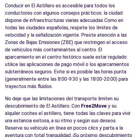
Conducir en El Astillero es accesible para todos los
conductores con algunos consejos prácticos. la ciudad
dispone de infraestructuras viarias adecuadas Como en
todas las ciudades españolas, respete los límites de
velocidad y la señalización vigente. Preste atención a las
Zonas de Bajas Emisiones (ZBE) que restringen el acceso
de vehículos más contaminantes al centro. El
aparcamiento en el centro histórico suele estar regulado:
utilice las aplicaciones de pago móvil o los aparcamientos
subterráneos seguros. Evite si es posible las horas punta
(generalmente entre las 8:00-9:30 y las 18:00-20:00) para
trayectos más fluidos.
No deje que las limitaciones del transporte limiten su
descubrimiento de El Astillero. Con
Free2Move
y su
alquiler coches el astillero, tiene todas las claves para vivir
una estancia exitosa, a su ritmo y según sus deseos.
Reserve su vehículo en línea en pocos clics y parta a la
aventura con total tranquilidad. ¡Su próximo descubrimiento