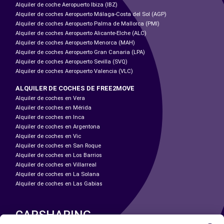
Alquiler de coche Aeropuerto Ibiza (IBZ)
Alquiler de coches Aeropuerto Málaga-Costa del Sol (AGP)
Alquiler de coches Aeropuerto Palma de Mallorca (PMI)
Alquiler de coches Aeropuerto Alicante-Elche (ALC)
Alquiler de coches Aeropuerto Menorca (MAH)
Alquiler de coches Aeropuerto Gran Canaria (LPA)
Alquiler de coches Aeropuerto Sevilla (SVQ)
Alquiler de coches Aeropuerto Valencia (VLC)
ALQUILER DE COCHES DE FREE2MOVE
Alquiler de coches en Vera
Alquiler de coches en Mérida
Alquiler de coches en Inca
Alquiler de coches en Argentona
Alquiler de coches en Vic
Alquiler de coches en San Roque
Alquiler de coches en Los Barrios
Alquiler de coches en Villarreal
Alquiler de coches en La Solana
Alquiler de coches en Las Gabias
CARSHARING