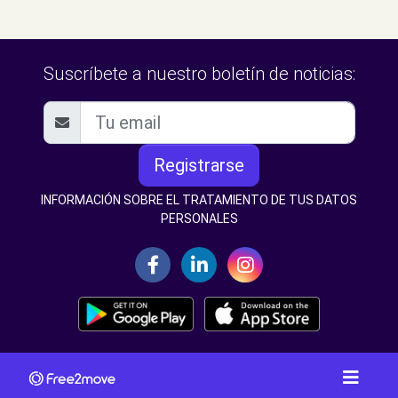
Suscríbete a nuestro boletín de noticias:
Registrarse
INFORMACIÓN SOBRE EL TRATAMIENTO DE TUS DATOS
PERSONALES