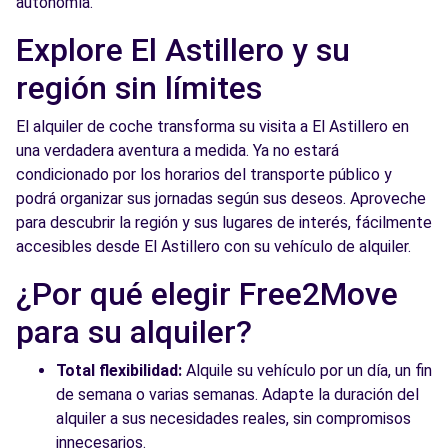
autonomía.
Explore El Astillero y su
región sin límites
El alquiler de coche transforma su visita a El Astillero en
una verdadera aventura a medida. Ya no estará
condicionado por los horarios del transporte público y
podrá organizar sus jornadas según sus deseos. Aproveche
para descubrir la región y sus lugares de interés, fácilmente
accesibles desde El Astillero con su vehículo de alquiler.
¿Por qué elegir Free2Move
para su alquiler?
Total flexibilidad:
Alquile su vehículo por un día, un fin
de semana o varias semanas. Adapte la duración del
alquiler a sus necesidades reales, sin compromisos
innecesarios.