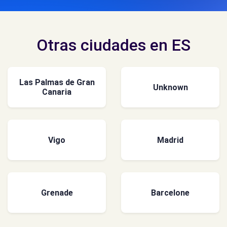
Otras ciudades en ES
Las Palmas de Gran
Unknown
Canaria
Vigo
Madrid
Grenade
Barcelone