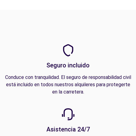
Seguro incluido
Conduce con tranquilidad. El seguro de responsabilidad civil
está incluido en todos nuestros alquileres para protegerte
en la carretera.
Asistencia 24/7