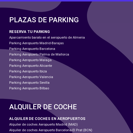
PLAZAS DE PARKING
RESERVA TU PARKING
Aparcamiento barato en el aeropuerto de Almeria
Parking Aeropuerto Madrid-Barajas
Parking Aeropuerto Barcelona
Parking Aeropuerto Palma de Mallorca
Parking Aeropuerto Malaga
Parking Aeropuerto Alicante
Parking Aeropuerto Ibiza
Parking Aeropuerto Valencia
Parking Aeropuerto Sevilla
Parking Aeropuerto Bilbao
ALQUILER DE COCHE
ALQUILER DE COCHES EN AEROPUERTOS
Alquiler de coches Aeropuerto Madrid (MAD)
Alquiler de coches Aeropuerto Barcelona-El Prat (BCN)