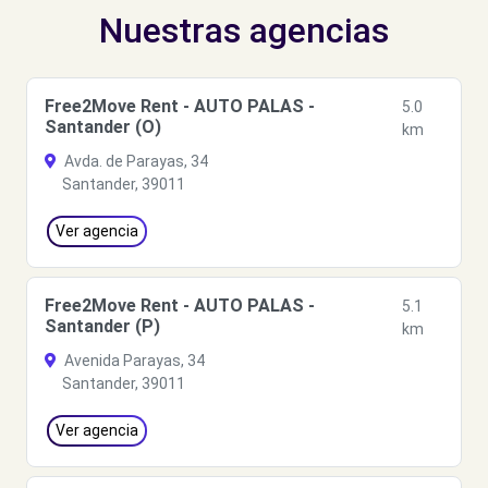
Nuestras agencias
Free2Move Rent - AUTO PALAS -
5.0
Santander (O)
km
Avda. de Parayas, 34
Santander, 39011
Ver agencia
Free2Move Rent - AUTO PALAS -
5.1
Santander (P)
km
Avenida Parayas, 34
Santander, 39011
Ver agencia