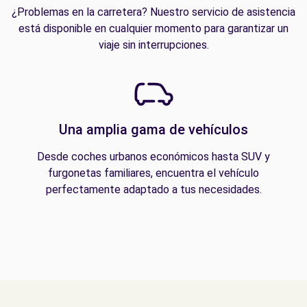
¿Problemas en la carretera? Nuestro servicio de asistencia
está disponible en cualquier momento para garantizar un
viaje sin interrupciones.
Una amplia gama de vehículos
Desde coches urbanos económicos hasta SUV y
furgonetas familiares, encuentra el vehículo
perfectamente adaptado a tus necesidades.