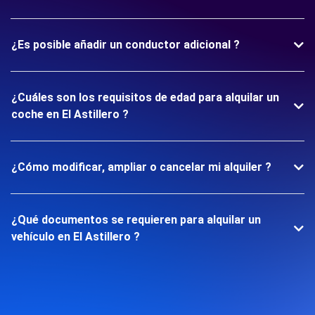
¿Es posible añadir un conductor adicional ?
¿Cuáles son los requisitos de edad para alquilar un
coche en El Astillero ?
¿Cómo modificar, ampliar o cancelar mi alquiler ?
¿Qué documentos se requieren para alquilar un
vehículo en El Astillero ?