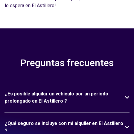
le espera en El Astillero!
Preguntas frecuentes
¿Es posible alquilar un vehículo por un período
prolongado en El Astillero ?
¿Qué seguro se incluye con mi alquiler en El Astillero
?