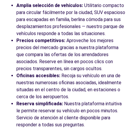
Amplia selección de vehículos:
Utilitario compacto
para circular fácilmente por la ciudad, SUV espacioso
para escapadas en familia, berlina cómoda para sus
desplazamientos profesionales — nuestro parque de
vehículos responde a todas las situaciones.
Precios competitivos:
Aproveche los mejores
precios del mercado gracias a nuestra plataforma
que compara las ofertas de los arrendadores
asociados. Reserve en línea en pocos clics con
precios transparentes, sin cargos ocultos.
Oficinas accesibles:
Recoja su vehículo en una de
nuestras numerosas oficinas asociadas, idealmente
situadas en el centro de la ciudad, en estaciones o
cerca de los aeropuertos.
Reserva simplificada:
Nuestra plataforma intuitiva
le permite reservar su vehículo en pocos minutos.
Servicio de atención al cliente disponible para
responder a todas sus preguntas.