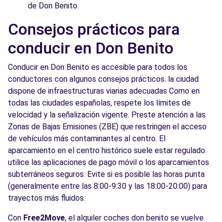
de Don Benito.
Consejos prácticos para
conducir en Don Benito
Conducir en Don Benito es accesible para todos los
conductores con algunos consejos prácticos. la ciudad
dispone de infraestructuras viarias adecuadas Como en
todas las ciudades españolas, respete los límites de
velocidad y la señalización vigente. Preste atención a las
Zonas de Bajas Emisiones (ZBE) que restringen el acceso
de vehículos más contaminantes al centro. El
aparcamiento en el centro histórico suele estar regulado:
utilice las aplicaciones de pago móvil o los aparcamientos
subterráneos seguros. Evite si es posible las horas punta
(generalmente entre las 8:00-9:30 y las 18:00-20:00) para
trayectos más fluidos.
Con
Free2Move
, el alquiler coches don benito se vuelve