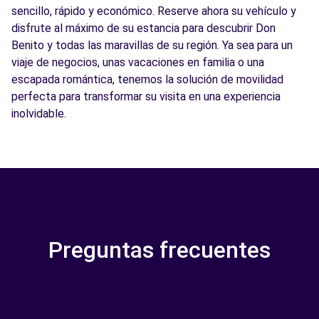
sencillo, rápido y económico. Reserve ahora su vehículo y
disfrute al máximo de su estancia para descubrir Don
Benito y todas las maravillas de su región. Ya sea para un
viaje de negocios, unas vacaciones en familia o una
escapada romántica, tenemos la solución de movilidad
perfecta para transformar su visita en una experiencia
inolvidable.
Preguntas frecuentes