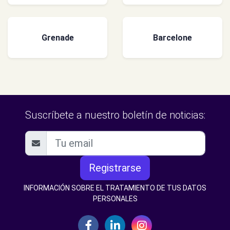
Grenade
Barcelone
Suscríbete a nuestro boletín de noticias:
Registrarse
INFORMACIÓN SOBRE EL TRATAMIENTO DE TUS DATOS
PERSONALES