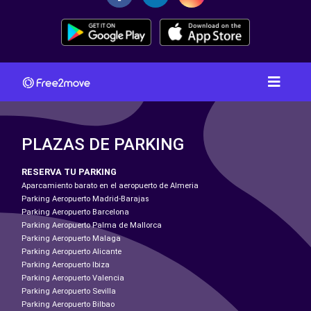
PLAZAS DE PARKING
RESERVA TU PARKING
Aparcamiento barato en el aeropuerto de Almeria
Parking Aeropuerto Madrid-Barajas
Parking Aeropuerto Barcelona
Parking Aeropuerto Palma de Mallorca
Parking Aeropuerto Malaga
Parking Aeropuerto Alicante
Parking Aeropuerto Ibiza
Parking Aeropuerto Valencia
Parking Aeropuerto Sevilla
Parking Aeropuerto Bilbao