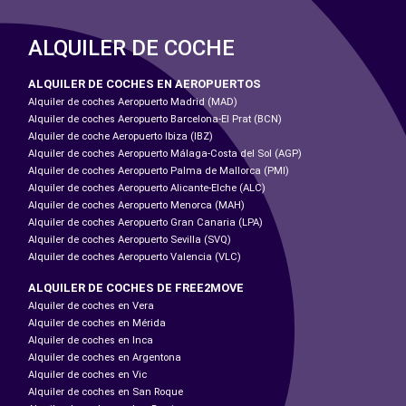
ALQUILER DE COCHE
ALQUILER DE COCHES EN AEROPUERTOS
Alquiler de coches Aeropuerto Madrid (MAD)
Alquiler de coches Aeropuerto Barcelona-El Prat (BCN)
Alquiler de coche Aeropuerto Ibiza (IBZ)
Alquiler de coches Aeropuerto Málaga-Costa del Sol (AGP)
Alquiler de coches Aeropuerto Palma de Mallorca (PMI)
Alquiler de coches Aeropuerto Alicante-Elche (ALC)
Alquiler de coches Aeropuerto Menorca (MAH)
Alquiler de coches Aeropuerto Gran Canaria (LPA)
Alquiler de coches Aeropuerto Sevilla (SVQ)
Alquiler de coches Aeropuerto Valencia (VLC)
ALQUILER DE COCHES DE FREE2MOVE
Alquiler de coches en Vera
Alquiler de coches en Mérida
Alquiler de coches en Inca
Alquiler de coches en Argentona
Alquiler de coches en Vic
Alquiler de coches en San Roque