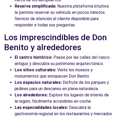
Reserva simplificada:
Nuestra plataforma intuitiva
le permite reservar su vehículo en pocos minutos.
Servicio de atención al cliente disponible para
responder a todas sus preguntas.
Los imprescindibles de Don
Benito y alrededores
El centro histórico:
Pasee por las calles del casco
antiguo y descubra su patrimonio arquitectónico.
Los sitios culturales:
Visite los museos y
monumentos que enriquecen Don Benito.
Los espacios naturales:
Disfrute de los parques y
jardines para un descanso en plena naturaleza.
Los alrededores:
Explore los lugares de interés de
la región, fácilmente accesibles en coche.
Las especialidades locales:
Descubra la
gastronomía regional en los restaurantes y mercados