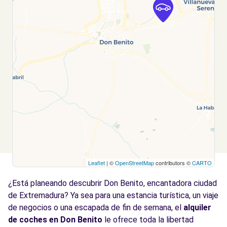
Leaflet
| ©
OpenStreetMap
contributors ©
CARTO
¿Está planeando descubrir Don Benito, encantadora ciudad
de Extremadura? Ya sea para una estancia turística, un viaje
de negocios o una escapada de fin de semana, el
alquiler
de coches en Don Benito
le ofrece toda la libertad