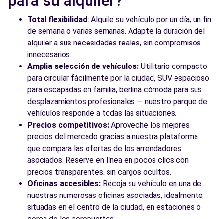
para su alquiler?
Total flexibilidad:
Alquile su vehículo por un día, un fin
de semana o varias semanas. Adapte la duración del
alquiler a sus necesidades reales, sin compromisos
innecesarios.
Amplia selección de vehículos:
Utilitario compacto
para circular fácilmente por la ciudad, SUV espacioso
para escapadas en familia, berlina cómoda para sus
desplazamientos profesionales — nuestro parque de
vehículos responde a todas las situaciones.
Precios competitivos:
Aproveche los mejores
precios del mercado gracias a nuestra plataforma
que compara las ofertas de los arrendadores
asociados. Reserve en línea en pocos clics con
precios transparentes, sin cargos ocultos.
Oficinas accesibles:
Recoja su vehículo en una de
nuestras numerosas oficinas asociadas, idealmente
situadas en el centro de la ciudad, en estaciones o
cerca de los aeropuertos.