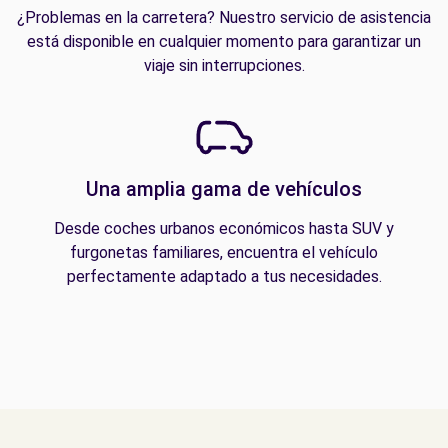
¿Problemas en la carretera? Nuestro servicio de asistencia
está disponible en cualquier momento para garantizar un
viaje sin interrupciones.
Una amplia gama de vehículos
Desde coches urbanos económicos hasta SUV y
furgonetas familiares, encuentra el vehículo
perfectamente adaptado a tus necesidades.