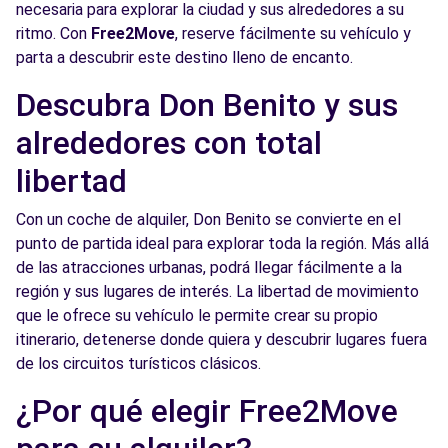
necesaria para explorar la ciudad y sus alrededores a su
ritmo. Con
Free2Move
, reserve fácilmente su vehículo y
parta a descubrir este destino lleno de encanto.
Descubra Don Benito y sus
alrededores con total
libertad
Con un coche de alquiler, Don Benito se convierte en el
punto de partida ideal para explorar toda la región. Más allá
de las atracciones urbanas, podrá llegar fácilmente a la
región y sus lugares de interés. La libertad de movimiento
que le ofrece su vehículo le permite crear su propio
itinerario, detenerse donde quiera y descubrir lugares fuera
de los circuitos turísticos clásicos.
¿Por qué elegir Free2Move