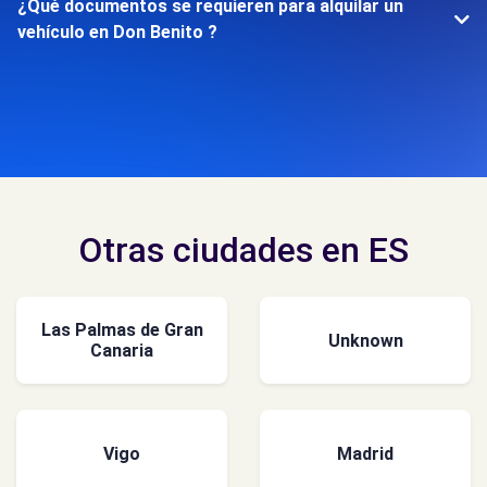
¿Qué documentos se requieren para alquilar un
vehículo en Don Benito ?
Otras ciudades en ES
Las Palmas de Gran
Unknown
Canaria
Vigo
Madrid