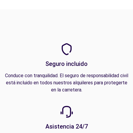
Seguro incluido
Conduce con tranquilidad. El seguro de responsabilidad civil
está incluido en todos nuestros alquileres para protegerte
en la carretera.
Asistencia 24/7