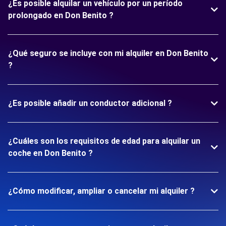
¿Es posible alquilar un vehículo por un período
prolongado en Don Benito ?
¿Qué seguro se incluye con mi alquiler en Don Benito
?
¿Es posible añadir un conductor adicional ?
¿Cuáles son los requisitos de edad para alquilar un
coche en Don Benito ?
¿Cómo modificar, ampliar o cancelar mi alquiler ?