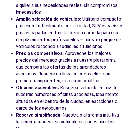
alquiler a sus necesidades reales, sin compromisos
innecesarios.
Amplia selección de vehículos:
Utilitario compacto
para circular fácilmente por la ciudad, SUV espacioso
para escapadas en familia, berlina cómoda para sus
desplazamientos profesionales — nuestro parque de
vehículos responde a todas las situaciones.
Precios competitivos:
Aproveche los mejores
precios del mercado gracias a nuestra plataforma
que compara las ofertas de los arrendadores
asociados. Reserve en línea en pocos clics con
precios transparentes, sin cargos ocultos.
Oficinas accesibles:
Recoja su vehículo en una de
nuestras numerosas oficinas asociadas, idealmente
situadas en el centro de la ciudad, en estaciones o
cerca de los aeropuertos.
Reserva simplificada:
Nuestra plataforma intuitiva
le permite reservar su vehículo en pocos minutos.