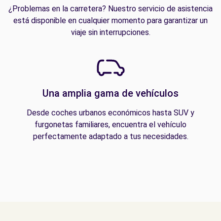
¿Problemas en la carretera? Nuestro servicio de asistencia
está disponible en cualquier momento para garantizar un
viaje sin interrupciones.
Una amplia gama de vehículos
Desde coches urbanos económicos hasta SUV y
furgonetas familiares, encuentra el vehículo
perfectamente adaptado a tus necesidades.