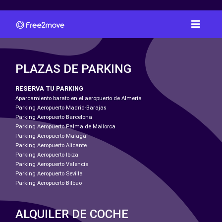
PLAZAS DE PARKING
RESERVA TU PARKING
Aparcamiento barato en el aeropuerto de Almeria
Parking Aeropuerto Madrid-Barajas
Parking Aeropuerto Barcelona
Parking Aeropuerto Palma de Mallorca
Parking Aeropuerto Malaga
Parking Aeropuerto Alicante
Parking Aeropuerto Ibiza
Parking Aeropuerto Valencia
Parking Aeropuerto Sevilla
Parking Aeropuerto Bilbao
ALQUILER DE COCHE