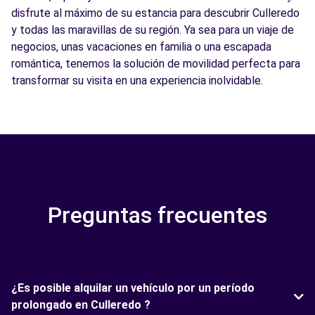
disfrute al máximo de su estancia para descubrir Culleredo
y todas las maravillas de su región. Ya sea para un viaje de
negocios, unas vacaciones en familia o una escapada
romántica, tenemos la solución de movilidad perfecta para
transformar su visita en una experiencia inolvidable.
Preguntas frecuentes
¿Es posible alquilar un vehículo por un período
prolongado en Culleredo ?