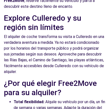
Free2Move
, reserve fácilmente su vehículo y parta a
descubrir este destino lleno de encanto.
Explore Culleredo y su
región sin límites
El alquiler de coche transforma su visita a Culleredo en una
verdadera aventura a medida. Ya no estará condicionado
por los horarios del transporte público y podrá organizar
sus jornadas según sus deseos. Aproveche para descubrir
las Rías Bajas, el Camino de Santiago, las playas atlánticas,
fácilmente accesibles desde Culleredo con su vehículo de
alquiler.
¿Por qué elegir Free2Move
para su alquiler?
Total flexibilidad:
Alquile su vehículo por un día, un fin
de semana o varias semanas. Adapte la duración del