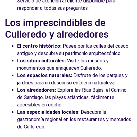
Servicio de atención al cliente disponible para
responder a todas sus preguntas.
Los imprescindibles de
Culleredo y alrededores
El centro histórico:
Pasee por las calles del casco
antiguo y descubra su patrimonio arquitectónico.
Los sitios culturales:
Visite los museos y
monumentos que enriquecen Culleredo.
Los espacios naturales:
Disfrute de los parques y
jardines para un descanso en plena naturaleza.
Los alrededores:
Explore las Rías Bajas, el Camino
de Santiago, las playas atlánticas, fácilmente
accesibles en coche.
Las especialidades locales:
Descubra la
gastronomía regional en los restaurantes y mercados
de Culleredo.