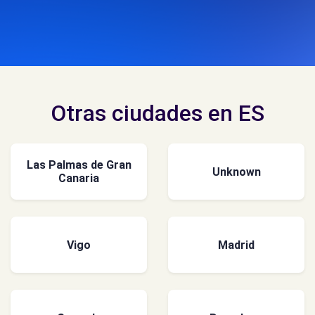
Otras ciudades en ES
Las Palmas de Gran
Unknown
Canaria
Vigo
Madrid