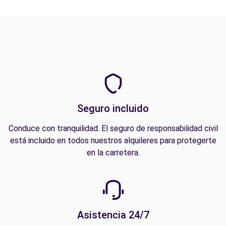
Seguro incluido
Conduce con tranquilidad. El seguro de responsabilidad civil
está incluido en todos nuestros alquileres para protegerte
en la carretera.
Asistencia 24/7