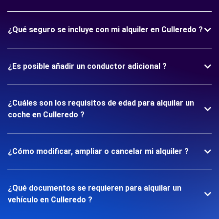
¿Qué seguro se incluye con mi alquiler en Culleredo ?
¿Es posible añadir un conductor adicional ?
¿Cuáles son los requisitos de edad para alquilar un
coche en Culleredo ?
¿Cómo modificar, ampliar o cancelar mi alquiler ?
¿Qué documentos se requieren para alquilar un
vehículo en Culleredo ?