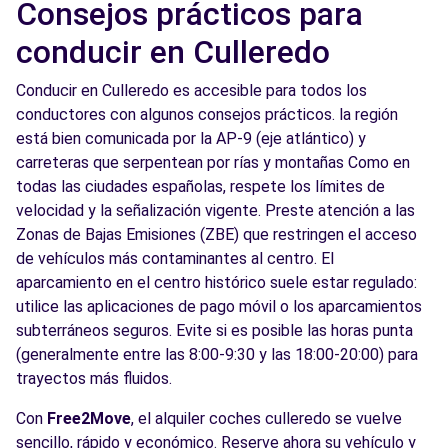
Consejos prácticos para
conducir en Culleredo
Conducir en Culleredo es accesible para todos los
conductores con algunos consejos prácticos. la región
está bien comunicada por la AP-9 (eje atlántico) y
carreteras que serpentean por rías y montañas Como en
todas las ciudades españolas, respete los límites de
velocidad y la señalización vigente. Preste atención a las
Zonas de Bajas Emisiones (ZBE) que restringen el acceso
de vehículos más contaminantes al centro. El
aparcamiento en el centro histórico suele estar regulado:
utilice las aplicaciones de pago móvil o los aparcamientos
subterráneos seguros. Evite si es posible las horas punta
(generalmente entre las 8:00-9:30 y las 18:00-20:00) para
trayectos más fluidos.
Con
Free2Move
, el alquiler coches culleredo se vuelve
sencillo, rápido y económico. Reserve ahora su vehículo y