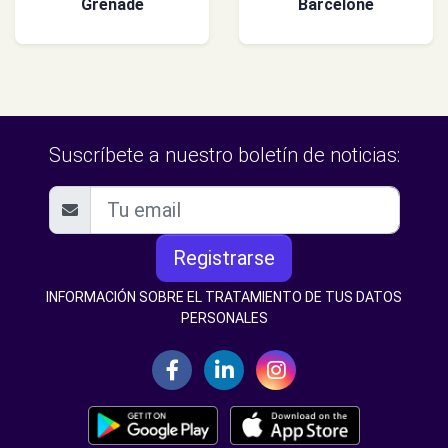
Grenade
Barcelone
Suscríbete a nuestro boletín de noticias:
Registrarse
INFORMACIÓN SOBRE EL TRATAMIENTO DE TUS DATOS
PERSONALES