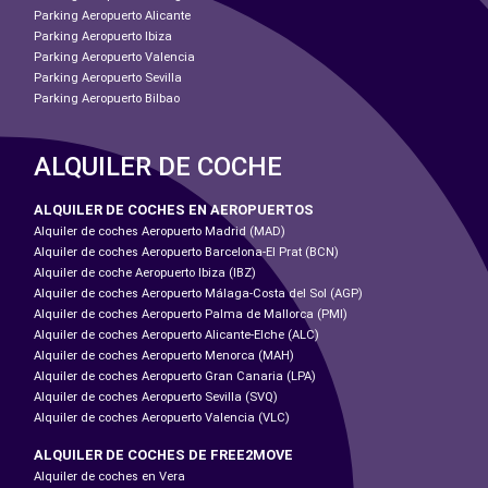
Parking Aeropuerto Alicante
Parking Aeropuerto Ibiza
Parking Aeropuerto Valencia
Parking Aeropuerto Sevilla
Parking Aeropuerto Bilbao
ALQUILER DE COCHE
ALQUILER DE COCHES EN AEROPUERTOS
Alquiler de coches Aeropuerto Madrid (MAD)
Alquiler de coches Aeropuerto Barcelona-El Prat (BCN)
Alquiler de coche Aeropuerto Ibiza (IBZ)
Alquiler de coches Aeropuerto Málaga-Costa del Sol (AGP)
Alquiler de coches Aeropuerto Palma de Mallorca (PMI)
Alquiler de coches Aeropuerto Alicante-Elche (ALC)
Alquiler de coches Aeropuerto Menorca (MAH)
Alquiler de coches Aeropuerto Gran Canaria (LPA)
Alquiler de coches Aeropuerto Sevilla (SVQ)
Alquiler de coches Aeropuerto Valencia (VLC)
ALQUILER DE COCHES DE FREE2MOVE
Alquiler de coches en Vera