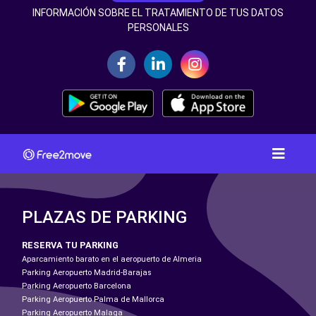
INFORMACIÓN SOBRE EL TRATAMIENTO DE TUS DATOS
PERSONALES
PLAZAS DE PARKING
RESERVA TU PARKING
Aparcamiento barato en el aeropuerto de Almeria
Parking Aeropuerto Madrid-Barajas
Parking Aeropuerto Barcelona
Parking Aeropuerto Palma de Mallorca
Parking Aeropuerto Malaga