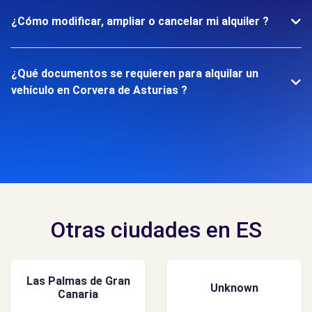
¿Cómo modificar, ampliar o cancelar mi alquiler ?
¿Qué documentos se requieren para alquilar un
vehículo en Corvera de Asturias ?
Otras ciudades en ES
Las Palmas de Gran
Unknown
Canaria