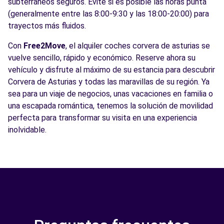
subterráneos seguros. Evite si es posible las horas punta
(generalmente entre las 8:00-9:30 y las 18:00-20:00) para
trayectos más fluidos.
Con
Free2Move
, el alquiler coches corvera de asturias se
vuelve sencillo, rápido y económico. Reserve ahora su
vehículo y disfrute al máximo de su estancia para descubrir
Corvera de Asturias y todas las maravillas de su región. Ya
sea para un viaje de negocios, unas vacaciones en familia o
una escapada romántica, tenemos la solución de movilidad
perfecta para transformar su visita en una experiencia
inolvidable.