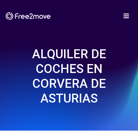
ALQUILER DE
COCHES EN
CORVERA DE
ASTURIAS