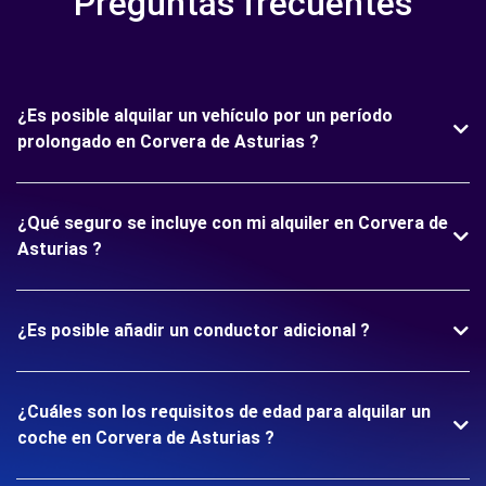
Preguntas frecuentes
¿Es posible alquilar un vehículo por un período
prolongado en Corvera de Asturias ?
¿Qué seguro se incluye con mi alquiler en Corvera de
Asturias ?
¿Es posible añadir un conductor adicional ?
¿Cuáles son los requisitos de edad para alquilar un
coche en Corvera de Asturias ?