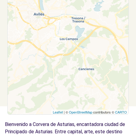
Leaflet
| ©
OpenStreetMap
contributors ©
CARTO
Bienvenido a Corvera de Asturias, encantadora ciudad de
Principado de Asturias. Entre capital, arte, este destino