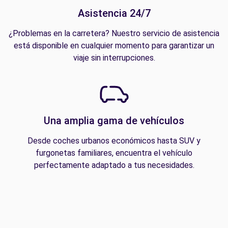
Asistencia 24/7
¿Problemas en la carretera? Nuestro servicio de asistencia
está disponible en cualquier momento para garantizar un
viaje sin interrupciones.
Una amplia gama de vehículos
Desde coches urbanos económicos hasta SUV y
furgonetas familiares, encuentra el vehículo
perfectamente adaptado a tus necesidades.