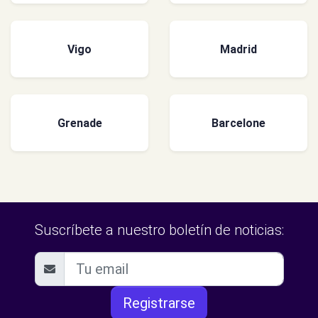
Vigo
Madrid
Grenade
Barcelone
Suscríbete a nuestro boletín de noticias:
Registrarse