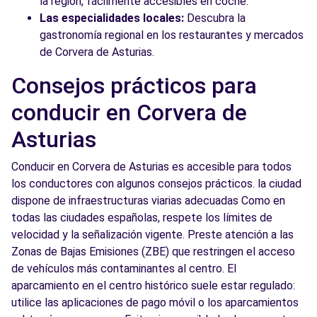
la región, fácilmente accesibles en coche.
Las especialidades locales:
Descubra la
gastronomía regional en los restaurantes y mercados
de Corvera de Asturias.
Consejos prácticos para
conducir en Corvera de
Asturias
Conducir en Corvera de Asturias es accesible para todos
los conductores con algunos consejos prácticos. la ciudad
dispone de infraestructuras viarias adecuadas Como en
todas las ciudades españolas, respete los límites de
velocidad y la señalización vigente. Preste atención a las
Zonas de Bajas Emisiones (ZBE) que restringen el acceso
de vehículos más contaminantes al centro. El
aparcamiento en el centro histórico suele estar regulado:
utilice las aplicaciones de pago móvil o los aparcamientos