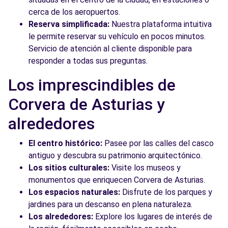
cerca de los aeropuertos.
Reserva simplificada:
Nuestra plataforma intuitiva
le permite reservar su vehículo en pocos minutos.
Servicio de atención al cliente disponible para
responder a todas sus preguntas.
Los imprescindibles de
Corvera de Asturias y
alrededores
El centro histórico:
Pasee por las calles del casco
antiguo y descubra su patrimonio arquitectónico.
Los sitios culturales:
Visite los museos y
monumentos que enriquecen Corvera de Asturias.
Los espacios naturales:
Disfrute de los parques y
jardines para un descanso en plena naturaleza.
Los alrededores:
Explore los lugares de interés de