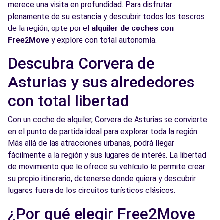
merece una visita en profundidad. Para disfrutar
plenamente de su estancia y descubrir todos los tesoros
de la región, opte por el
alquiler de coches con
Free2Move
y explore con total autonomía.
Descubra Corvera de
Asturias y sus alrededores
con total libertad
Con un coche de alquiler, Corvera de Asturias se convierte
en el punto de partida ideal para explorar toda la región.
Más allá de las atracciones urbanas, podrá llegar
fácilmente a la región y sus lugares de interés. La libertad
de movimiento que le ofrece su vehículo le permite crear
su propio itinerario, detenerse donde quiera y descubrir
lugares fuera de los circuitos turísticos clásicos.
¿Por qué elegir Free2Move