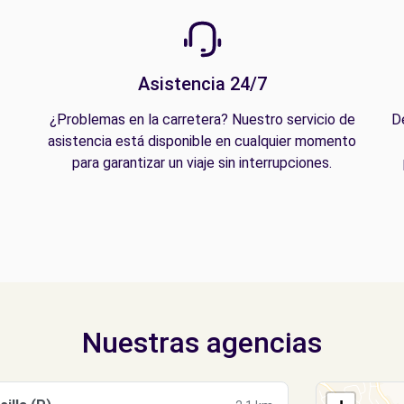
Asistencia 24/7
¿Problemas en la carretera? Nuestro servicio de
D
asistencia está disponible en cualquier momento
para garantizar un viaje sin interrupciones.
Nuestras agencias