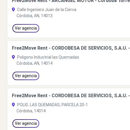
Free2Move Rent - ARCANGEL MOTOR - Córdoba Torreci
Calle Ingeniero Juan de la Cierva
Córdoba, AN, 14013
Ver agencia
Free2Move Rent - CORDOBESA DE SERVICIOS, S.A.U. -
Poligono Industrial las Quemadas
Córdoba, AN, 14014
Ver agencia
Free2Move Rent - CORDOBESA DE SERVICIOS, S.A.U. -
POLIG. LAS QUEMADAS, PARCELA 20-1
Córdoba, 14014
Ver agencia