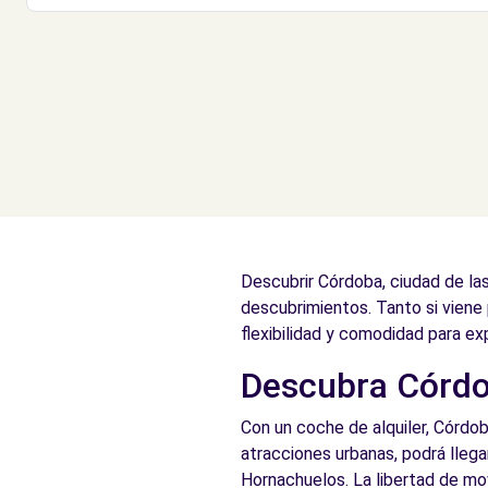
Descubrir Córdoba, ciudad de las
descubrimientos. Tanto si viene
flexibilidad y comodidad para exp
Descubra Córdob
Con un coche de alquiler, Córdoba
atracciones urbanas, podrá llegar 
Hornachuelos. La libertad de mov