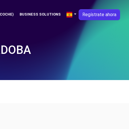
Regístrate ahora
 COCHE)
BUSINESS SOLUTIONS
RDOBA