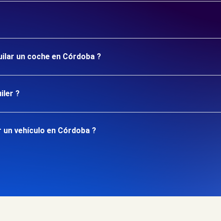
uilar un coche en Córdoba ?
iler ?
 un vehículo en Córdoba ?