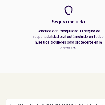
Seguro incluido
Conduce con tranquilidad. El seguro de
responsabilidad civil está incluido en todos
nuestros alquileres para protegerte en la
carretera.