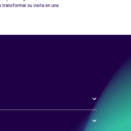
 transformar su visita en una