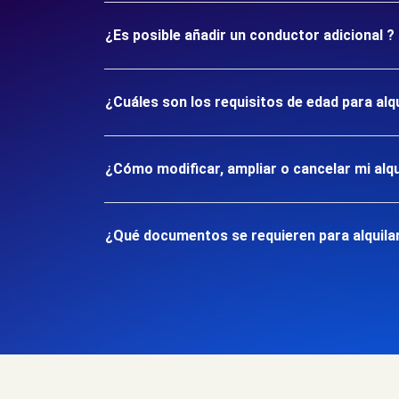
¿Es posible añadir un conductor adicional ?
¿Cuáles son los requisitos de edad para alq
¿Cómo modificar, ampliar o cancelar mi alqu
¿Qué documentos se requieren para alquilar