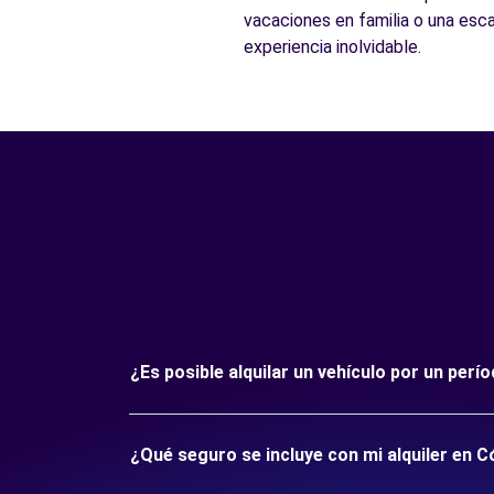
vacaciones en familia o una esc
experiencia inolvidable.
¿Es posible alquilar un vehículo por un per
¿Qué seguro se incluye con mi alquiler en 