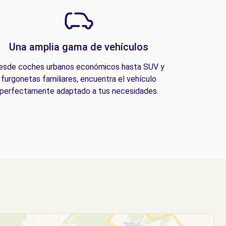
Una amplia gama de vehículos
esde coches urbanos económicos hasta SUV y
furgonetas familiares, encuentra el vehículo
perfectamente adaptado a tus necesidades.