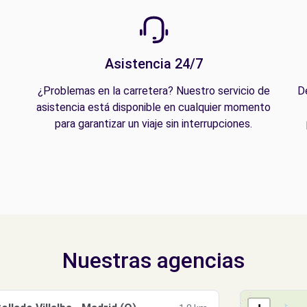
Asistencia 24/7
¿Problemas en la carretera? Nuestro servicio de
D
asistencia está disponible en cualquier momento
para garantizar un viaje sin interrupciones.
Nuestras agencias