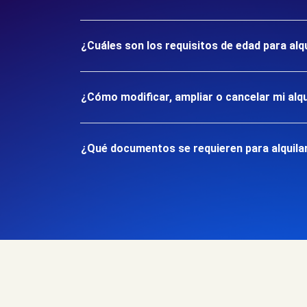
¿Cuáles son los requisitos de edad para alqu
¿Cómo modificar, ampliar o cancelar mi alqu
¿Qué documentos se requieren para alquilar 