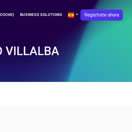
Regístrate ahora
 COCHE)
BUSINESS SOLUTIONS
 VILLALBA