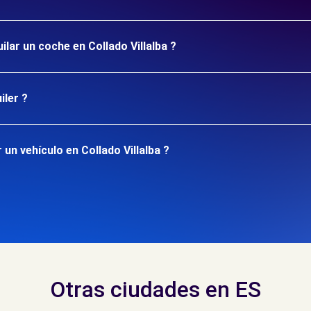
ilar un coche en Collado Villalba ?
iler ?
un vehículo en Collado Villalba ?
Otras ciudades en ES