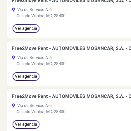
Free2move Rent - AUTOMOVILES MOSANCAR, S.A. - Coll
Vía de Servicio A-6
Collado Villalba, MD, 28400
Ver agencia
Free2Move Rent - AUTOMOVILES MOSANCAR, S.A. - Col
Vía de Servicio A-6
Collado Villalba, MD, 28400
Ver agencia
Free2Move Rent - AUTOMOVILES MOSANCAR, S.A. - Col
Vía de Servicio A-6
Collado Villalba, MD, 28400
Ver agencia