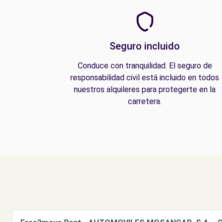
Seguro incluido
Conduce con tranquilidad. El seguro de
responsabilidad civil está incluido en todos
nuestros alquileres para protegerte en la
carretera.