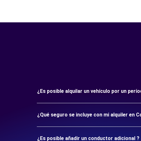
¿Es posible alquilar un vehículo por un perí
¿Qué seguro se incluye con mi alquiler en Co
¿Es posible añadir un conductor adicional ?