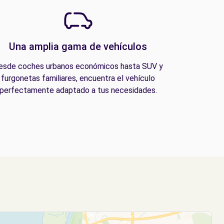
Una amplia gama de vehículos
esde coches urbanos económicos hasta SUV y
furgonetas familiares, encuentra el vehículo
perfectamente adaptado a tus necesidades.