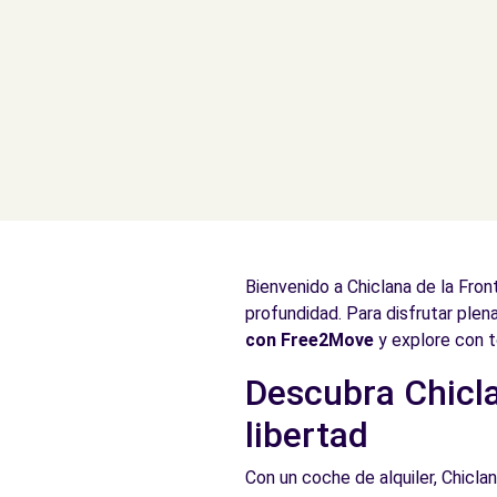
Bienvenido a Chiclana de la Fron
profundidad. Para disfrutar plen
con Free2Move
y explore con t
Descubra Chicla
libertad
Con un coche de alquiler, Chiclan