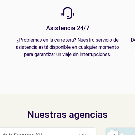
Asistencia 24/7
¿Problemas en la carretera? Nuestro servicio de
D
asistencia está disponible en cualquier momento
para garantizar un viaje sin interrupciones.
Nuestras agencias