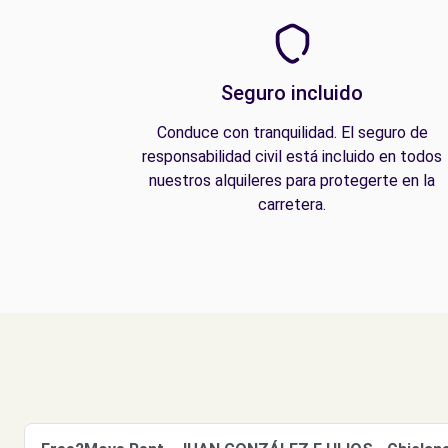
Seguro incluido
Conduce con tranquilidad. El seguro de
responsabilidad civil está incluido en todos
nuestros alquileres para protegerte en la
carretera.