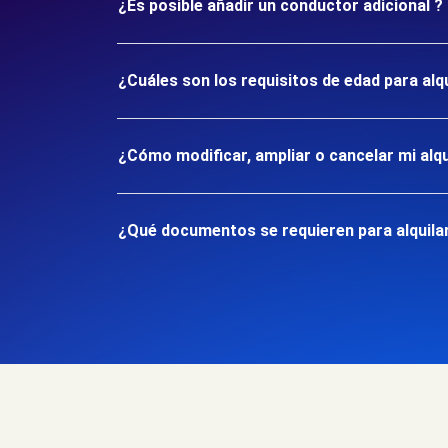
¿Es posible añadir un conductor adicional ?
¿Cuáles son los requisitos de edad para alqu
¿Cómo modificar, ampliar o cancelar mi alqu
¿Qué documentos se requieren para alquilar 