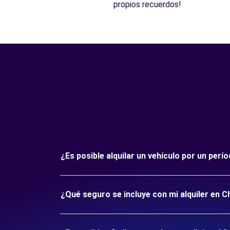
propios recuerdos!
¿Es posible alquilar un vehículo por un perí
¿Qué seguro se incluye con mi alquiler en Ch