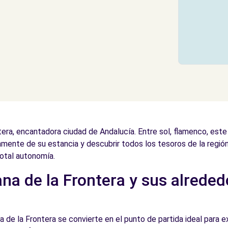
tera, encantadora ciudad de Andalucía. Entre sol, flamenco, este
amente de su estancia y descubrir todos los tesoros de la región
otal autonomía.
na de la Frontera y sus alreded
a de la Frontera se convierte en el punto de partida ideal para ex