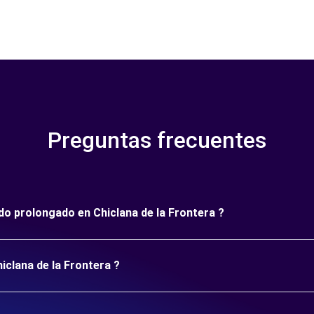
Preguntas frecuentes
odo prolongado en Chiclana de la Frontera ?
iclana de la Frontera ?