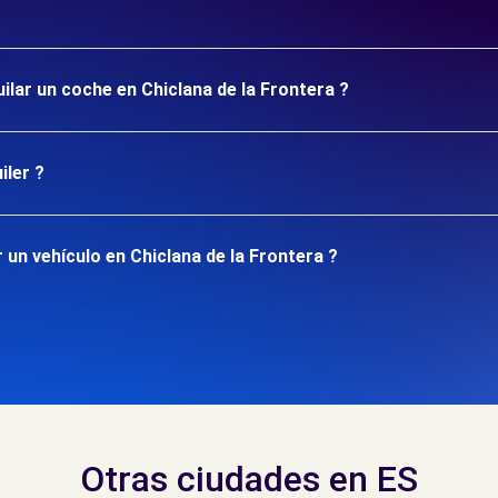
ilar un coche en Chiclana de la Frontera ?
iler ?
un vehículo en Chiclana de la Frontera ?
Otras ciudades en ES