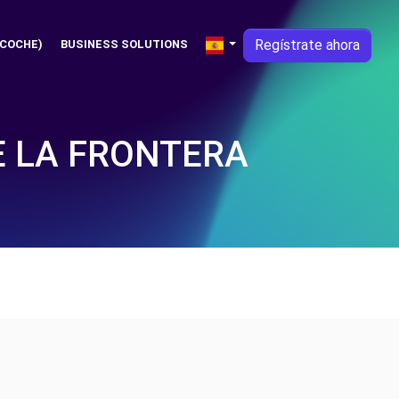
Regístrate ahora
 COCHE)
BUSINESS SOLUTIONS
E LA FRONTERA