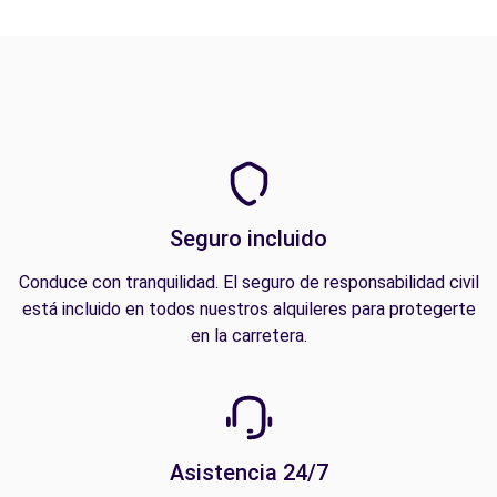
Seguro incluido
Conduce con tranquilidad. El seguro de responsabilidad civil
está incluido en todos nuestros alquileres para protegerte
en la carretera.
Asistencia 24/7