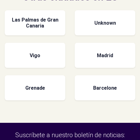
Las Palmas de Gran
Unknown
Canaria
Vigo
Madrid
Grenade
Barcelone
Suscríbete a nuestro boletín de noticias: