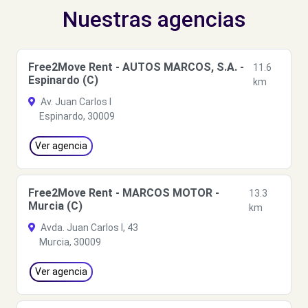
Nuestras agencias
Free2Move Rent - AUTOS MARCOS, S.A. -
11.6
Espinardo (C)
km
Av. Juan Carlos I
Espinardo, 30009
Ver agencia
Free2Move Rent - MARCOS MOTOR -
13.3
Murcia (C)
km
Avda. Juan Carlos I, 43
Murcia, 30009
Ver agencia