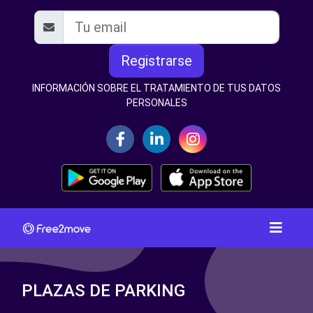
Registrarse
INFORMACIÓN SOBRE EL TRATAMIENTO DE TUS DATOS
PERSONALES
PLAZAS DE PARKING