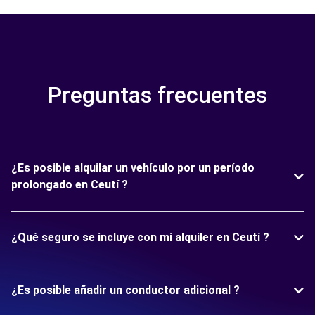
Preguntas frecuentes
¿Es posible alquilar un vehículo por un período
prolongado en Ceutí ?
¿Qué seguro se incluye con mi alquiler en Ceutí ?
¿Es posible añadir un conductor adicional ?