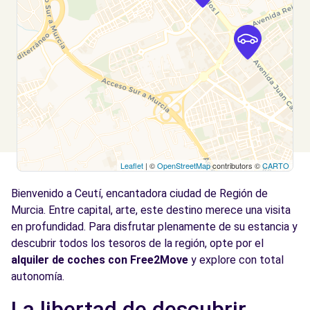
Leaflet
| ©
OpenStreetMap
contributors ©
CARTO
Bienvenido a Ceutí, encantadora ciudad de Región de
Murcia. Entre capital, arte, este destino merece una visita
en profundidad. Para disfrutar plenamente de su estancia y
descubrir todos los tesoros de la región, opte por el
alquiler de coches con Free2Move
y explore con total
autonomía.
La libertad de descubrir