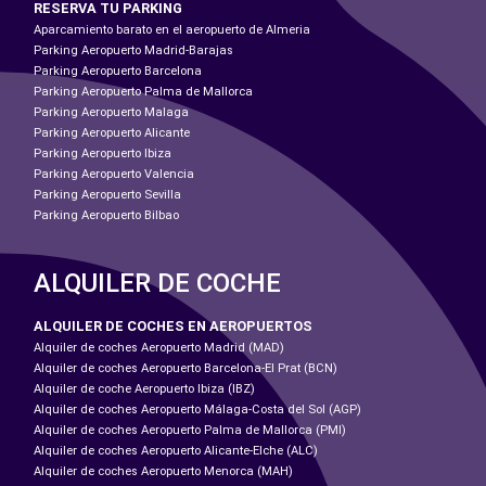
RESERVA TU PARKING
Aparcamiento barato en el aeropuerto de Almeria
Parking Aeropuerto Madrid-Barajas
Parking Aeropuerto Barcelona
Parking Aeropuerto Palma de Mallorca
Parking Aeropuerto Malaga
Parking Aeropuerto Alicante
Parking Aeropuerto Ibiza
Parking Aeropuerto Valencia
Parking Aeropuerto Sevilla
Parking Aeropuerto Bilbao
ALQUILER DE COCHE
ALQUILER DE COCHES EN AEROPUERTOS
Alquiler de coches Aeropuerto Madrid (MAD)
Alquiler de coches Aeropuerto Barcelona-El Prat (BCN)
Alquiler de coche Aeropuerto Ibiza (IBZ)
Alquiler de coches Aeropuerto Málaga-Costa del Sol (AGP)
Alquiler de coches Aeropuerto Palma de Mallorca (PMI)
Alquiler de coches Aeropuerto Alicante-Elche (ALC)
Alquiler de coches Aeropuerto Menorca (MAH)