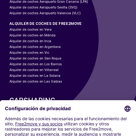
Alquiler de coches Aeropuerto Gran Canaria (LPA)
Alquiler de coches Aeropuerto Sevilla (SVQ)
Alquiler de coches Aeropuerto Valencia (VLC)
ALQUILER DE COCHES DE FREE2MOVE
Alquiler de coches en Vera
Alquiler de coches en Mérida
Alquiler de coches en Inca
Alquiler de coches en Argentona
Alquiler de coches en Vic
Alquiler de coches en San Roque
Alquiler de coches en Los Barrios
Alquiler de coches en Villarreal
Alquiler de coches en La Solana
Alquiler de coches en Las Gabias
CARSHARING
NUESTRAS CIUDADES
Paris
Madrid
Washington DC
Milán