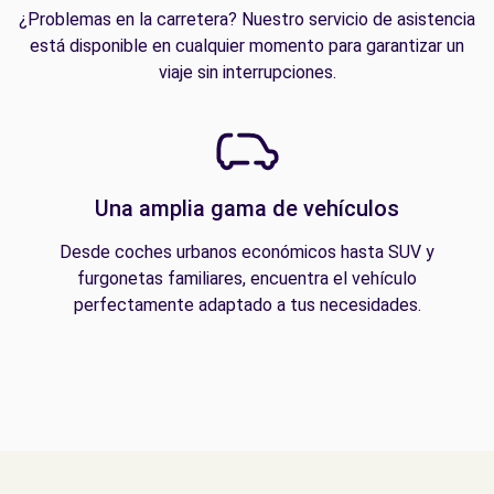
¿Problemas en la carretera? Nuestro servicio de asistencia
está disponible en cualquier momento para garantizar un
viaje sin interrupciones.
Una amplia gama de vehículos
Desde coches urbanos económicos hasta SUV y
furgonetas familiares, encuentra el vehículo
perfectamente adaptado a tus necesidades.