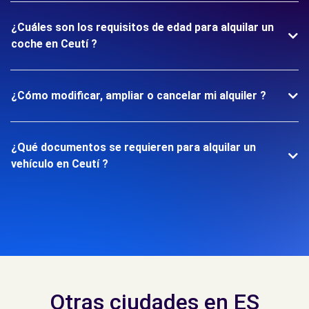
¿Cuáles son los requisitos de edad para alquilar un
coche en Ceutí ?
¿Cómo modificar, ampliar o cancelar mi alquiler ?
¿Qué documentos se requieren para alquilar un
vehículo en Ceutí ?
Otras ciudades en ES