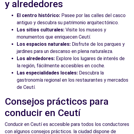
y alrededores
El centro histórico:
Pasee por las calles del casco
antiguo y descubra su patrimonio arquitectónico.
Los sitios culturales:
Visite los museos y
monumentos que enriquecen Ceutí.
Los espacios naturales:
Disfrute de los parques y
jardines para un descanso en plena naturaleza.
Los alrededores:
Explore los lugares de interés de
la región, fácilmente accesibles en coche.
Las especialidades locales:
Descubra la
gastronomía regional en los restaurantes y mercados
de Ceutí.
Consejos prácticos para
conducir en Ceutí
Conducir en Ceutí es accesible para todos los conductores
con algunos consejos prácticos. la ciudad dispone de