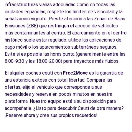
infraestructuras viarias adecuadas Como en todas las
ciudades españolas, respete los límites de velocidad y la
señalización vigente. Preste atención a las Zonas de Bajas
Emisiones (ZBE) que restringen el acceso de vehículos
más contaminantes al centro. El aparcamiento en el centro
histórico suele estar regulado: utilice las aplicaciones de
pago móvil o los aparcamientos subterráneos seguros.
Evite si es posible las horas punta (generalmente entre las
8:00-9:30 y las 18:00-20:00) para trayectos más fluidos.
El alquiler coches ceutí con
Free2Move
es la garantía de
una estancia exitosa con total libertad. Compare las
ofertas, elija el vehículo que corresponde a sus
necesidades y reserve en pocos minutos en nuestra
plataforma. Nuestro equipo está a su disposición para
acompañarle. ¿Listo para descubrir Ceutí de otra manera?
¡Reserve ahora y cree sus propios recuerdos!