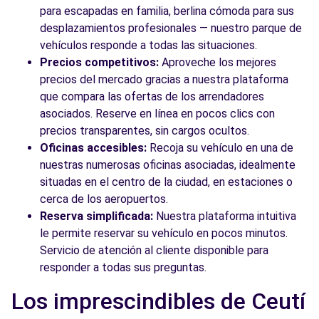
para escapadas en familia, berlina cómoda para sus
desplazamientos profesionales — nuestro parque de
vehículos responde a todas las situaciones.
Precios competitivos:
Aproveche los mejores
precios del mercado gracias a nuestra plataforma
que compara las ofertas de los arrendadores
asociados. Reserve en línea en pocos clics con
precios transparentes, sin cargos ocultos.
Oficinas accesibles:
Recoja su vehículo en una de
nuestras numerosas oficinas asociadas, idealmente
situadas en el centro de la ciudad, en estaciones o
cerca de los aeropuertos.
Reserva simplificada:
Nuestra plataforma intuitiva
le permite reservar su vehículo en pocos minutos.
Servicio de atención al cliente disponible para
responder a todas sus preguntas.
Los imprescindibles de Ceutí