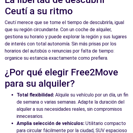
Ceutí a su ritmo
Ceutí merece que se tome el tiempo de descubrirla, igual
que su región circundante. Con un coche de alquiler,
gestiona su horario y puede explorar la región y sus lugares
de interés con total autonomía. Sin más prisas por los
horarios del autobús o renuncias por falta de tiempo:
organice su estancia exactamente como prefiera.
¿Por qué elegir Free2Move
para su alquiler?
Total flexibilidad:
Alquile su vehículo por un día, un fin
de semana o varias semanas. Adapte la duración del
alquiler a sus necesidades reales, sin compromisos
innecesarios.
Amplia selección de vehículos:
Utilitario compacto
para circular fácilmente por la ciudad, SUV espacioso