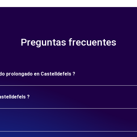
Preguntas frecuentes
odo prolongado en Castelldefels ?
stelldefels ?