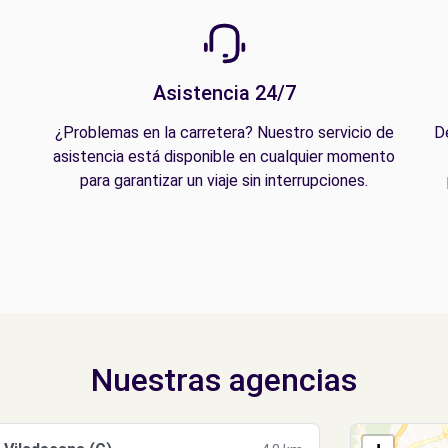
Asistencia 24/7
¿Problemas en la carretera? Nuestro servicio de
D
asistencia está disponible en cualquier momento
para garantizar un viaje sin interrupciones.
Nuestras agencias