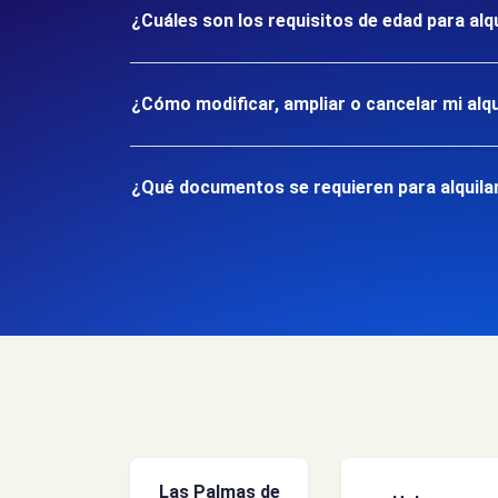
¿Cuáles son los requisitos de edad para alqu
¿Cómo modificar, ampliar o cancelar mi alqu
¿Qué documentos se requieren para alquilar 
Las Palmas de