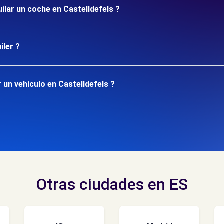
ilar un coche en Castelldefels ?
iler ?
un vehículo en Castelldefels ?
Otras ciudades en ES