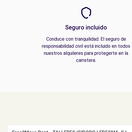
Seguro incluido
Conduce con tranquilidad. El seguro de
responsabilidad civil está incluido en todos
nuestros alquileres para protegerte en la
carretera.