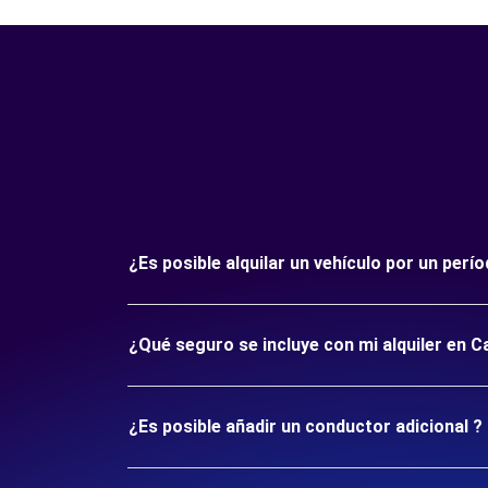
¿Es posible alquilar un vehículo por un perí
¿Qué seguro se incluye con mi alquiler en Ca
¿Es posible añadir un conductor adicional ?