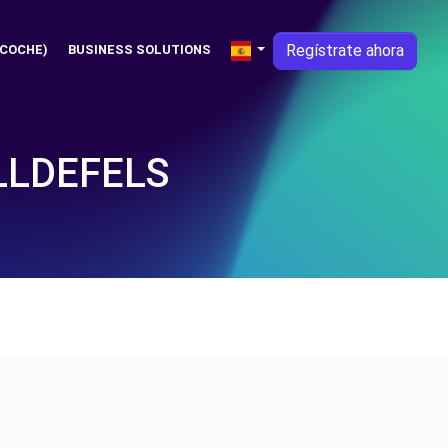
Regístrate ahora
 COCHE)
BUSINESS SOLUTIONS
LLDEFELS