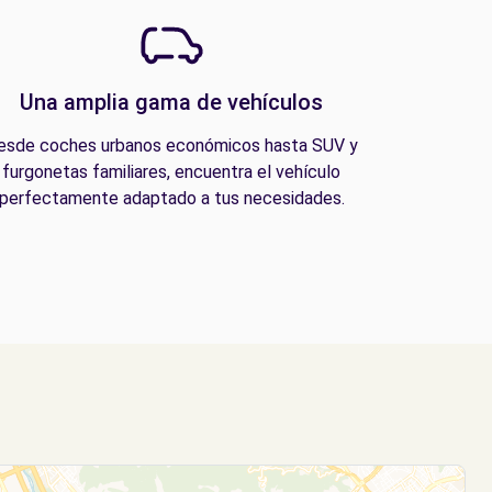
Una amplia gama de vehículos
esde coches urbanos económicos hasta SUV y
furgonetas familiares, encuentra el vehículo
perfectamente adaptado a tus necesidades.