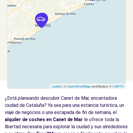
Leaflet
| ©
OpenStreetMap
contributors ©
CARTO
¿Está planeando descubrir Canet de Mar, encantadora
ciudad de Cataluña? Ya sea para una estancia turística, un
viaje de negocios o una escapada de fin de semana, el
alquiler de coches en Canet de Mar
le ofrece toda la
libertad necesaria para explorar la ciudad y sus alrededores