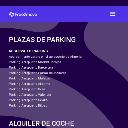
PLAZAS DE PARKING
RESERVA TU PARKING
Aparcamiento barato en el aeropuerto de Almeria
Parking Aeropuerto Madrid-Barajas
Parking Aeropuerto Barcelona
Parking Aeropuerto Palma de Mallorca
Parking Aeropuerto Malaga
Parking Aeropuerto Alicante
Parking Aeropuerto Ibiza
Parking Aeropuerto Valencia
Parking Aeropuerto Sevilla
Parking Aeropuerto Bilbao
ALQUILER DE COCHE