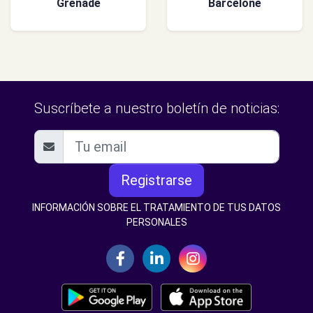
Grenade
Barcelone
Suscríbete a nuestro boletín de noticias:
Registrarse
INFORMACIÓN SOBRE EL TRATAMIENTO DE TUS DATOS
PERSONALES