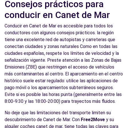
Consejos prácticos para
conducir en Canet de Mar
Conducir en Canet de Mar es accesible para todos los
conductores con algunos consejos prácticos. la región
tiene una excelente red de autopistas y carreteras que
conectan ciudades y zonas naturales Como en todas las
ciudades españolas, respete los límites de velocidad y la
señalización vigente. Preste atención a las Zonas de Bajas
Emisiones (ZBE) que restringen el acceso de vehículos
más contaminantes al centro. El aparcamiento en el centro
histórico suele estar regulado: utilice las aplicaciones de
pago móvil o los aparcamientos subterráneos seguros.
Evite si es posible las horas punta (generalmente entre las
8:00-9:30 y las 18:00-20:00) para trayectos más fluidos.
No deje que las limitaciones del transporte limiten su
descubrimiento de Canet de Mar. Con
Free2Move
y su
alquiler coches canet de mar, tiene todas las claves para