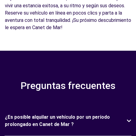
vivir una estancia exitosa, a su ritmo y según sus deseos.
Reserve su vehículo en línea en pocos clics y parta a la
aventura con total tranquilidad. ¡Su próximo descubrimiento
le espera en Canet de Mar!
Preguntas frecuentes
¿Es posible alquilar un vehículo por un período
prolongado en Canet de Mar ?