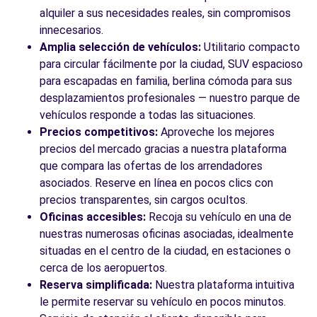
alquiler a sus necesidades reales, sin compromisos
innecesarios.
Amplia selección de vehículos:
Utilitario compacto
para circular fácilmente por la ciudad, SUV espacioso
para escapadas en familia, berlina cómoda para sus
desplazamientos profesionales — nuestro parque de
vehículos responde a todas las situaciones.
Precios competitivos:
Aproveche los mejores
precios del mercado gracias a nuestra plataforma
que compara las ofertas de los arrendadores
asociados. Reserve en línea en pocos clics con
precios transparentes, sin cargos ocultos.
Oficinas accesibles:
Recoja su vehículo en una de
nuestras numerosas oficinas asociadas, idealmente
situadas en el centro de la ciudad, en estaciones o
cerca de los aeropuertos.
Reserva simplificada:
Nuestra plataforma intuitiva
le permite reservar su vehículo en pocos minutos.