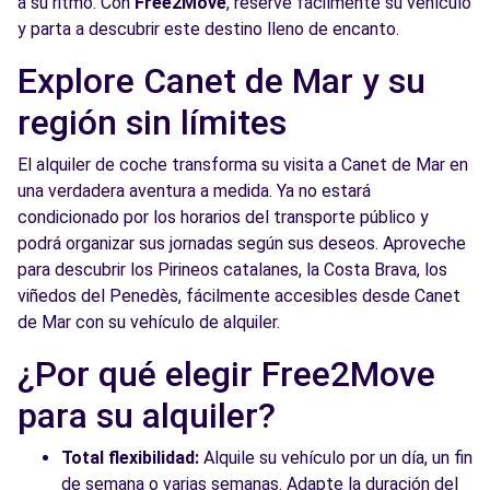
a su ritmo. Con
Free2Move
, reserve fácilmente su vehículo
y parta a descubrir este destino lleno de encanto.
Explore Canet de Mar y su
región sin límites
El alquiler de coche transforma su visita a Canet de Mar en
una verdadera aventura a medida. Ya no estará
condicionado por los horarios del transporte público y
podrá organizar sus jornadas según sus deseos. Aproveche
para descubrir los Pirineos catalanes, la Costa Brava, los
viñedos del Penedès, fácilmente accesibles desde Canet
de Mar con su vehículo de alquiler.
¿Por qué elegir Free2Move
para su alquiler?
Total flexibilidad:
Alquile su vehículo por un día, un fin
de semana o varias semanas. Adapte la duración del