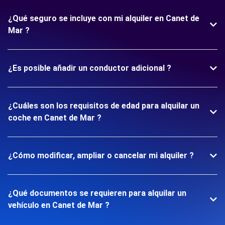
¿Qué seguro se incluye con mi alquiler en Canet de
Mar ?
¿Es posible añadir un conductor adicional ?
¿Cuáles son los requisitos de edad para alquilar un
coche en Canet de Mar ?
¿Cómo modificar, ampliar o cancelar mi alquiler ?
¿Qué documentos se requieren para alquilar un
vehículo en Canet de Mar ?