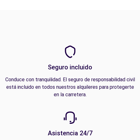
Seguro incluido
Conduce con tranquilidad. El seguro de responsabilidad civil
está incluido en todos nuestros alquileres para protegerte
en la carretera.
Asistencia 24/7