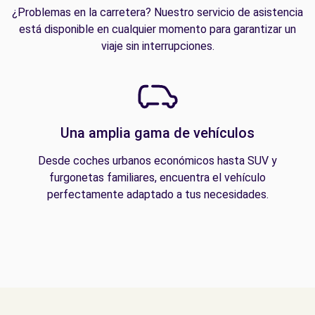
¿Problemas en la carretera? Nuestro servicio de asistencia
está disponible en cualquier momento para garantizar un
viaje sin interrupciones.
Una amplia gama de vehículos
Desde coches urbanos económicos hasta SUV y
furgonetas familiares, encuentra el vehículo
perfectamente adaptado a tus necesidades.