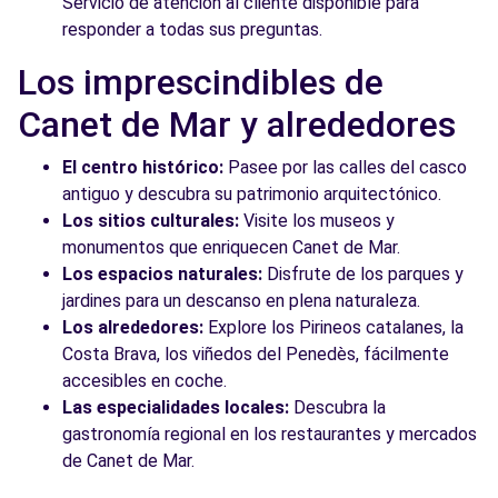
Servicio de atención al cliente disponible para
responder a todas sus preguntas.
Los imprescindibles de
Canet de Mar y alrededores
El centro histórico:
Pasee por las calles del casco
antiguo y descubra su patrimonio arquitectónico.
Los sitios culturales:
Visite los museos y
monumentos que enriquecen Canet de Mar.
Los espacios naturales:
Disfrute de los parques y
jardines para un descanso en plena naturaleza.
Los alrededores:
Explore los Pirineos catalanes, la
Costa Brava, los viñedos del Penedès, fácilmente
accesibles en coche.
Las especialidades locales:
Descubra la
gastronomía regional en los restaurantes y mercados
de Canet de Mar.