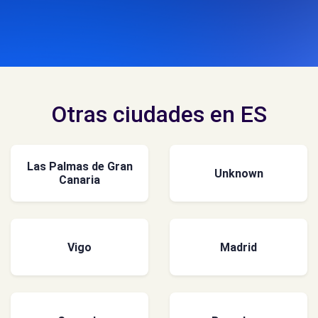
Otras ciudades en ES
Las Palmas de Gran
Unknown
Canaria
Vigo
Madrid