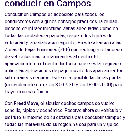
conducir en Campos
Conducir en Campos es accesible para todos los
conductores con algunos consejos prácticos. la ciudad
dispone de infraestructuras viarias adecuadas Como en
todas las ciudades españolas, respete los límites de
velocidad y la señalización vigente. Preste atención a las
Zonas de Bajas Emisiones (ZBE) que restringen el acceso
de vehículos más contaminantes al centro. El
aparcamiento en el centro histórico suele estar regulado:
utilice las aplicaciones de pago móvil o los aparcamientos
subterráneos seguros. Evite si es posible las horas punta
(generalmente entre las 8:00-9:30 y las 18:00-20:00) para
trayectos más fluidos.
Con
Free2Move
, el alquiler coches campos se vuelve
sencillo, rápido y económico. Reserve ahora su vehículo y
disfrute al máximo de su estancia para descubrir Campos y
todas las maravillas de su región. Ya sea para un viaje de