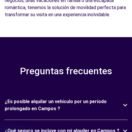
negocios, unas vacaciones en familia o una escapada
romántica, tenemos la solución de movilidad perfecta para
transformar su visita en una experiencia inolvidable.
Preguntas frecuentes
¿Es posible alquilar un vehículo por un período
prolongado en Campos ?
¿Qué seguro se incluye con mi alquiler en Campos ?