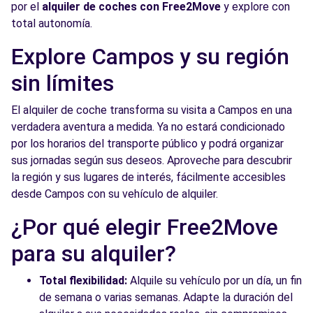
por el
alquiler de coches con Free2Move
y explore con
total autonomía.
Explore Campos y su región
sin límites
El alquiler de coche transforma su visita a Campos en una
verdadera aventura a medida. Ya no estará condicionado
por los horarios del transporte público y podrá organizar
sus jornadas según sus deseos. Aproveche para descubrir
la región y sus lugares de interés, fácilmente accesibles
desde Campos con su vehículo de alquiler.
¿Por qué elegir Free2Move
para su alquiler?
Total flexibilidad:
Alquile su vehículo por un día, un fin
de semana o varias semanas. Adapte la duración del