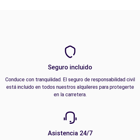
Seguro incluido
Conduce con tranquilidad. El seguro de responsabilidad civil
está incluido en todos nuestros alquileres para protegerte
en la carretera.
Asistencia 24/7