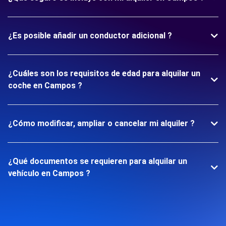
¿Es posible añadir un conductor adicional ?
¿Cuáles son los requisitos de edad para alquilar un
coche en Campos ?
¿Cómo modificar, ampliar o cancelar mi alquiler ?
¿Qué documentos se requieren para alquilar un
vehículo en Campos ?