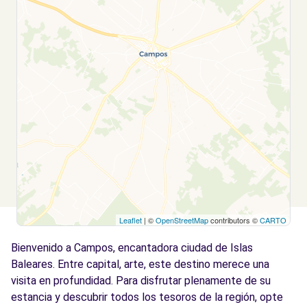
Leaflet
| ©
OpenStreetMap
contributors ©
CARTO
Bienvenido a Campos, encantadora ciudad de Islas
Baleares. Entre capital, arte, este destino merece una
visita en profundidad. Para disfrutar plenamente de su
estancia y descubrir todos los tesoros de la región, opte