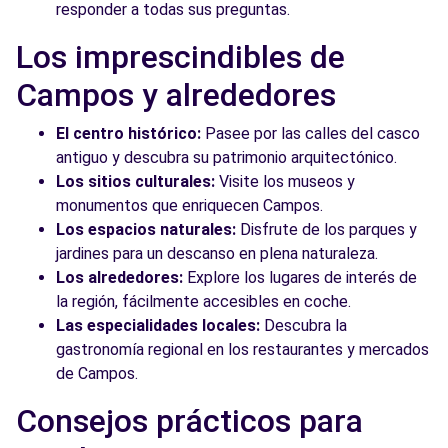
responder a todas sus preguntas.
Los imprescindibles de
Campos y alrededores
El centro histórico:
Pasee por las calles del casco
antiguo y descubra su patrimonio arquitectónico.
Los sitios culturales:
Visite los museos y
monumentos que enriquecen Campos.
Los espacios naturales:
Disfrute de los parques y
jardines para un descanso en plena naturaleza.
Los alrededores:
Explore los lugares de interés de
la región, fácilmente accesibles en coche.
Las especialidades locales:
Descubra la
gastronomía regional en los restaurantes y mercados
de Campos.
Consejos prácticos para