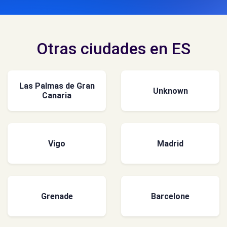
Otras ciudades en ES
Las Palmas de Gran
Unknown
Canaria
Vigo
Madrid
Grenade
Barcelone