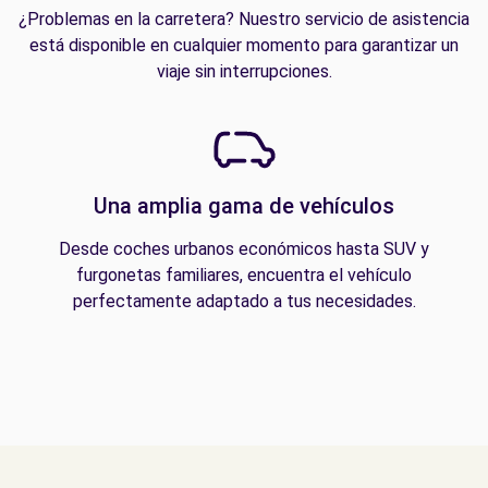
¿Problemas en la carretera? Nuestro servicio de asistencia
está disponible en cualquier momento para garantizar un
viaje sin interrupciones.
Una amplia gama de vehículos
Desde coches urbanos económicos hasta SUV y
furgonetas familiares, encuentra el vehículo
perfectamente adaptado a tus necesidades.