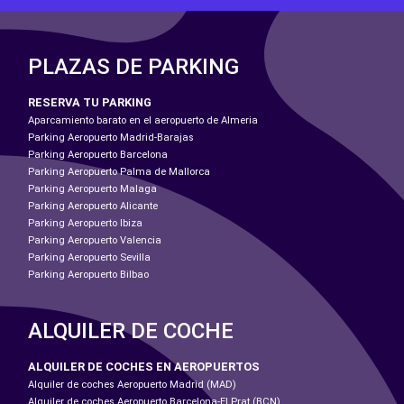
PLAZAS DE PARKING
RESERVA TU PARKING
Aparcamiento barato en el aeropuerto de Almeria
Parking Aeropuerto Madrid-Barajas
Parking Aeropuerto Barcelona
Parking Aeropuerto Palma de Mallorca
Parking Aeropuerto Malaga
Parking Aeropuerto Alicante
Parking Aeropuerto Ibiza
Parking Aeropuerto Valencia
Parking Aeropuerto Sevilla
Parking Aeropuerto Bilbao
ALQUILER DE COCHE
ALQUILER DE COCHES EN AEROPUERTOS
Alquiler de coches Aeropuerto Madrid (MAD)
Alquiler de coches Aeropuerto Barcelona-El Prat (BCN)