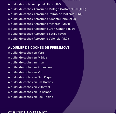
Alquiler de coche Aeropuerto Ibiza (IBZ)
Alquiler de coches Aeropuerto Málaga-Costa del Sol (AGP)
Alquiler de coches Aeropuerto Palma de Mallorca (PMI)
Alquiler de coches Aeropuerto Alicante-Elche (ALC)
Alquiler de coches Aeropuerto Menorca (MAH)
Alquiler de coches Aeropuerto Gran Canaria (LPA)
Alquiler de coches Aeropuerto Sevilla (SVQ)
Alquiler de coches Aeropuerto Valencia (VLC)
ALQUILER DE COCHES DE FREE2MOVE
Alquiler de coches en Vera
Alquiler de coches en Mérida
Alquiler de coches en Inca
Alquiler de coches en Argentona
Alquiler de coches en Vic
Alquiler de coches en San Roque
Alquiler de coches en Los Barrios
Alquiler de coches en Villarreal
Alquiler de coches en La Solana
Alquiler de coches en Las Gabias
CARSHARING