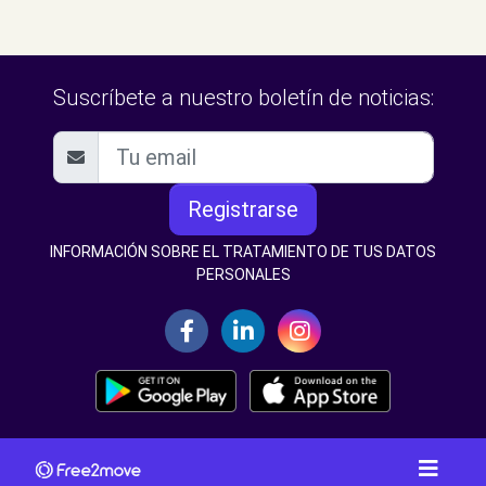
Suscríbete a nuestro boletín de noticias:
Registrarse
INFORMACIÓN SOBRE EL TRATAMIENTO DE TUS DATOS
PERSONALES