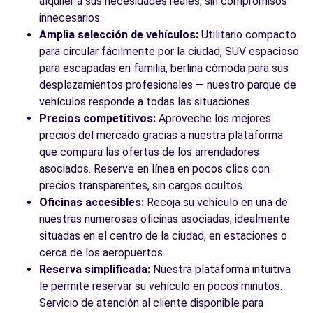
alquiler a sus necesidades reales, sin compromisos
innecesarios.
Amplia selección de vehículos:
Utilitario compacto
para circular fácilmente por la ciudad, SUV espacioso
para escapadas en familia, berlina cómoda para sus
desplazamientos profesionales — nuestro parque de
vehículos responde a todas las situaciones.
Precios competitivos:
Aproveche los mejores
precios del mercado gracias a nuestra plataforma
que compara las ofertas de los arrendadores
asociados. Reserve en línea en pocos clics con
precios transparentes, sin cargos ocultos.
Oficinas accesibles:
Recoja su vehículo en una de
nuestras numerosas oficinas asociadas, idealmente
situadas en el centro de la ciudad, en estaciones o
cerca de los aeropuertos.
Reserva simplificada:
Nuestra plataforma intuitiva
le permite reservar su vehículo en pocos minutos.
Servicio de atención al cliente disponible para