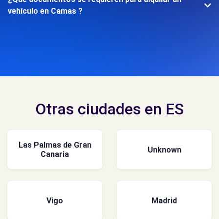
vehículo en Camas ?
Otras ciudades en ES
Las Palmas de Gran
Unknown
Canaria
Vigo
Madrid