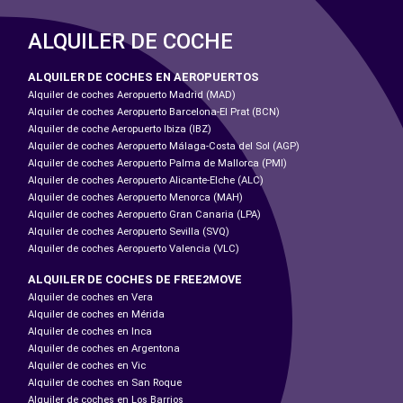
ALQUILER DE COCHE
ALQUILER DE COCHES EN AEROPUERTOS
Alquiler de coches Aeropuerto Madrid (MAD)
Alquiler de coches Aeropuerto Barcelona-El Prat (BCN)
Alquiler de coche Aeropuerto Ibiza (IBZ)
Alquiler de coches Aeropuerto Málaga-Costa del Sol (AGP)
Alquiler de coches Aeropuerto Palma de Mallorca (PMI)
Alquiler de coches Aeropuerto Alicante-Elche (ALC)
Alquiler de coches Aeropuerto Menorca (MAH)
Alquiler de coches Aeropuerto Gran Canaria (LPA)
Alquiler de coches Aeropuerto Sevilla (SVQ)
Alquiler de coches Aeropuerto Valencia (VLC)
ALQUILER DE COCHES DE FREE2MOVE
Alquiler de coches en Vera
Alquiler de coches en Mérida
Alquiler de coches en Inca
Alquiler de coches en Argentona
Alquiler de coches en Vic
Alquiler de coches en San Roque
Alquiler de coches en Los Barrios