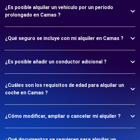
¿Es posible alquilar un vehículo por un período
prolongado en Camas ?
¿Qué seguro se incluye con mi alquiler en Camas ?
¿Es posible añadir un conductor adicional ?
¿Cuáles son los requisitos de edad para alquilar un
coche en Camas ?
¿Cómo modificar, ampliar o cancelar mi alquiler ?
¿Qué documentos se requieren para alquilar un