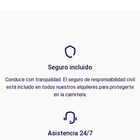
Seguro incluido
Conduce con tranquilidad. El seguro de responsabilidad civil
está incluido en todos nuestros alquileres para protegerte
en la carretera.
Asistencia 24/7