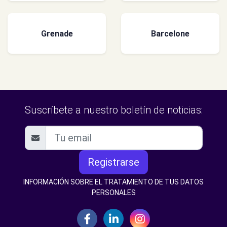
Grenade
Barcelone
Suscríbete a nuestro boletín de noticias:
Registrarse
INFORMACIÓN SOBRE EL TRATAMIENTO DE TUS DATOS
PERSONALES