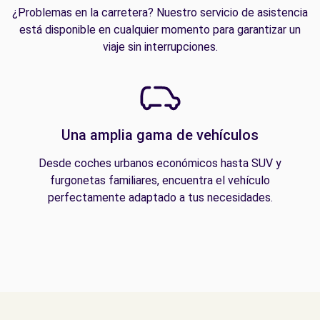
¿Problemas en la carretera? Nuestro servicio de asistencia
está disponible en cualquier momento para garantizar un
viaje sin interrupciones.
Una amplia gama de vehículos
Desde coches urbanos económicos hasta SUV y
furgonetas familiares, encuentra el vehículo
perfectamente adaptado a tus necesidades.