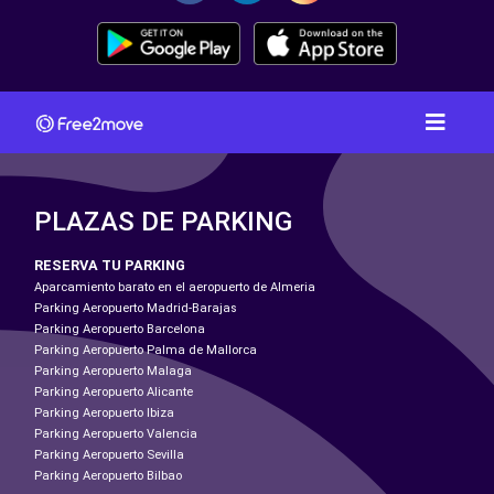
PLAZAS DE PARKING
RESERVA TU PARKING
Aparcamiento barato en el aeropuerto de Almeria
Parking Aeropuerto Madrid-Barajas
Parking Aeropuerto Barcelona
Parking Aeropuerto Palma de Mallorca
Parking Aeropuerto Malaga
Parking Aeropuerto Alicante
Parking Aeropuerto Ibiza
Parking Aeropuerto Valencia
Parking Aeropuerto Sevilla
Parking Aeropuerto Bilbao