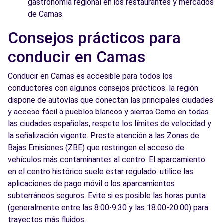
gastronomía regional en los restaurantes y mercados
de Camas.
Consejos prácticos para
conducir en Camas
Conducir en Camas es accesible para todos los
conductores con algunos consejos prácticos. la región
dispone de autovías que conectan las principales ciudades
y acceso fácil a pueblos blancos y sierras Como en todas
las ciudades españolas, respete los límites de velocidad y
la señalización vigente. Preste atención a las Zonas de
Bajas Emisiones (ZBE) que restringen el acceso de
vehículos más contaminantes al centro. El aparcamiento
en el centro histórico suele estar regulado: utilice las
aplicaciones de pago móvil o los aparcamientos
subterráneos seguros. Evite si es posible las horas punta
(generalmente entre las 8:00-9:30 y las 18:00-20:00) para
trayectos más fluidos.