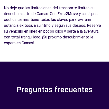
No deje que las limitaciones del transporte limiten su
descubrimiento de Camas. Con
Free2Move
y su alquiler
coches camas, tiene todas las claves para vivir una
estancia exitosa, a su ritmo y según sus deseos. Reserve
su vehículo en línea en pocos clics y parta a la aventura
con total tranquilidad. ¡Su próximo descubrimiento le
espera en Camas!
Preguntas frecuentes