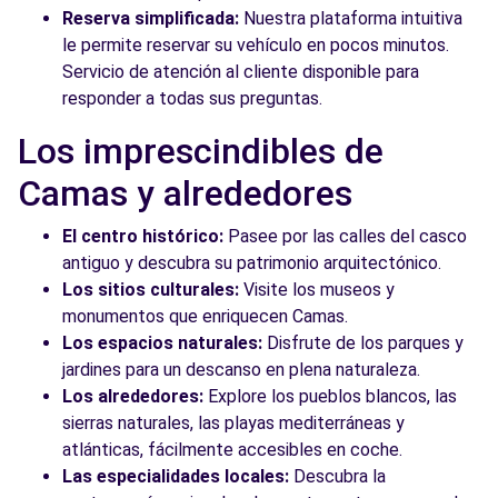
Reserva simplificada:
Nuestra plataforma intuitiva
le permite reservar su vehículo en pocos minutos.
Servicio de atención al cliente disponible para
responder a todas sus preguntas.
Los imprescindibles de
Camas y alrededores
El centro histórico:
Pasee por las calles del casco
antiguo y descubra su patrimonio arquitectónico.
Los sitios culturales:
Visite los museos y
monumentos que enriquecen Camas.
Los espacios naturales:
Disfrute de los parques y
jardines para un descanso en plena naturaleza.
Los alrededores:
Explore los pueblos blancos, las
sierras naturales, las playas mediterráneas y
atlánticas, fácilmente accesibles en coche.
Las especialidades locales:
Descubra la