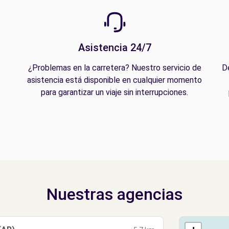
Asistencia 24/7
¿Problemas en la carretera? Nuestro servicio de
D
asistencia está disponible en cualquier momento
para garantizar un viaje sin interrupciones.
Nuestras agencias