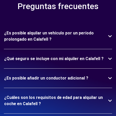
Preguntas frecuentes
¿Es posible alquilar un vehículo por un período
prolongado en Calafell ?
¿Qué seguro se incluye con mi alquiler en Calafell ?
¿Es posible añadir un conductor adicional ?
¿Cuáles son los requisitos de edad para alquilar un
coche en Calafell ?