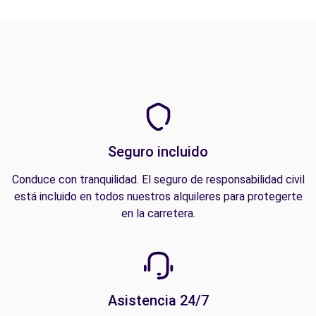
Seguro incluido
Conduce con tranquilidad. El seguro de responsabilidad civil
está incluido en todos nuestros alquileres para protegerte
en la carretera.
Asistencia 24/7