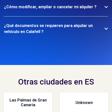
¿Cómo modificar, ampliar o cancelar mi alquiler ?
¿Qué documentos se requieren para alquilar un
vehículo en Calafell ?
Otras ciudades en ES
Las Palmas de Gran
Unknown
Canaria