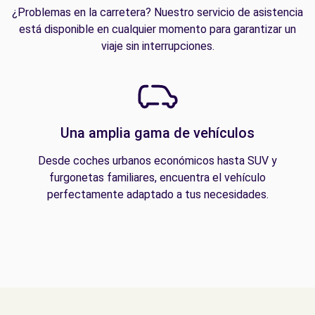
¿Problemas en la carretera? Nuestro servicio de asistencia
está disponible en cualquier momento para garantizar un
viaje sin interrupciones.
Una amplia gama de vehículos
Desde coches urbanos económicos hasta SUV y
furgonetas familiares, encuentra el vehículo
perfectamente adaptado a tus necesidades.