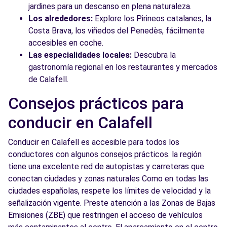
jardines para un descanso en plena naturaleza.
Los alrededores:
Explore los Pirineos catalanes, la
Costa Brava, los viñedos del Penedès, fácilmente
accesibles en coche.
Las especialidades locales:
Descubra la
gastronomía regional en los restaurantes y mercados
de Calafell.
Consejos prácticos para
conducir en Calafell
Conducir en Calafell es accesible para todos los
conductores con algunos consejos prácticos. la región
tiene una excelente red de autopistas y carreteras que
conectan ciudades y zonas naturales Como en todas las
ciudades españolas, respete los límites de velocidad y la
señalización vigente. Preste atención a las Zonas de Bajas
Emisiones (ZBE) que restringen el acceso de vehículos