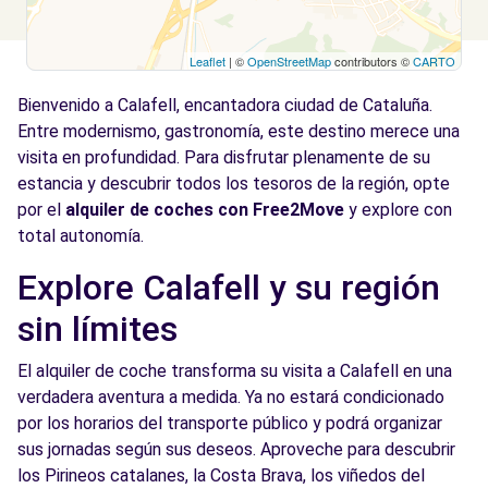
Leaflet
| ©
OpenStreetMap
contributors ©
CARTO
Bienvenido a Calafell, encantadora ciudad de Cataluña.
Entre modernismo, gastronomía, este destino merece una
visita en profundidad. Para disfrutar plenamente de su
estancia y descubrir todos los tesoros de la región, opte
por el
alquiler de coches con Free2Move
y explore con
total autonomía.
Explore Calafell y su región
sin límites
El alquiler de coche transforma su visita a Calafell en una
verdadera aventura a medida. Ya no estará condicionado
por los horarios del transporte público y podrá organizar
sus jornadas según sus deseos. Aproveche para descubrir
los Pirineos catalanes, la Costa Brava, los viñedos del