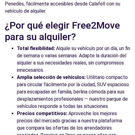
Penedès, fácilmente accesibles desde Calafell con su
vehículo de alquiler.
¿Por qué elegir Free2Move
para su alquiler?
Total flexibilidad:
Alquile su vehículo por un día, un fin
de semana o varias semanas. Adapte la duración del
alquiler a sus necesidades reales, sin compromisos
innecesarios.
Amplia selección de vehículos:
Utilitario compacto
para circular fácilmente por la ciudad, SUV espacioso
para escapadas en familia, berlina cómoda para sus
desplazamientos profesionales — nuestro parque de
vehículos responde a todas las situaciones.
Precios competitivos:
Aproveche los mejores
precios del mercado gracias a nuestra plataforma
que compara las ofertas de los arrendadores