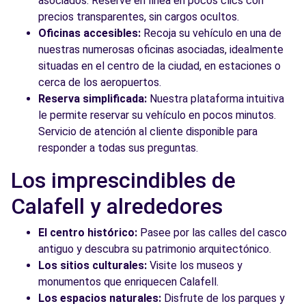
asociados. Reserve en línea en pocos clics con
precios transparentes, sin cargos ocultos.
Oficinas accesibles:
Recoja su vehículo en una de
nuestras numerosas oficinas asociadas, idealmente
situadas en el centro de la ciudad, en estaciones o
cerca de los aeropuertos.
Reserva simplificada:
Nuestra plataforma intuitiva
le permite reservar su vehículo en pocos minutos.
Servicio de atención al cliente disponible para
responder a todas sus preguntas.
Los imprescindibles de
Calafell y alrededores
El centro histórico:
Pasee por las calles del casco
antiguo y descubra su patrimonio arquitectónico.
Los sitios culturales:
Visite los museos y
monumentos que enriquecen Calafell.
Los espacios naturales:
Disfrute de los parques y