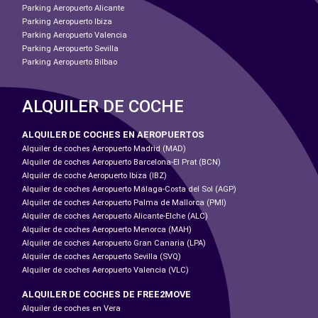
Parking Aeropuerto Alicante
Parking Aeropuerto Ibiza
Parking Aeropuerto Valencia
Parking Aeropuerto Sevilla
Parking Aeropuerto Bilbao
ALQUILER DE COCHE
ALQUILER DE COCHES EN AEROPUERTOS
Alquiler de coches Aeropuerto Madrid (MAD)
Alquiler de coches Aeropuerto Barcelona-El Prat (BCN)
Alquiler de coche Aeropuerto Ibiza (IBZ)
Alquiler de coches Aeropuerto Málaga-Costa del Sol (AGP)
Alquiler de coches Aeropuerto Palma de Mallorca (PMI)
Alquiler de coches Aeropuerto Alicante-Elche (ALC)
Alquiler de coches Aeropuerto Menorca (MAH)
Alquiler de coches Aeropuerto Gran Canaria (LPA)
Alquiler de coches Aeropuerto Sevilla (SVQ)
Alquiler de coches Aeropuerto Valencia (VLC)
ALQUILER DE COCHES DE FREE2MOVE
Alquiler de coches en Vera