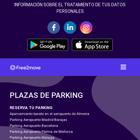
INFORMACIÓN SOBRE EL TRATAMIENTO DE TUS DATOS
PERSONALES
PLAZAS DE PARKING
RESERVA TU PARKING
Aparcamiento barato en el aeropuerto de Almeria
Parking Aeropuerto Madrid-Barajas
Parking Aeropuerto Barcelona
Parking Aeropuerto Palma de Mallorca
Parking Aeropuerto Malaga