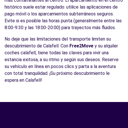
más contaminantes al centro. El aparcamiento en el centro
histórico suele estar regulado: utilice las aplicaciones de
pago móvil o los aparcamientos subterráneos seguros.
Evite si es posible las horas punta (generalmente entre las
8:00-9:30 y las 18:00-20:00) para trayectos más fluidos.
No deje que las limitaciones del transporte limiten su
descubrimiento de Calafell. Con
Free2Move
y su alquiler
coches calafell, tiene todas las claves para vivir una
estancia exitosa, a su ritmo y según sus deseos. Reserve
su vehículo en línea en pocos clics y parta a la aventura
con total tranquilidad. ¡Su próximo descubrimiento le
espera en Calafell!