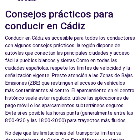
Consejos prácticos para
conducir en Cádiz
Conducir en Cádiz es accesible para todos los conductores
con algunos consejos prácticos. la región dispone de
autovías que conectan las principales ciudades y acceso
fácil a pueblos blancos y sierras Como en todas las
ciudades españolas, respete los límites de velocidad y la
señalización vigente. Preste atención a las Zonas de Bajas
Emisiones (ZBE) que restringen el acceso de vehículos
más contaminantes al centro. El aparcamiento en el centro
histórico suele estar regulado: utilice las aplicaciones de
pago móvil o los aparcamientos subterráneos seguros.
Evite si es posible las horas punta (generalmente entre las
8:00-9:30 y las 18:00-20:00) para trayectos más fluidos.
No deje que las limitaciones del transporte limiten su