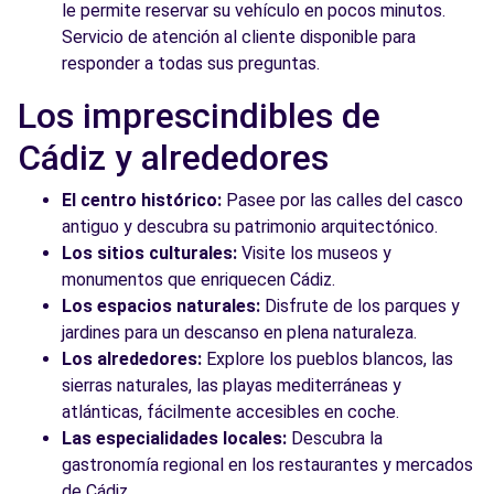
le permite reservar su vehículo en pocos minutos.
Servicio de atención al cliente disponible para
responder a todas sus preguntas.
Los imprescindibles de
Cádiz y alrededores
El centro histórico:
Pasee por las calles del casco
antiguo y descubra su patrimonio arquitectónico.
Los sitios culturales:
Visite los museos y
monumentos que enriquecen Cádiz.
Los espacios naturales:
Disfrute de los parques y
jardines para un descanso en plena naturaleza.
Los alrededores:
Explore los pueblos blancos, las
sierras naturales, las playas mediterráneas y
atlánticas, fácilmente accesibles en coche.
Las especialidades locales:
Descubra la
gastronomía regional en los restaurantes y mercados
de Cádiz.