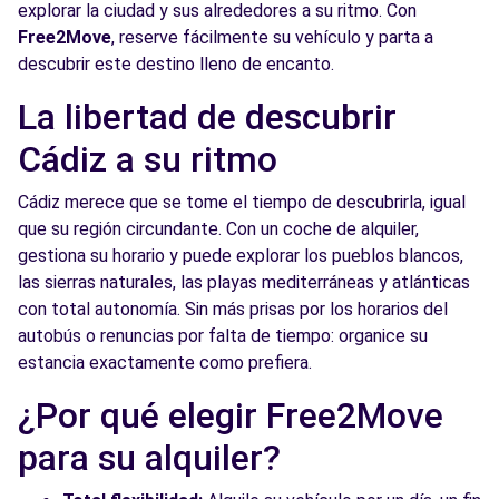
explorar la ciudad y sus alrededores a su ritmo. Con
Free2Move
, reserve fácilmente su vehículo y parta a
descubrir este destino lleno de encanto.
La libertad de descubrir
Cádiz a su ritmo
Cádiz merece que se tome el tiempo de descubrirla, igual
que su región circundante. Con un coche de alquiler,
gestiona su horario y puede explorar los pueblos blancos,
las sierras naturales, las playas mediterráneas y atlánticas
con total autonomía. Sin más prisas por los horarios del
autobús o renuncias por falta de tiempo: organice su
estancia exactamente como prefiera.
¿Por qué elegir Free2Move
para su alquiler?