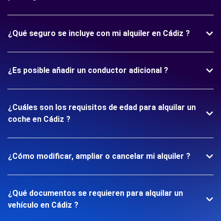
¿Qué seguro se incluye con mi alquiler en Cádiz ?
¿Es posible añadir un conductor adicional ?
¿Cuáles son los requisitos de edad para alquilar un
coche en Cádiz ?
¿Cómo modificar, ampliar o cancelar mi alquiler ?
¿Qué documentos se requieren para alquilar un
vehículo en Cádiz ?