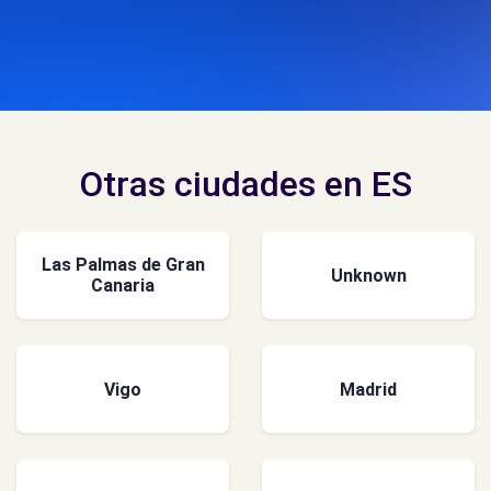
Otras ciudades en ES
Las Palmas de Gran
Unknown
Canaria
Vigo
Madrid