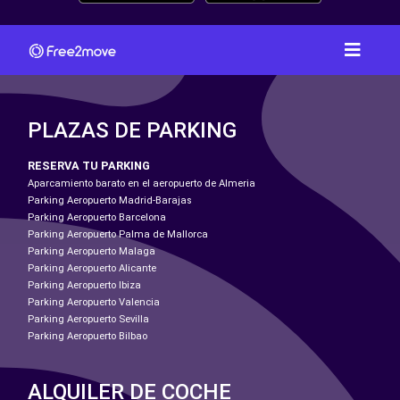
PLAZAS DE PARKING
RESERVA TU PARKING
Aparcamiento barato en el aeropuerto de Almeria
Parking Aeropuerto Madrid-Barajas
Parking Aeropuerto Barcelona
Parking Aeropuerto Palma de Mallorca
Parking Aeropuerto Malaga
Parking Aeropuerto Alicante
Parking Aeropuerto Ibiza
Parking Aeropuerto Valencia
Parking Aeropuerto Sevilla
Parking Aeropuerto Bilbao
ALQUILER DE COCHE