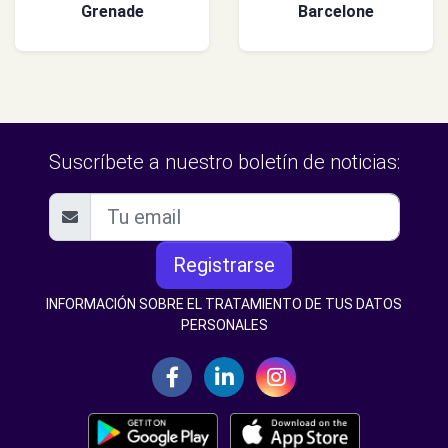
Grenade
Barcelone
Suscríbete a nuestro boletín de noticias:
Registrarse
INFORMACIÓN SOBRE EL TRATAMIENTO DE TUS DATOS
PERSONALES