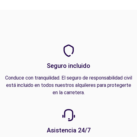
Seguro incluido
Conduce con tranquilidad. El seguro de responsabilidad civil
está incluido en todos nuestros alquileres para protegerte
en la carretera.
Asistencia 24/7