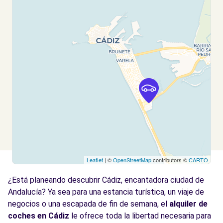
Leaflet
| ©
OpenStreetMap
contributors ©
CARTO
¿Está planeando descubrir Cádiz, encantadora ciudad de
Andalucía? Ya sea para una estancia turística, un viaje de
negocios o una escapada de fin de semana, el
alquiler de
coches en Cádiz
le ofrece toda la libertad necesaria para