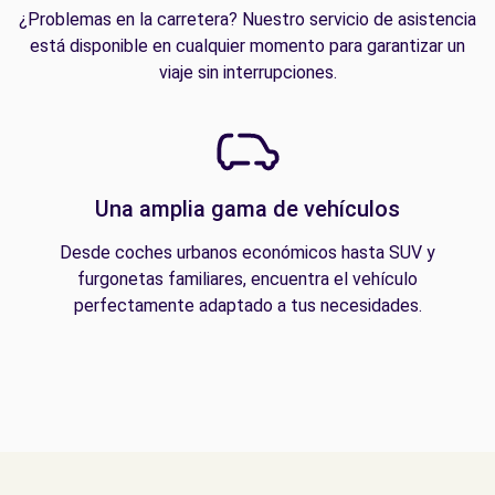
¿Problemas en la carretera? Nuestro servicio de asistencia
está disponible en cualquier momento para garantizar un
viaje sin interrupciones.
Una amplia gama de vehículos
Desde coches urbanos económicos hasta SUV y
furgonetas familiares, encuentra el vehículo
perfectamente adaptado a tus necesidades.