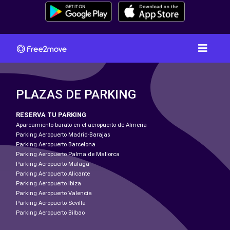
PLAZAS DE PARKING
RESERVA TU PARKING
Aparcamiento barato en el aeropuerto de Almeria
Parking Aeropuerto Madrid-Barajas
Parking Aeropuerto Barcelona
Parking Aeropuerto Palma de Mallorca
Parking Aeropuerto Malaga
Parking Aeropuerto Alicante
Parking Aeropuerto Ibiza
Parking Aeropuerto Valencia
Parking Aeropuerto Sevilla
Parking Aeropuerto Bilbao