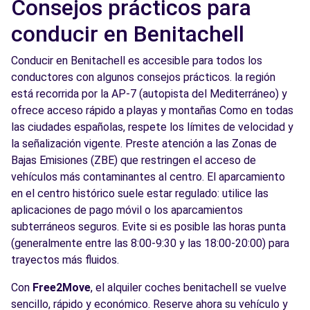
Consejos prácticos para
conducir en Benitachell
Conducir en Benitachell es accesible para todos los
conductores con algunos consejos prácticos. la región
está recorrida por la AP-7 (autopista del Mediterráneo) y
ofrece acceso rápido a playas y montañas Como en todas
las ciudades españolas, respete los límites de velocidad y
la señalización vigente. Preste atención a las Zonas de
Bajas Emisiones (ZBE) que restringen el acceso de
vehículos más contaminantes al centro. El aparcamiento
en el centro histórico suele estar regulado: utilice las
aplicaciones de pago móvil o los aparcamientos
subterráneos seguros. Evite si es posible las horas punta
(generalmente entre las 8:00-9:30 y las 18:00-20:00) para
trayectos más fluidos.
Con
Free2Move
, el alquiler coches benitachell se vuelve
sencillo, rápido y económico. Reserve ahora su vehículo y