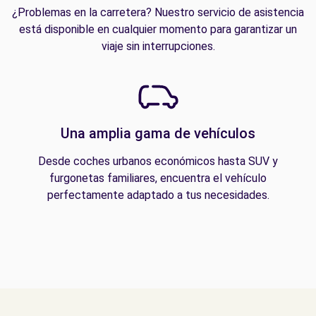
¿Problemas en la carretera? Nuestro servicio de asistencia
está disponible en cualquier momento para garantizar un
viaje sin interrupciones.
Una amplia gama de vehículos
Desde coches urbanos económicos hasta SUV y
furgonetas familiares, encuentra el vehículo
perfectamente adaptado a tus necesidades.