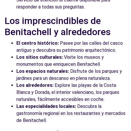
responder a todas sus preguntas.
Los imprescindibles de
Benitachell y alrededores
El centro histórico:
Pasee por las calles del casco
antiguo y descubra su patrimonio arquitectónico.
Los sitios culturales:
Visite los museos y
monumentos que enriquecen Benitachell.
Los espacios naturales:
Disfrute de los parques y
jardines para un descanso en plena naturaleza.
Los alrededores:
Explore las playas de la Costa
Blanca y Dorada, el interior valenciano, los parques
naturales, fácilmente accesibles en coche.
Las especialidades locales:
Descubra la
gastronomía regional en los restaurantes y mercados
de Benitachell.