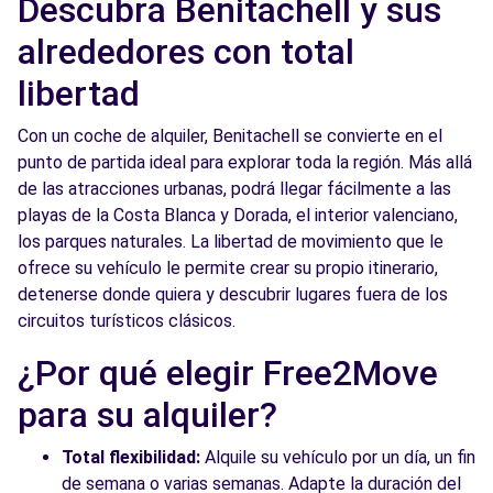
Descubra Benitachell y sus
alrededores con total
libertad
Con un coche de alquiler, Benitachell se convierte en el
punto de partida ideal para explorar toda la región. Más allá
de las atracciones urbanas, podrá llegar fácilmente a las
playas de la Costa Blanca y Dorada, el interior valenciano,
los parques naturales. La libertad de movimiento que le
ofrece su vehículo le permite crear su propio itinerario,
detenerse donde quiera y descubrir lugares fuera de los
circuitos turísticos clásicos.
¿Por qué elegir Free2Move
para su alquiler?
Total flexibilidad:
Alquile su vehículo por un día, un fin
de semana o varias semanas. Adapte la duración del