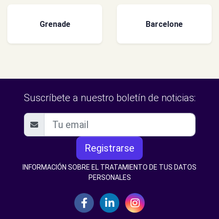
Grenade
Barcelone
Suscríbete a nuestro boletín de noticias:
Registrarse
INFORMACIÓN SOBRE EL TRATAMIENTO DE TUS DATOS
PERSONALES