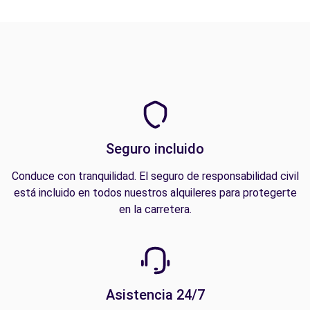
Seguro incluido
Conduce con tranquilidad. El seguro de responsabilidad civil
está incluido en todos nuestros alquileres para protegerte
en la carretera.
Asistencia 24/7