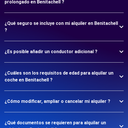
prolongado en Benitachell ?
¿Qué seguro se incluye con mi alquiler en Benitachell
?
¿Es posible añadir un conductor adicional ?
¿Cuáles son los requisitos de edad para alquilar un
coche en Benitachell ?
¿Cómo modificar, ampliar o cancelar mi alquiler ?
¿Qué documentos se requieren para alquilar un