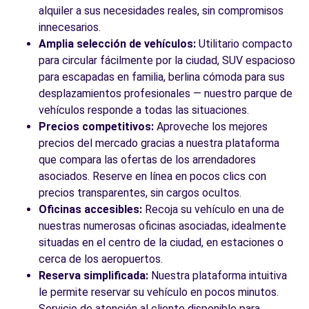
alquiler a sus necesidades reales, sin compromisos
innecesarios.
Amplia selección de vehículos:
Utilitario compacto
para circular fácilmente por la ciudad, SUV espacioso
para escapadas en familia, berlina cómoda para sus
desplazamientos profesionales — nuestro parque de
vehículos responde a todas las situaciones.
Precios competitivos:
Aproveche los mejores
precios del mercado gracias a nuestra plataforma
que compara las ofertas de los arrendadores
asociados. Reserve en línea en pocos clics con
precios transparentes, sin cargos ocultos.
Oficinas accesibles:
Recoja su vehículo en una de
nuestras numerosas oficinas asociadas, idealmente
situadas en el centro de la ciudad, en estaciones o
cerca de los aeropuertos.
Reserva simplificada:
Nuestra plataforma intuitiva
le permite reservar su vehículo en pocos minutos.
Servicio de atención al cliente disponible para