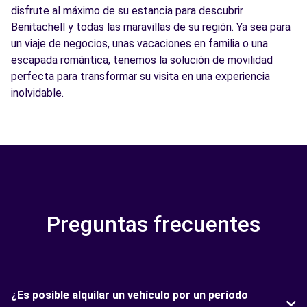
disfrute al máximo de su estancia para descubrir
Benitachell y todas las maravillas de su región. Ya sea para
un viaje de negocios, unas vacaciones en familia o una
escapada romántica, tenemos la solución de movilidad
perfecta para transformar su visita en una experiencia
inolvidable.
Preguntas frecuentes
¿Es posible alquilar un vehículo por un período