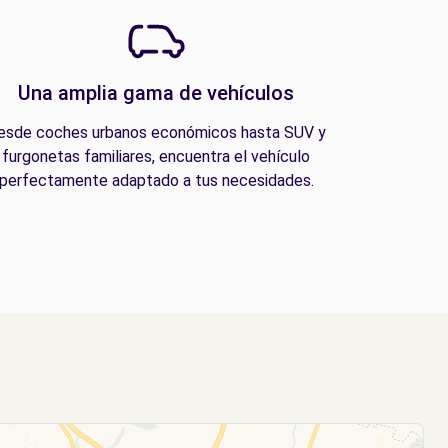
Una amplia gama de vehículos
esde coches urbanos económicos hasta SUV y
furgonetas familiares, encuentra el vehículo
perfectamente adaptado a tus necesidades.