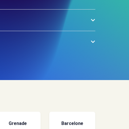
Grenade
Barcelone