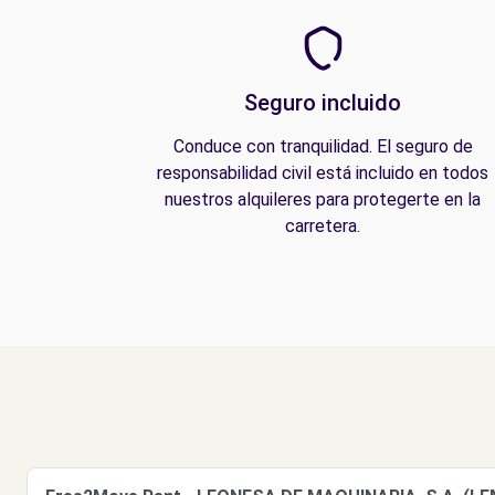
Seguro incluido
Conduce con tranquilidad. El seguro de
responsabilidad civil está incluido en todos
nuestros alquileres para protegerte en la
carretera.