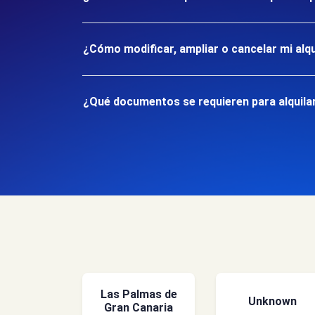
¿Cómo modificar, ampliar o cancelar mi alqu
¿Qué documentos se requieren para alquilar
Las Palmas de
Unknown
Gran Canaria