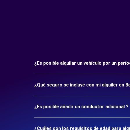
¿Es posible alquilar un vehículo por un per
¿Qué seguro se incluye con mi alquiler en B
¿Es posible añadir un conductor adicional ?
¿Cuáles son los requisitos de edad para alq