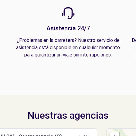
Asistencia 24/7
¿Problemas en la carretera? Nuestro servicio de
D
asistencia está disponible en cualquier momento
para garantizar un viaje sin interrupciones.
Nuestras agencias