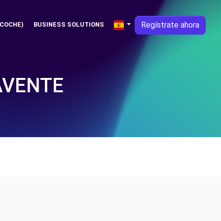
Regístrate ahora
 COCHE)
BUSINESS SOLUTIONS
AVENTE