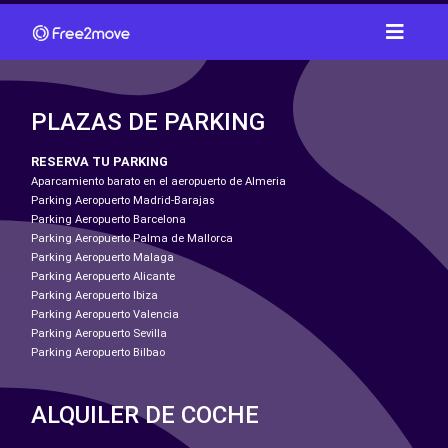
PLAZAS DE PARKING
RESERVA TU PARKING
Aparcamiento barato en el aeropuerto de Almeria
Parking Aeropuerto Madrid-Barajas
Parking Aeropuerto Barcelona
Parking Aeropuerto Palma de Mallorca
Parking Aeropuerto Malaga
Parking Aeropuerto Alicante
Parking Aeropuerto Ibiza
Parking Aeropuerto Valencia
Parking Aeropuerto Sevilla
Parking Aeropuerto Bilbao
ALQUILER DE COCHE