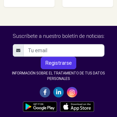
Suscríbete a nuestro boletín de noticias:
Registrarse
INFORMACIÓN SOBRE EL TRATAMIENTO DE TUS DATOS
PERSONALES