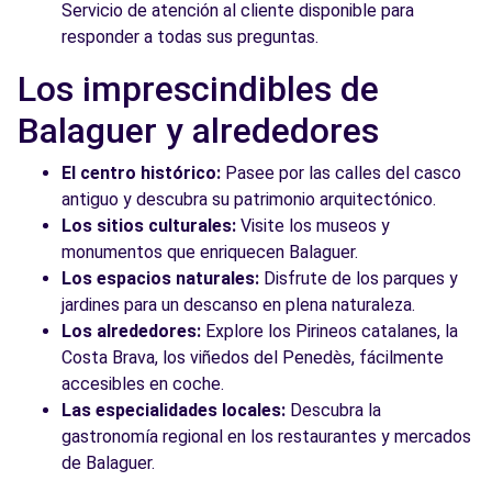
Servicio de atención al cliente disponible para
responder a todas sus preguntas.
Los imprescindibles de
Balaguer y alrededores
El centro histórico:
Pasee por las calles del casco
antiguo y descubra su patrimonio arquitectónico.
Los sitios culturales:
Visite los museos y
monumentos que enriquecen Balaguer.
Los espacios naturales:
Disfrute de los parques y
jardines para un descanso en plena naturaleza.
Los alrededores:
Explore los Pirineos catalanes, la
Costa Brava, los viñedos del Penedès, fácilmente
accesibles en coche.
Las especialidades locales:
Descubra la
gastronomía regional en los restaurantes y mercados
de Balaguer.