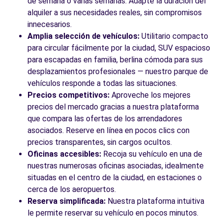
de semana o varias semanas. Adapte la duración del
alquiler a sus necesidades reales, sin compromisos
innecesarios.
Amplia selección de vehículos:
Utilitario compacto
para circular fácilmente por la ciudad, SUV espacioso
para escapadas en familia, berlina cómoda para sus
desplazamientos profesionales — nuestro parque de
vehículos responde a todas las situaciones.
Precios competitivos:
Aproveche los mejores
precios del mercado gracias a nuestra plataforma
que compara las ofertas de los arrendadores
asociados. Reserve en línea en pocos clics con
precios transparentes, sin cargos ocultos.
Oficinas accesibles:
Recoja su vehículo en una de
nuestras numerosas oficinas asociadas, idealmente
situadas en el centro de la ciudad, en estaciones o
cerca de los aeropuertos.
Reserva simplificada:
Nuestra plataforma intuitiva
le permite reservar su vehículo en pocos minutos.