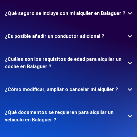
¿Qué seguro se incluye con mi alquiler en Balaguer ?
¿Es posible añadir un conductor adicional ?
¿Cuáles son los requisitos de edad para alquilar un
coche en Balaguer ?
¿Cómo modificar, ampliar o cancelar mi alquiler ?
¿Qué documentos se requieren para alquilar un
vehículo en Balaguer ?