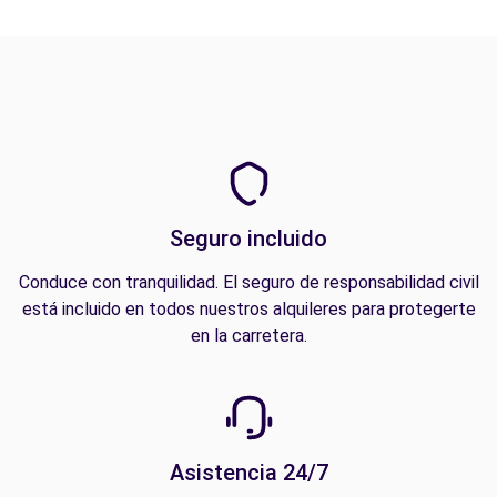
Seguro incluido
Conduce con tranquilidad. El seguro de responsabilidad civil
está incluido en todos nuestros alquileres para protegerte
en la carretera.
Asistencia 24/7