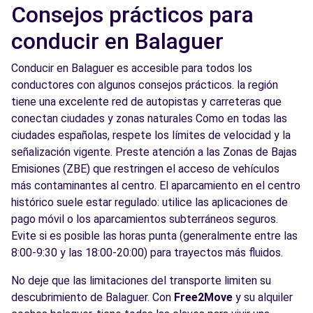
Consejos prácticos para
conducir en Balaguer
Conducir en Balaguer es accesible para todos los
conductores con algunos consejos prácticos. la región
tiene una excelente red de autopistas y carreteras que
conectan ciudades y zonas naturales Como en todas las
ciudades españolas, respete los límites de velocidad y la
señalización vigente. Preste atención a las Zonas de Bajas
Emisiones (ZBE) que restringen el acceso de vehículos
más contaminantes al centro. El aparcamiento en el centro
histórico suele estar regulado: utilice las aplicaciones de
pago móvil o los aparcamientos subterráneos seguros.
Evite si es posible las horas punta (generalmente entre las
8:00-9:30 y las 18:00-20:00) para trayectos más fluidos.
No deje que las limitaciones del transporte limiten su
descubrimiento de Balaguer. Con
Free2Move
y su alquiler