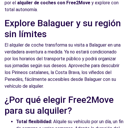
por el
alquiler de coches con Free2Move
y explore con
total autonomía.
Explore Balaguer y su región
sin límites
El alquiler de coche transforma su visita a Balaguer en una
verdadera aventura a medida. Ya no estará condicionado
por los horarios del transporte público y podrá organizar
sus jornadas según sus deseos. Aproveche para descubrir
los Pirineos catalanes, la Costa Brava, los viñedos del
Penedès, fácilmente accesibles desde Balaguer con su
vehículo de alquiler.
¿Por qué elegir Free2Move
para su alquiler?
Total flexibilidad:
Alquile su vehículo por un día, un fin