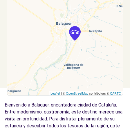
Leaflet
| ©
OpenStreetMap
contributors ©
CARTO
Bienvenido a Balaguer, encantadora ciudad de Cataluña.
Entre modernismo, gastronomía, este destino merece una
visita en profundidad. Para disfrutar plenamente de su
estancia y descubrir todos los tesoros de la región, opte