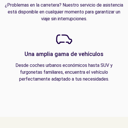
¿Problemas en la carretera? Nuestro servicio de asistencia
está disponible en cualquier momento para garantizar un
viaje sin interrupciones.
Una amplia gama de vehículos
Desde coches urbanos económicos hasta SUV y
furgonetas familiares, encuentra el vehículo
perfectamente adaptado a tus necesidades.