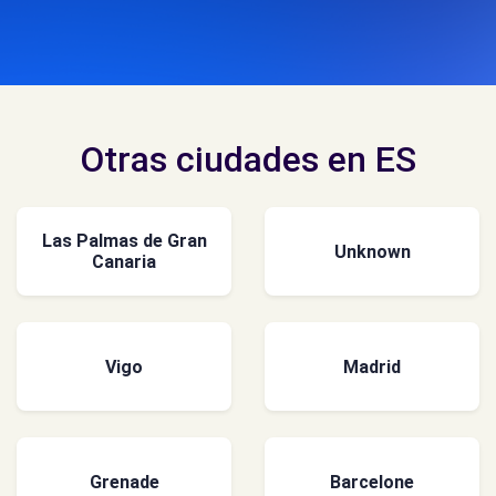
Otras ciudades en ES
Las Palmas de Gran
Unknown
Canaria
Vigo
Madrid
Grenade
Barcelone