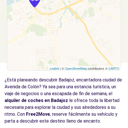
Leaflet
| ©
OpenStreetMap
contributors ©
CARTO
¿Está planeando descubrir Badajoz, encantadora ciudad de
Avenida de Colón? Ya sea para una estancia turística, un
viaje de negocios o una escapada de fin de semana, el
alquiler de coches en Badajoz
le ofrece toda la libertad
necesaria para explorar la ciudad y sus alrededores a su
ritmo. Con
Free2Move
, reserve fácilmente su vehículo y
parta a descubrir este destino lleno de encanto.