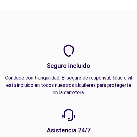
Seguro incluido
Conduce con tranquilidad. El seguro de responsabilidad civil
está incluido en todos nuestros alquileres para protegerte
en la carretera.
Asistencia 24/7