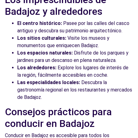
Badajoz y alrededores
El centro histórico:
Pasee por las calles del casco
antiguo y descubra su patrimonio arquitectónico.
Los sitios culturales:
Visite los museos y
monumentos que enriquecen Badajoz.
Los espacios naturales:
Disfrute de los parques y
jardines para un descanso en plena naturaleza.
Los alrededores:
Explore los lugares de interés de
la región, fácilmente accesibles en coche.
Las especialidades locales:
Descubra la
gastronomía regional en los restaurantes y mercados
de Badajoz.
Consejos prácticos para
conducir en Badajoz
Conducir en Badajoz es accesible para todos los