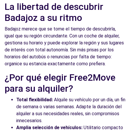
La libertad de descubrir
Badajoz a su ritmo
Badajoz merece que se tome el tiempo de descubrirla,
igual que su región circundante. Con un coche de alquiler,
gestiona su horario y puede explorar la región y sus lugares
de interés con total autonomía. Sin más prisas por los
horarios del autobús o renuncias por falta de tiempo:
organice su estancia exactamente como prefiera.
¿Por qué elegir Free2Move
para su alquiler?
Total flexibilidad:
Alquile su vehículo por un día, un fin
de semana o varias semanas. Adapte la duración del
alquiler a sus necesidades reales, sin compromisos
innecesarios.
Amplia selección de vehículos:
Utilitario compacto