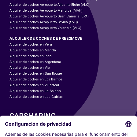
Alquiler de coches Aeropuerto Alicante-Elche (ALC)
Alquiler de coches Aeropuerto Menorca (MAH)
Alquiler de coches Aeropuerto Gran Canaria (LPA)
Alquiler de coches Aeropuerto Sevilla (SVQ)
Alquiler de coches Aeropuerto Valencia (VLC)
ALQUILER DE COCHES DE FREE2MOVE
Alquiler de coches en Vera
Alquiler de coches en Mérida
Alquiler de coches en Inca
Alquiler de coches en Argentona
Alquiler de coches en Vic
Alquiler de coches en San Roque
Alquiler de coches en Los Barrios
Alquiler de coches en Villarreal
Alquiler de coches en La Solana
Alquiler de coches en Las Gabias
CARSHARING
NUESTRAS CIUDADES
Paris