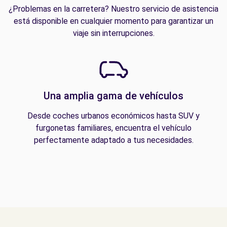
¿Problemas en la carretera? Nuestro servicio de asistencia
está disponible en cualquier momento para garantizar un
viaje sin interrupciones.
Una amplia gama de vehículos
Desde coches urbanos económicos hasta SUV y
furgonetas familiares, encuentra el vehículo
perfectamente adaptado a tus necesidades.