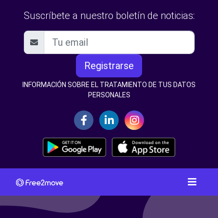
Suscríbete a nuestro boletín de noticias:
Registrarse
INFORMACIÓN SOBRE EL TRATAMIENTO DE TUS DATOS
PERSONALES