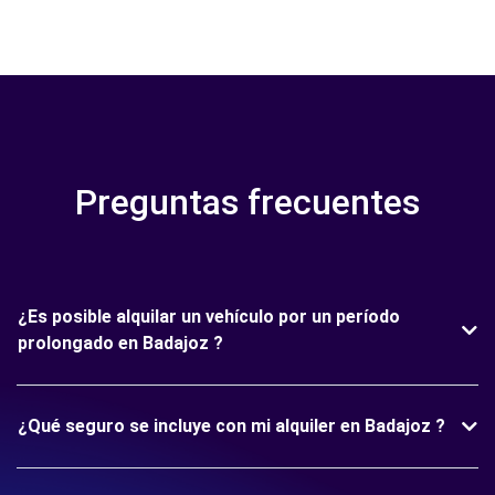
Preguntas frecuentes
¿Es posible alquilar un vehículo por un período
prolongado en Badajoz ?
¿Qué seguro se incluye con mi alquiler en Badajoz ?