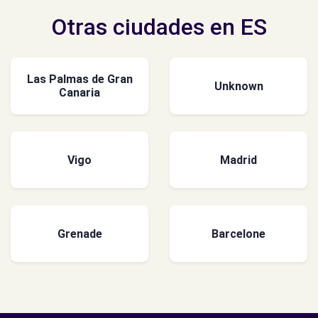
Otras ciudades en ES
Las Palmas de Gran
Unknown
Canaria
Vigo
Madrid
Grenade
Barcelone