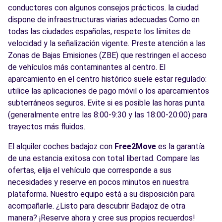
conductores con algunos consejos prácticos. la ciudad
dispone de infraestructuras viarias adecuadas Como en
todas las ciudades españolas, respete los límites de
velocidad y la señalización vigente. Preste atención a las
Zonas de Bajas Emisiones (ZBE) que restringen el acceso
de vehículos más contaminantes al centro. El
aparcamiento en el centro histórico suele estar regulado:
utilice las aplicaciones de pago móvil o los aparcamientos
subterráneos seguros. Evite si es posible las horas punta
(generalmente entre las 8:00-9:30 y las 18:00-20:00) para
trayectos más fluidos.
El alquiler coches badajoz con
Free2Move
es la garantía
de una estancia exitosa con total libertad. Compare las
ofertas, elija el vehículo que corresponde a sus
necesidades y reserve en pocos minutos en nuestra
plataforma. Nuestro equipo está a su disposición para
acompañarle. ¿Listo para descubrir Badajoz de otra
manera? ¡Reserve ahora y cree sus propios recuerdos!