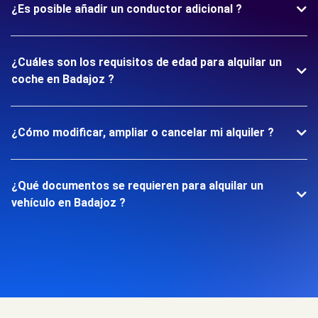
¿Es posible añadir un conductor adicional ?
¿Cuáles son los requisitos de edad para alquilar un
coche en Badajoz ?
¿Cómo modificar, ampliar o cancelar mi alquiler ?
¿Qué documentos se requieren para alquilar un
vehículo en Badajoz ?