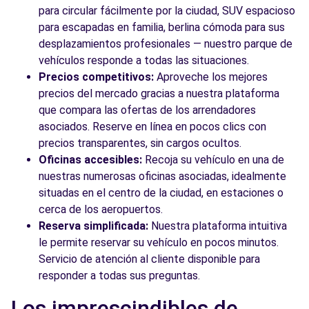
para circular fácilmente por la ciudad, SUV espacioso
para escapadas en familia, berlina cómoda para sus
desplazamientos profesionales — nuestro parque de
vehículos responde a todas las situaciones.
Precios competitivos:
Aproveche los mejores
precios del mercado gracias a nuestra plataforma
que compara las ofertas de los arrendadores
asociados. Reserve en línea en pocos clics con
precios transparentes, sin cargos ocultos.
Oficinas accesibles:
Recoja su vehículo en una de
nuestras numerosas oficinas asociadas, idealmente
situadas en el centro de la ciudad, en estaciones o
cerca de los aeropuertos.
Reserva simplificada:
Nuestra plataforma intuitiva
le permite reservar su vehículo en pocos minutos.
Servicio de atención al cliente disponible para
responder a todas sus preguntas.
Los imprescindibles de