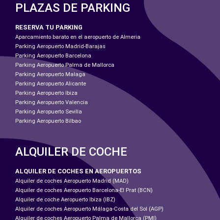
PLAZAS DE PARKING
RESERVA TU PARKING
Aparcamiento barato en el aeropuerto de Almeria
Parking Aeropuerto Madrid-Barajas
Parking Aeropuerto Barcelona
Parking Aeropuerto Palma de Mallorca
Parking Aeropuerto Malaga
Parking Aeropuerto Alicante
Parking Aeropuerto Ibiza
Parking Aeropuerto Valencia
Parking Aeropuerto Sevilla
Parking Aeropuerto Bilbao
ALQUILER DE COCHE
ALQUILER DE COCHES EN AEROPUERTOS
Alquiler de coches Aeropuerto Madrid (MAD)
Alquiler de coches Aeropuerto Barcelona-El Prat (BCN)
Alquiler de coche Aeropuerto Ibiza (IBZ)
Alquiler de coches Aeropuerto Málaga-Costa del Sol (AGP)
Alquiler de coches Aeropuerto Palma de Mallorca (PMI)