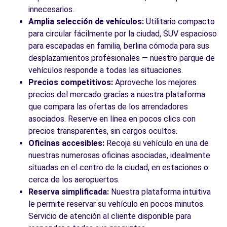
innecesarios.
Amplia selección de vehículos:
Utilitario compacto
para circular fácilmente por la ciudad, SUV espacioso
para escapadas en familia, berlina cómoda para sus
desplazamientos profesionales — nuestro parque de
vehículos responde a todas las situaciones.
Precios competitivos:
Aproveche los mejores
precios del mercado gracias a nuestra plataforma
que compara las ofertas de los arrendadores
asociados. Reserve en línea en pocos clics con
precios transparentes, sin cargos ocultos.
Oficinas accesibles:
Recoja su vehículo en una de
nuestras numerosas oficinas asociadas, idealmente
situadas en el centro de la ciudad, en estaciones o
cerca de los aeropuertos.
Reserva simplificada:
Nuestra plataforma intuitiva
le permite reservar su vehículo en pocos minutos.
Servicio de atención al cliente disponible para