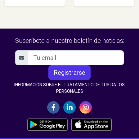
Suscríbete a nuestro boletín de noticias:
Registrarse
INFORMACIÓN SOBRE EL TRATAMIENTO DE TUS DATOS
PERSONALES