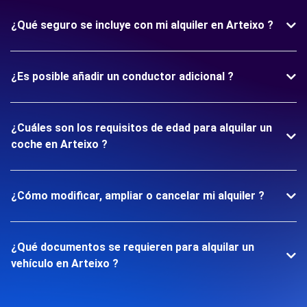
¿Qué seguro se incluye con mi alquiler en Arteixo ?
¿Es posible añadir un conductor adicional ?
¿Cuáles son los requisitos de edad para alquilar un
coche en Arteixo ?
¿Cómo modificar, ampliar o cancelar mi alquiler ?
¿Qué documentos se requieren para alquilar un
vehículo en Arteixo ?