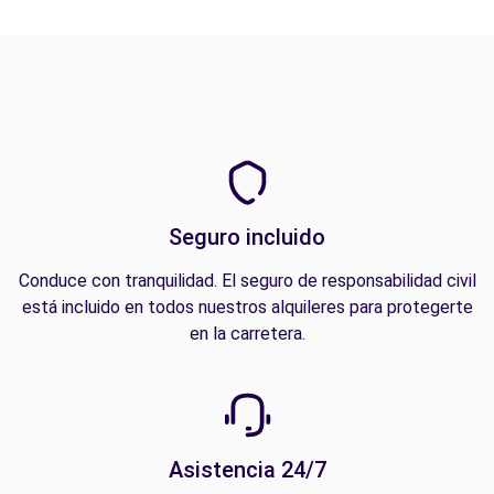
Seguro incluido
Conduce con tranquilidad. El seguro de responsabilidad civil
está incluido en todos nuestros alquileres para protegerte
en la carretera.
Asistencia 24/7