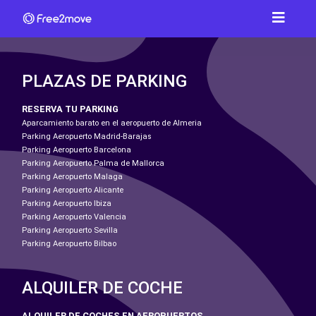
PLAZAS DE PARKING
RESERVA TU PARKING
Aparcamiento barato en el aeropuerto de Almeria
Parking Aeropuerto Madrid-Barajas
Parking Aeropuerto Barcelona
Parking Aeropuerto Palma de Mallorca
Parking Aeropuerto Malaga
Parking Aeropuerto Alicante
Parking Aeropuerto Ibiza
Parking Aeropuerto Valencia
Parking Aeropuerto Sevilla
Parking Aeropuerto Bilbao
ALQUILER DE COCHE
ALQUILER DE COCHES EN AEROPUERTOS