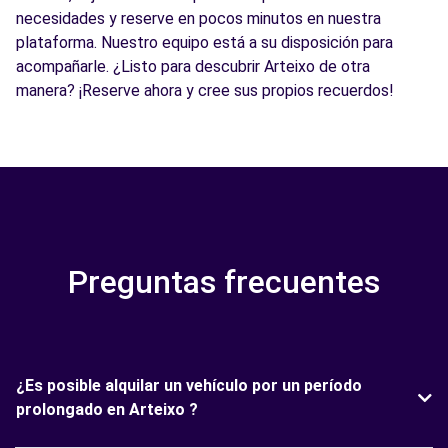
necesidades y reserve en pocos minutos en nuestra
plataforma. Nuestro equipo está a su disposición para
acompañarle. ¿Listo para descubrir Arteixo de otra
manera? ¡Reserve ahora y cree sus propios recuerdos!
Preguntas frecuentes
¿Es posible alquilar un vehículo por un período
prolongado en Arteixo ?