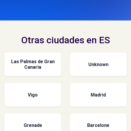
Otras ciudades en ES
Las Palmas de Gran
Unknown
Canaria
Vigo
Madrid
Grenade
Barcelone