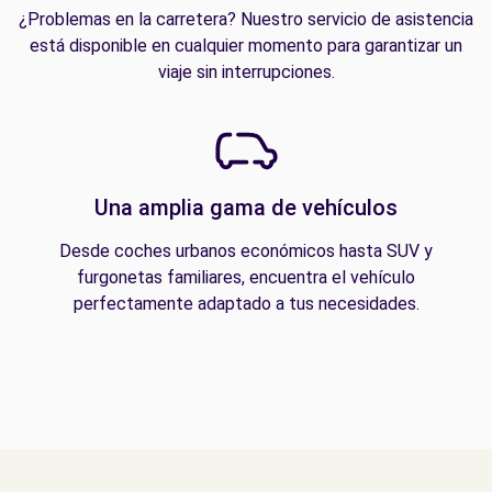
¿Problemas en la carretera? Nuestro servicio de asistencia
está disponible en cualquier momento para garantizar un
viaje sin interrupciones.
Una amplia gama de vehículos
Desde coches urbanos económicos hasta SUV y
furgonetas familiares, encuentra el vehículo
perfectamente adaptado a tus necesidades.