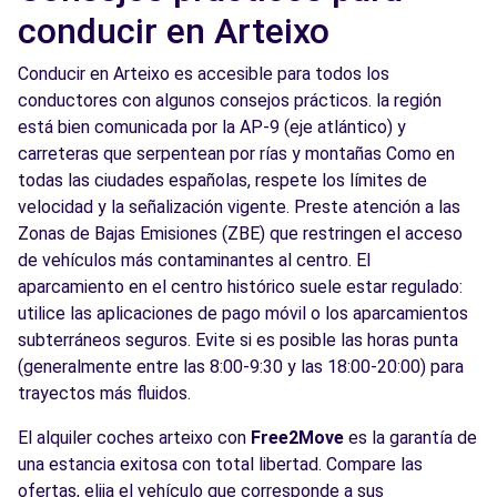
conducir en Arteixo
Conducir en Arteixo es accesible para todos los
conductores con algunos consejos prácticos. la región
está bien comunicada por la AP-9 (eje atlántico) y
carreteras que serpentean por rías y montañas Como en
todas las ciudades españolas, respete los límites de
velocidad y la señalización vigente. Preste atención a las
Zonas de Bajas Emisiones (ZBE) que restringen el acceso
de vehículos más contaminantes al centro. El
aparcamiento en el centro histórico suele estar regulado:
utilice las aplicaciones de pago móvil o los aparcamientos
subterráneos seguros. Evite si es posible las horas punta
(generalmente entre las 8:00-9:30 y las 18:00-20:00) para
trayectos más fluidos.
El alquiler coches arteixo con
Free2Move
es la garantía de
una estancia exitosa con total libertad. Compare las
ofertas, elija el vehículo que corresponde a sus