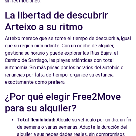
sin restricciones.
La libertad de descubrir
Arteixo a su ritmo
Arteixo merece que se tome el tiempo de descubrirla, igual
que su región circundante. Con un coche de alquiler,
gestiona su horario y puede explorar las Rías Bajas, el
Camino de Santiago, las playas atlánticas con total
autonomía. Sin más prisas por los horarios del autobús o
renuncias por falta de tiempo: organice su estancia
exactamente como prefiera.
¿Por qué elegir Free2Move
para su alquiler?
Total flexibilidad:
Alquile su vehículo por un día, un fin
de semana o varias semanas. Adapte la duración del
alquiler a sus necesidades reales, sin compromisos