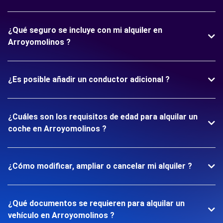
¿Qué seguro se incluye con mi alquiler en
Arroyomolinos ?
¿Es posible añadir un conductor adicional ?
¿Cuáles son los requisitos de edad para alquilar un
coche en Arroyomolinos ?
¿Cómo modificar, ampliar o cancelar mi alquiler ?
¿Qué documentos se requieren para alquilar un
vehículo en Arroyomolinos ?