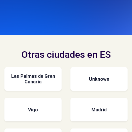
Otras ciudades en ES
Las Palmas de Gran
Unknown
Canaria
Vigo
Madrid