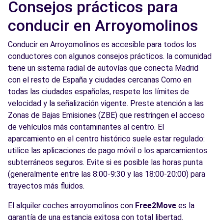
Consejos prácticos para
conducir en Arroyomolinos
Conducir en Arroyomolinos es accesible para todos los
conductores con algunos consejos prácticos. la comunidad
tiene un sistema radial de autovías que conecta Madrid
con el resto de España y ciudades cercanas Como en
todas las ciudades españolas, respete los límites de
velocidad y la señalización vigente. Preste atención a las
Zonas de Bajas Emisiones (ZBE) que restringen el acceso
de vehículos más contaminantes al centro. El
aparcamiento en el centro histórico suele estar regulado:
utilice las aplicaciones de pago móvil o los aparcamientos
subterráneos seguros. Evite si es posible las horas punta
(generalmente entre las 8:00-9:30 y las 18:00-20:00) para
trayectos más fluidos.
El alquiler coches arroyomolinos con
Free2Move
es la
garantía de una estancia exitosa con total libertad.