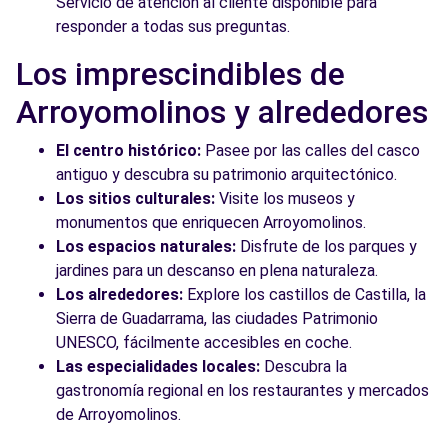
Servicio de atención al cliente disponible para
responder a todas sus preguntas.
Los imprescindibles de
Arroyomolinos y alrededores
El centro histórico:
Pasee por las calles del casco
antiguo y descubra su patrimonio arquitectónico.
Los sitios culturales:
Visite los museos y
monumentos que enriquecen Arroyomolinos.
Los espacios naturales:
Disfrute de los parques y
jardines para un descanso en plena naturaleza.
Los alrededores:
Explore los castillos de Castilla, la
Sierra de Guadarrama, las ciudades Patrimonio
UNESCO, fácilmente accesibles en coche.
Las especialidades locales:
Descubra la
gastronomía regional en los restaurantes y mercados
de Arroyomolinos.