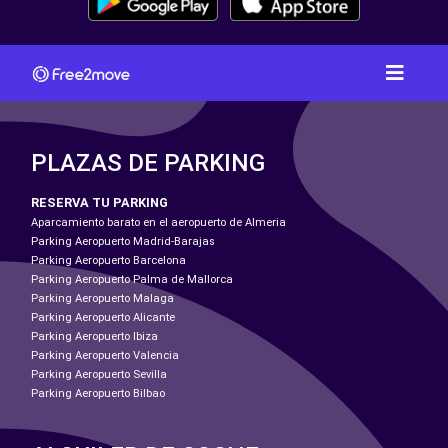
PLAZAS DE PARKING
RESERVA TU PARKING
Aparcamiento barato en el aeropuerto de Almeria
Parking Aeropuerto Madrid-Barajas
Parking Aeropuerto Barcelona
Parking Aeropuerto Palma de Mallorca
Parking Aeropuerto Malaga
Parking Aeropuerto Alicante
Parking Aeropuerto Ibiza
Parking Aeropuerto Valencia
Parking Aeropuerto Sevilla
Parking Aeropuerto Bilbao