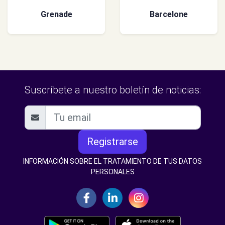
Grenade
Barcelone
Suscríbete a nuestro boletín de noticias:
Registrarse
INFORMACIÓN SOBRE EL TRATAMIENTO DE TUS DATOS
PERSONALES