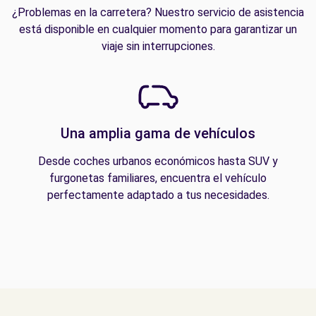
¿Problemas en la carretera? Nuestro servicio de asistencia
está disponible en cualquier momento para garantizar un
viaje sin interrupciones.
Una amplia gama de vehículos
Desde coches urbanos económicos hasta SUV y
furgonetas familiares, encuentra el vehículo
perfectamente adaptado a tus necesidades.