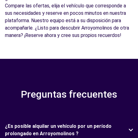
Compare las ofertas, elija el vehículo que corresponde a
sus necesidades y reserve en pocos minutos en nuestra
plataforma. Nuestro equipo está a su disposición para
acompañarle. ¿Listo para descubrir Arroyomolinos de otra
manera? ¡Reserve ahora y cree sus propios recuerdos!
Preguntas frecuentes
¿Es posible alquilar un vehículo por un período
prolongado en Arroyomolinos ?