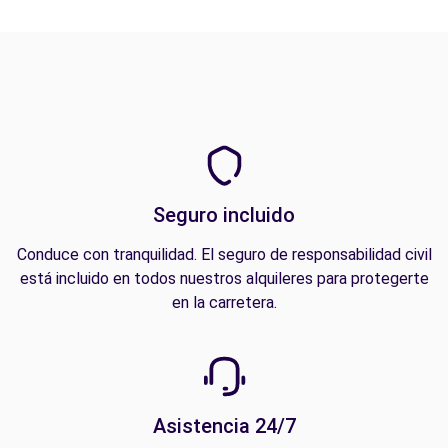
Seguro incluido
Conduce con tranquilidad. El seguro de responsabilidad civil
está incluido en todos nuestros alquileres para protegerte
en la carretera.
Asistencia 24/7