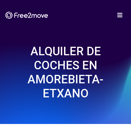
ALQUILER DE
COCHES EN
AMOREBIETA-
ETXANO