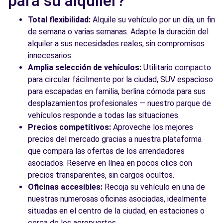
para su alquiler?
Total flexibilidad:
Alquile su vehículo por un día, un fin
de semana o varias semanas. Adapte la duración del
alquiler a sus necesidades reales, sin compromisos
innecesarios.
Amplia selección de vehículos:
Utilitario compacto
para circular fácilmente por la ciudad, SUV espacioso
para escapadas en familia, berlina cómoda para sus
desplazamientos profesionales — nuestro parque de
vehículos responde a todas las situaciones.
Precios competitivos:
Aproveche los mejores
precios del mercado gracias a nuestra plataforma
que compara las ofertas de los arrendadores
asociados. Reserve en línea en pocos clics con
precios transparentes, sin cargos ocultos.
Oficinas accesibles:
Recoja su vehículo en una de
nuestras numerosas oficinas asociadas, idealmente
situadas en el centro de la ciudad, en estaciones o
cerca de los aeropuertos.