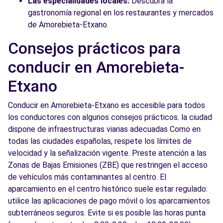
Las especialidades locales:
Descubra la
gastronomía regional en los restaurantes y mercados
de Amorebieta-Etxano.
Consejos prácticos para
conducir en Amorebieta-
Etxano
Conducir en Amorebieta-Etxano es accesible para todos
los conductores con algunos consejos prácticos. la ciudad
dispone de infraestructuras viarias adecuadas Como en
todas las ciudades españolas, respete los límites de
velocidad y la señalización vigente. Preste atención a las
Zonas de Bajas Emisiones (ZBE) que restringen el acceso
de vehículos más contaminantes al centro. El
aparcamiento en el centro histórico suele estar regulado:
utilice las aplicaciones de pago móvil o los aparcamientos
subterráneos seguros. Evite si es posible las horas punta