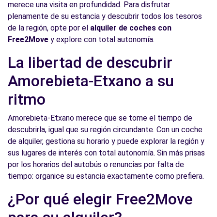
merece una visita en profundidad. Para disfrutar
plenamente de su estancia y descubrir todos los tesoros
de la región, opte por el
alquiler de coches con
Free2Move
y explore con total autonomía.
La libertad de descubrir
Amorebieta-Etxano a su
ritmo
Amorebieta-Etxano merece que se tome el tiempo de
descubrirla, igual que su región circundante. Con un coche
de alquiler, gestiona su horario y puede explorar la región y
sus lugares de interés con total autonomía. Sin más prisas
por los horarios del autobús o renuncias por falta de
tiempo: organice su estancia exactamente como prefiera.
¿Por qué elegir Free2Move