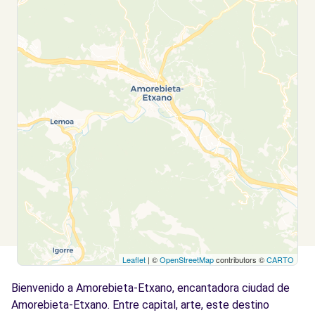
Leaflet
| ©
OpenStreetMap
contributors ©
CARTO
Bienvenido a Amorebieta-Etxano, encantadora ciudad de
Amorebieta-Etxano. Entre capital, arte, este destino