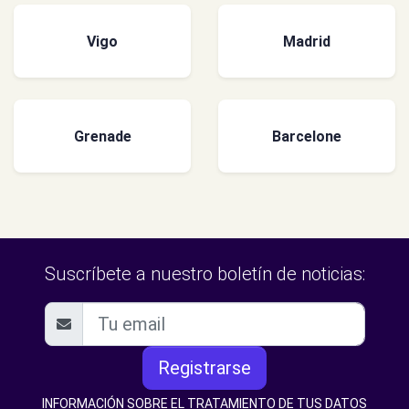
Vigo
Madrid
Grenade
Barcelone
Suscríbete a nuestro boletín de noticias:
Registrarse
INFORMACIÓN SOBRE EL TRATAMIENTO DE TUS DATOS