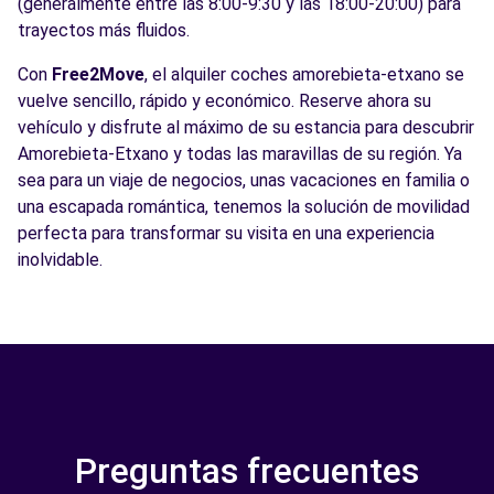
(generalmente entre las 8:00-9:30 y las 18:00-20:00) para
trayectos más fluidos.
Con
Free2Move
, el alquiler coches amorebieta-etxano se
vuelve sencillo, rápido y económico. Reserve ahora su
vehículo y disfrute al máximo de su estancia para descubrir
Amorebieta-Etxano y todas las maravillas de su región. Ya
sea para un viaje de negocios, unas vacaciones en familia o
una escapada romántica, tenemos la solución de movilidad
perfecta para transformar su visita en una experiencia
inolvidable.
Preguntas frecuentes