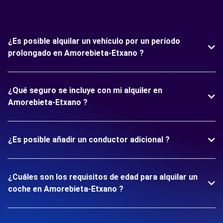
¿Es posible alquilar un vehículo por un período
prolongado en Amorebieta-Etxano ?
¿Qué seguro se incluye con mi alquiler en
Amorebieta-Etxano ?
¿Es posible añadir un conductor adicional ?
¿Cuáles son los requisitos de edad para alquilar un
coche en Amorebieta-Etxano ?