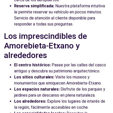
Reserva simplificada:
Nuestra plataforma intuitiva
le permite reservar su vehículo en pocos minutos.
Servicio de atención al cliente disponible para
responder a todas sus preguntas.
Los imprescindibles de
Amorebieta-Etxano y
alrededores
El centro histórico:
Pasee por las calles del casco
antiguo y descubra su patrimonio arquitectónico.
Los sitios culturales:
Visite los museos y
monumentos que enriquecen Amorebieta-Etxano.
Los espacios naturales:
Disfrute de los parques y
jardines para un descanso en plena naturaleza.
Los alrededores:
Explore los lugares de interés de
la región, fácilmente accesibles en coche.