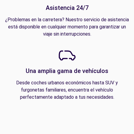
Asistencia 24/7
¿Problemas en la carretera? Nuestro servicio de asistencia
está disponible en cualquier momento para garantizar un
viaje sin interrupciones.
Una amplia gama de vehículos
Desde coches urbanos económicos hasta SUV y
furgonetas familiares, encuentra el vehículo
perfectamente adaptado a tus necesidades.