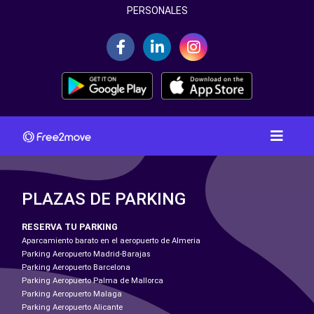
PERSONALES
PLAZAS DE PARKING
RESERVA TU PARKING
Aparcamiento barato en el aeropuerto de Almeria
Parking Aeropuerto Madrid-Barajas
Parking Aeropuerto Barcelona
Parking Aeropuerto Palma de Mallorca
Parking Aeropuerto Malaga
Parking Aeropuerto Alicante