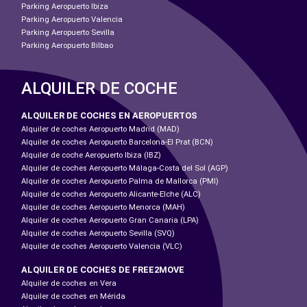
Parking Aeropuerto Ibiza
Parking Aeropuerto Valencia
Parking Aeropuerto Sevilla
Parking Aeropuerto Bilbao
ALQUILER DE COCHE
ALQUILER DE COCHES EN AEROPUERTOS
Alquiler de coches Aeropuerto Madrid (MAD)
Alquiler de coches Aeropuerto Barcelona-El Prat (BCN)
Alquiler de coche Aeropuerto Ibiza (IBZ)
Alquiler de coches Aeropuerto Málaga-Costa del Sol (AGP)
Alquiler de coches Aeropuerto Palma de Mallorca (PMI)
Alquiler de coches Aeropuerto Alicante-Elche (ALC)
Alquiler de coches Aeropuerto Menorca (MAH)
Alquiler de coches Aeropuerto Gran Canaria (LPA)
Alquiler de coches Aeropuerto Sevilla (SVQ)
Alquiler de coches Aeropuerto Valencia (VLC)
ALQUILER DE COCHES DE FREE2MOVE
Alquiler de coches en Vera
Alquiler de coches en Mérida