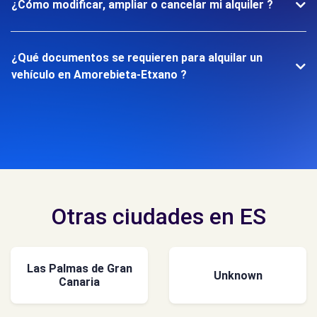
¿Cómo modificar, ampliar o cancelar mi alquiler ?
¿Qué documentos se requieren para alquilar un
vehículo en Amorebieta-Etxano ?
Otras ciudades en ES
Las Palmas de Gran
Unknown
Canaria