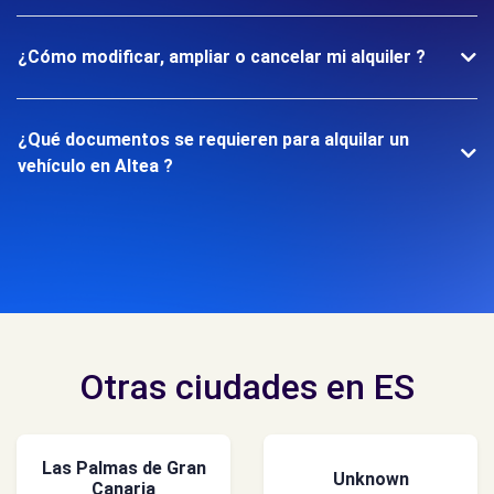
¿Cómo modificar, ampliar o cancelar mi alquiler ?
¿Qué documentos se requieren para alquilar un
vehículo en Altea ?
Otras ciudades en ES
Las Palmas de Gran
Unknown
Canaria