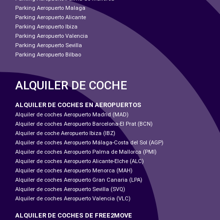
Parking Aeropuerto Malaga
Parking Aeropuerto Alicante
Parking Aeropuerto Ibiza
Parking Aeropuerto Valencia
Parking Aeropuerto Sevilla
Parking Aeropuerto Bilbao
ALQUILER DE COCHE
ALQUILER DE COCHES EN AEROPUERTOS
Alquiler de coches Aeropuerto Madrid (MAD)
Alquiler de coches Aeropuerto Barcelona-El Prat (BCN)
Alquiler de coche Aeropuerto Ibiza (IBZ)
Alquiler de coches Aeropuerto Málaga-Costa del Sol (AGP)
Alquiler de coches Aeropuerto Palma de Mallorca (PMI)
Alquiler de coches Aeropuerto Alicante-Elche (ALC)
Alquiler de coches Aeropuerto Menorca (MAH)
Alquiler de coches Aeropuerto Gran Canaria (LPA)
Alquiler de coches Aeropuerto Sevilla (SVQ)
Alquiler de coches Aeropuerto Valencia (VLC)
ALQUILER DE COCHES DE FREE2MOVE