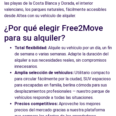
las playas de la Costa Blanca y Dorada, el interior
valenciano, los parques naturales, fácilmente accesibles
desde Altea con su vehículo de alquiler.
¿Por qué elegir Free2Move
para su alquiler?
Total flexibilidad:
Alquile su vehículo por un día, un fin
de semana o varias semanas. Adapte la duración del
alquiler a sus necesidades reales, sin compromisos
innecesarios.
Amplia selección de vehículos:
Utilitario compacto
para circular fácilmente por la ciudad, SUV espacioso
para escapadas en familia, berlina cómoda para sus
desplazamientos profesionales — nuestro parque de
vehículos responde a todas las situaciones.
Precios competitivos:
Aproveche los mejores
precios del mercado gracias a nuestra plataforma