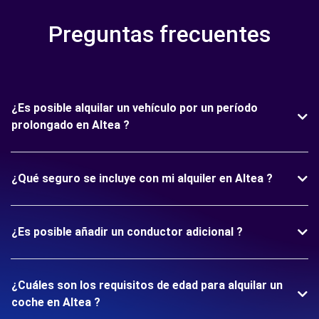
Preguntas frecuentes
¿Es posible alquilar un vehículo por un período
prolongado en Altea ?
¿Qué seguro se incluye con mi alquiler en Altea ?
¿Es posible añadir un conductor adicional ?
¿Cuáles son los requisitos de edad para alquilar un
coche en Altea ?