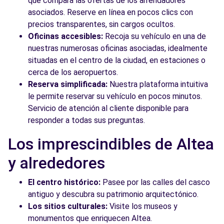
que compara las ofertas de los arrendadores
asociados. Reserve en línea en pocos clics con
precios transparentes, sin cargos ocultos.
Oficinas accesibles:
Recoja su vehículo en una de
nuestras numerosas oficinas asociadas, idealmente
situadas en el centro de la ciudad, en estaciones o
cerca de los aeropuertos.
Reserva simplificada:
Nuestra plataforma intuitiva
le permite reservar su vehículo en pocos minutos.
Servicio de atención al cliente disponible para
responder a todas sus preguntas.
Los imprescindibles de Altea
y alrededores
El centro histórico:
Pasee por las calles del casco
antiguo y descubra su patrimonio arquitectónico.
Los sitios culturales:
Visite los museos y
monumentos que enriquecen Altea.