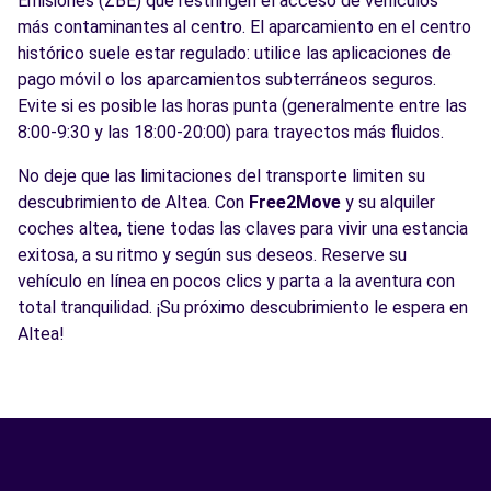
Emisiones (ZBE) que restringen el acceso de vehículos
más contaminantes al centro. El aparcamiento en el centro
histórico suele estar regulado: utilice las aplicaciones de
pago móvil o los aparcamientos subterráneos seguros.
Evite si es posible las horas punta (generalmente entre las
8:00-9:30 y las 18:00-20:00) para trayectos más fluidos.
No deje que las limitaciones del transporte limiten su
descubrimiento de Altea. Con
Free2Move
y su alquiler
coches altea, tiene todas las claves para vivir una estancia
exitosa, a su ritmo y según sus deseos. Reserve su
vehículo en línea en pocos clics y parta a la aventura con
total tranquilidad. ¡Su próximo descubrimiento le espera en
Altea!