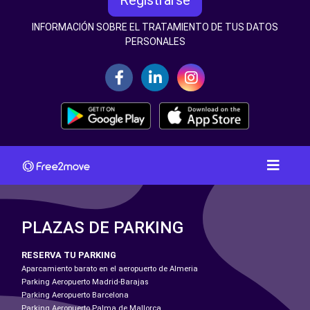
Registrarse
INFORMACIÓN SOBRE EL TRATAMIENTO DE TUS DATOS
PERSONALES
PLAZAS DE PARKING
RESERVA TU PARKING
Aparcamiento barato en el aeropuerto de Almeria
Parking Aeropuerto Madrid-Barajas
Parking Aeropuerto Barcelona
Parking Aeropuerto Palma de Mallorca