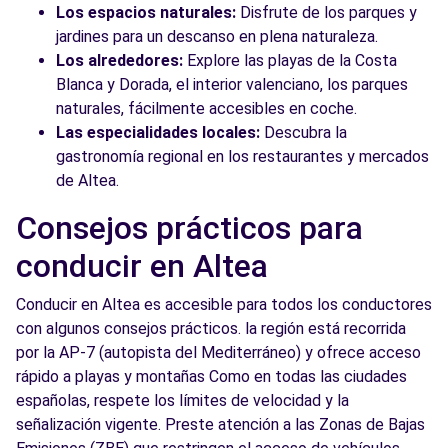
Los espacios naturales:
Disfrute de los parques y
jardines para un descanso en plena naturaleza.
Los alrededores:
Explore las playas de la Costa
Blanca y Dorada, el interior valenciano, los parques
naturales, fácilmente accesibles en coche.
Las especialidades locales:
Descubra la
gastronomía regional en los restaurantes y mercados
de Altea.
Consejos prácticos para
conducir en Altea
Conducir en Altea es accesible para todos los conductores
con algunos consejos prácticos. la región está recorrida
por la AP-7 (autopista del Mediterráneo) y ofrece acceso
rápido a playas y montañas Como en todas las ciudades
españolas, respete los límites de velocidad y la
señalización vigente. Preste atención a las Zonas de Bajas