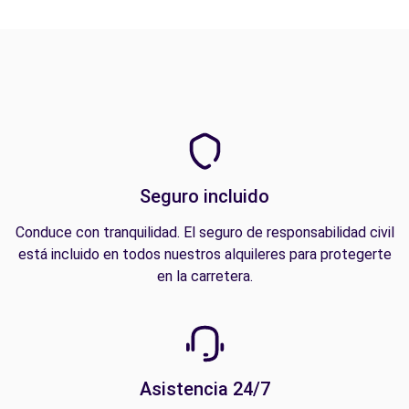
Seguro incluido
Conduce con tranquilidad. El seguro de responsabilidad civil
está incluido en todos nuestros alquileres para protegerte
en la carretera.
Asistencia 24/7