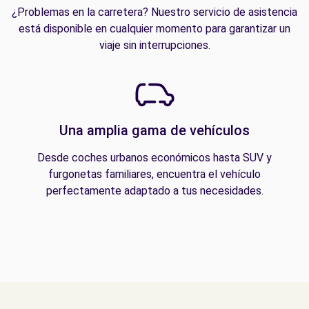
¿Problemas en la carretera? Nuestro servicio de asistencia
está disponible en cualquier momento para garantizar un
viaje sin interrupciones.
Una amplia gama de vehículos
Desde coches urbanos económicos hasta SUV y
furgonetas familiares, encuentra el vehículo
perfectamente adaptado a tus necesidades.