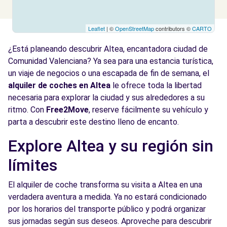
Leaflet
| ©
OpenStreetMap
contributors ©
CARTO
¿Está planeando descubrir Altea, encantadora ciudad de
Comunidad Valenciana? Ya sea para una estancia turística,
un viaje de negocios o una escapada de fin de semana, el
alquiler de coches en Altea
le ofrece toda la libertad
necesaria para explorar la ciudad y sus alrededores a su
ritmo. Con
Free2Move
, reserve fácilmente su vehículo y
parta a descubrir este destino lleno de encanto.
Explore Altea y su región sin
límites
El alquiler de coche transforma su visita a Altea en una
verdadera aventura a medida. Ya no estará condicionado
por los horarios del transporte público y podrá organizar
sus jornadas según sus deseos. Aproveche para descubrir