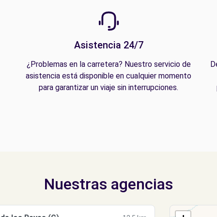
Asistencia 24/7
¿Problemas en la carretera? Nuestro servicio de
D
asistencia está disponible en cualquier momento
para garantizar un viaje sin interrupciones.
Nuestras agencias