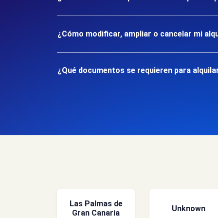
¿Cómo modificar, ampliar o cancelar mi alqu
¿Qué documentos se requieren para alquilar
Las Palmas de
Unknown
Gran Canaria