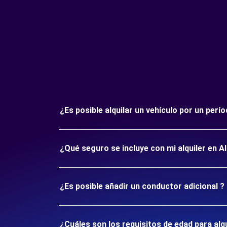
¿Es posible alquilar un vehículo por un per
¿Qué seguro se incluye con mi alquiler en A
¿Es posible añadir un conductor adicional ?
¿Cuáles son los requisitos de edad para alq