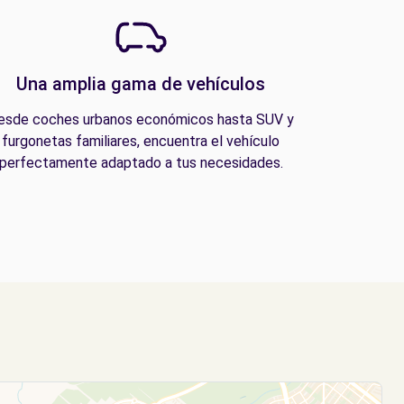
Una amplia gama de vehículos
esde coches urbanos económicos hasta SUV y
furgonetas familiares, encuentra el vehículo
perfectamente adaptado a tus necesidades.