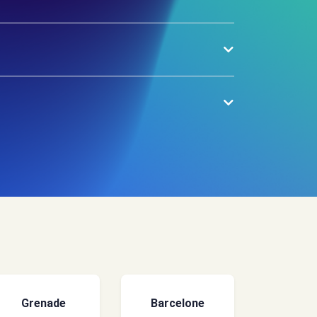
Grenade
Barcelone