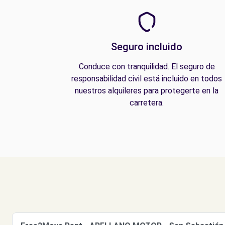
Seguro incluido
Conduce con tranquilidad. El seguro de
responsabilidad civil está incluido en todos
nuestros alquileres para protegerte en la
carretera.