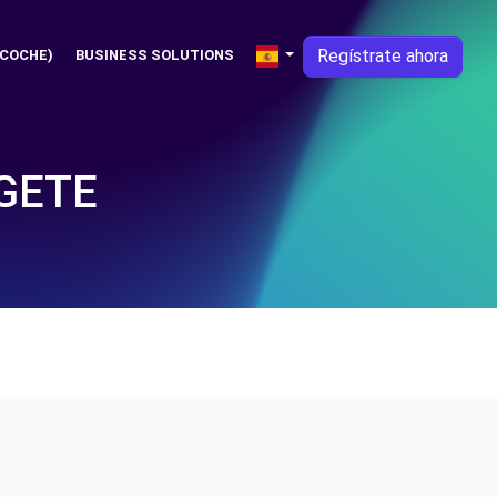
Regístrate ahora
 COCHE)
BUSINESS SOLUTIONS
GETE