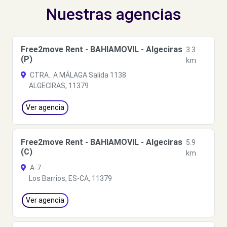
Nuestras agencias
Free2move Rent - BAHIAMOVIL - Algeciras
3.3
(P)
km
CTRA.. A MÁLAGA Salida 1138
ALGECIRAS, 11379
Ver agencia
Free2move Rent - BAHIAMOVIL - Algeciras
5.9
(C)
km
A-7
Los Barrios, ES-CA, 11379
Ver agencia