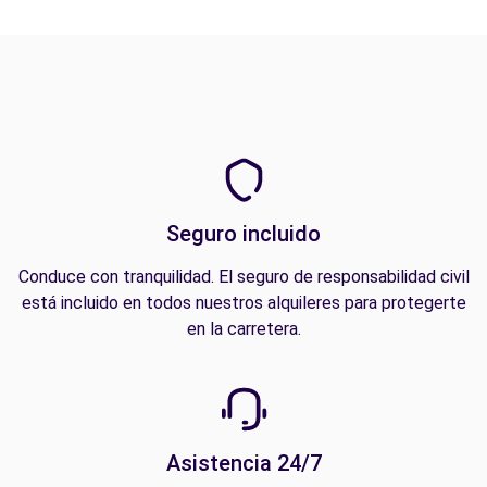
Seguro incluido
Conduce con tranquilidad. El seguro de responsabilidad civil
está incluido en todos nuestros alquileres para protegerte
en la carretera.
Asistencia 24/7