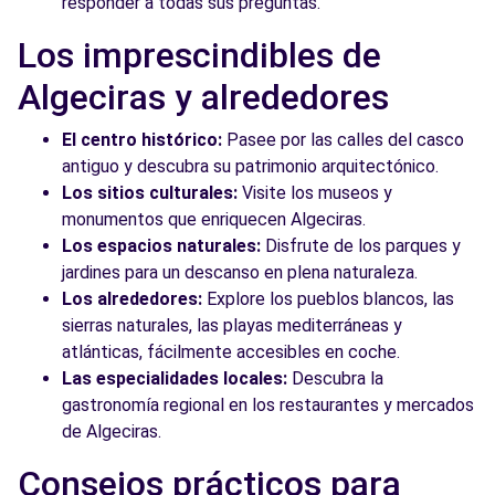
responder a todas sus preguntas.
Los imprescindibles de
Algeciras y alrededores
El centro histórico:
Pasee por las calles del casco
antiguo y descubra su patrimonio arquitectónico.
Los sitios culturales:
Visite los museos y
monumentos que enriquecen Algeciras.
Los espacios naturales:
Disfrute de los parques y
jardines para un descanso en plena naturaleza.
Los alrededores:
Explore los pueblos blancos, las
sierras naturales, las playas mediterráneas y
atlánticas, fácilmente accesibles en coche.
Las especialidades locales:
Descubra la
gastronomía regional en los restaurantes y mercados
de Algeciras.
Consejos prácticos para