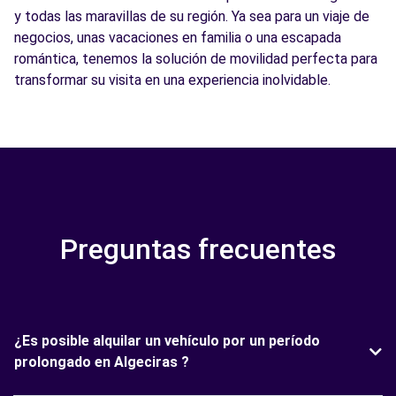
y todas las maravillas de su región. Ya sea para un viaje de
negocios, unas vacaciones en familia o una escapada
romántica, tenemos la solución de movilidad perfecta para
transformar su visita en una experiencia inolvidable.
Preguntas frecuentes
¿Es posible alquilar un vehículo por un período
prolongado en Algeciras ?