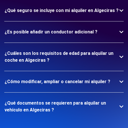
¿Qué seguro se incluye con mi alquiler en Algeciras ?
¿Es posible añadir un conductor adicional ?
¿Cuáles son los requisitos de edad para alquilar un
coche en Algeciras ?
¿Cómo modificar, ampliar o cancelar mi alquiler ?
¿Qué documentos se requieren para alquilar un
vehículo en Algeciras ?