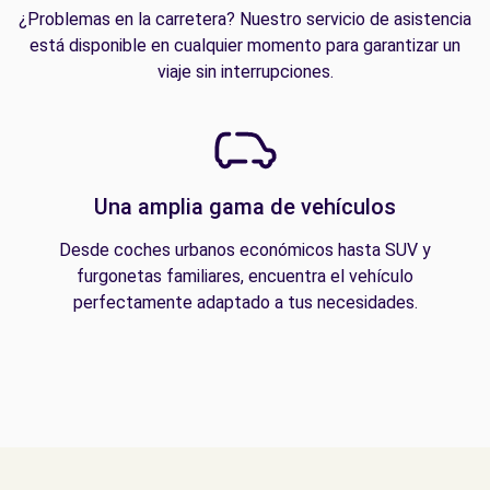
¿Problemas en la carretera? Nuestro servicio de asistencia
está disponible en cualquier momento para garantizar un
viaje sin interrupciones.
Una amplia gama de vehículos
Desde coches urbanos económicos hasta SUV y
furgonetas familiares, encuentra el vehículo
perfectamente adaptado a tus necesidades.