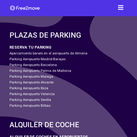
PLAZAS DE PARKING
RESERVA TU PARKING
Aparcamiento barato en el aeropuerto de Almeria
Parking Aeropuerto Madrid-Barajas
Parking Aeropuerto Barcelona
Parking Aeropuerto Palma de Mallorca
Parking Aeropuerto Malaga
Parking Aeropuerto Alicante
Parking Aeropuerto Ibiza
Parking Aeropuerto Valencia
Parking Aeropuerto Sevilla
Parking Aeropuerto Bilbao
ALQUILER DE COCHE
ALQUILER DE COCHES EN AEROPUERTOS