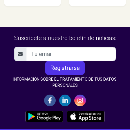
Suscríbete a nuestro boletín de noticias:
Registrarse
INFORMACIÓN SOBRE EL TRATAMIENTO DE TUS DATOS
PERSONALES