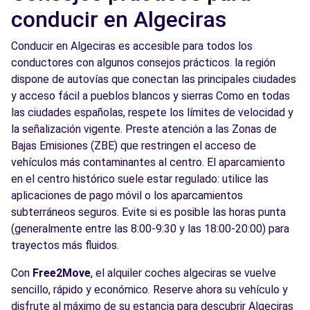
conducir en Algeciras
Conducir en Algeciras es accesible para todos los
conductores con algunos consejos prácticos. la región
dispone de autovías que conectan las principales ciudades
y acceso fácil a pueblos blancos y sierras Como en todas
las ciudades españolas, respete los límites de velocidad y
la señalización vigente. Preste atención a las Zonas de
Bajas Emisiones (ZBE) que restringen el acceso de
vehículos más contaminantes al centro. El aparcamiento
en el centro histórico suele estar regulado: utilice las
aplicaciones de pago móvil o los aparcamientos
subterráneos seguros. Evite si es posible las horas punta
(generalmente entre las 8:00-9:30 y las 18:00-20:00) para
trayectos más fluidos.
Con
Free2Move
, el alquiler coches algeciras se vuelve
sencillo, rápido y económico. Reserve ahora su vehículo y
disfrute al máximo de su estancia para descubrir Algeciras