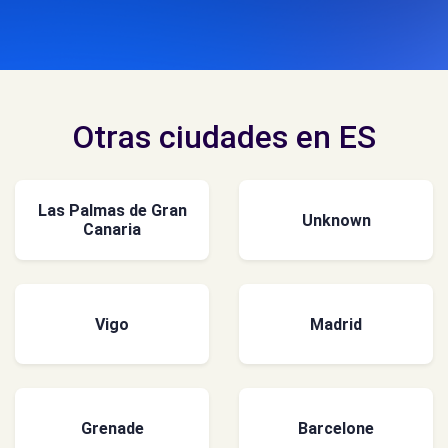
Otras ciudades en ES
Las Palmas de Gran
Unknown
Canaria
Vigo
Madrid
Grenade
Barcelone