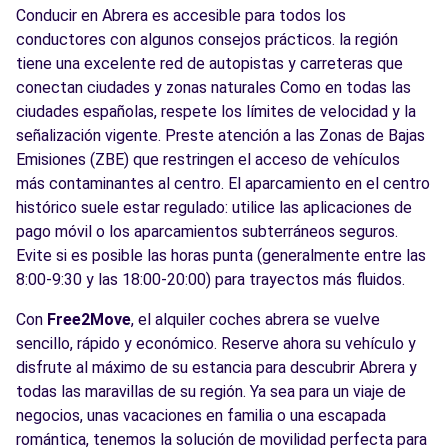
Conducir en Abrera es accesible para todos los
conductores con algunos consejos prácticos. la región
tiene una excelente red de autopistas y carreteras que
conectan ciudades y zonas naturales Como en todas las
ciudades españolas, respete los límites de velocidad y la
señalización vigente. Preste atención a las Zonas de Bajas
Emisiones (ZBE) que restringen el acceso de vehículos
más contaminantes al centro. El aparcamiento en el centro
histórico suele estar regulado: utilice las aplicaciones de
pago móvil o los aparcamientos subterráneos seguros.
Evite si es posible las horas punta (generalmente entre las
8:00-9:30 y las 18:00-20:00) para trayectos más fluidos.
Con
Free2Move
, el alquiler coches abrera se vuelve
sencillo, rápido y económico. Reserve ahora su vehículo y
disfrute al máximo de su estancia para descubrir Abrera y
todas las maravillas de su región. Ya sea para un viaje de
negocios, unas vacaciones en familia o una escapada
romántica, tenemos la solución de movilidad perfecta para