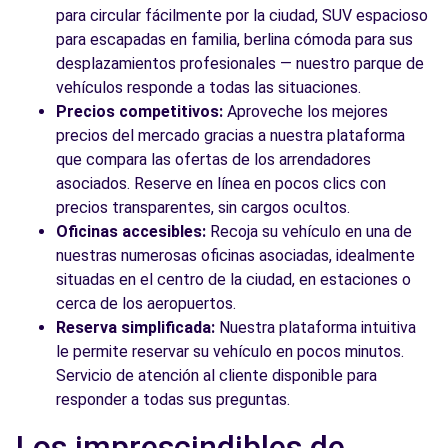
para circular fácilmente por la ciudad, SUV espacioso
para escapadas en familia, berlina cómoda para sus
desplazamientos profesionales — nuestro parque de
vehículos responde a todas las situaciones.
Precios competitivos:
Aproveche los mejores
precios del mercado gracias a nuestra plataforma
que compara las ofertas de los arrendadores
asociados. Reserve en línea en pocos clics con
precios transparentes, sin cargos ocultos.
Oficinas accesibles:
Recoja su vehículo en una de
nuestras numerosas oficinas asociadas, idealmente
situadas en el centro de la ciudad, en estaciones o
cerca de los aeropuertos.
Reserva simplificada:
Nuestra plataforma intuitiva
le permite reservar su vehículo en pocos minutos.
Servicio de atención al cliente disponible para
responder a todas sus preguntas.
Los imprescindibles de