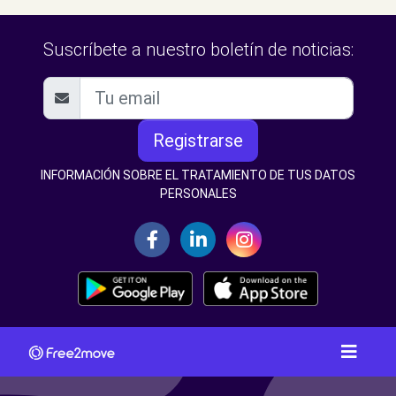
Suscríbete a nuestro boletín de noticias:
Registrarse
INFORMACIÓN SOBRE EL TRATAMIENTO DE TUS DATOS
PERSONALES