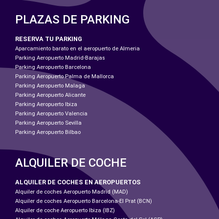
PLAZAS DE PARKING
RESERVA TU PARKING
Aparcamiento barato en el aeropuerto de Almeria
Parking Aeropuerto Madrid-Barajas
Parking Aeropuerto Barcelona
Parking Aeropuerto Palma de Mallorca
Parking Aeropuerto Malaga
Parking Aeropuerto Alicante
Parking Aeropuerto Ibiza
Parking Aeropuerto Valencia
Parking Aeropuerto Sevilla
Parking Aeropuerto Bilbao
ALQUILER DE COCHE
ALQUILER DE COCHES EN AEROPUERTOS
Alquiler de coches Aeropuerto Madrid (MAD)
Alquiler de coches Aeropuerto Barcelona-El Prat (BCN)
Alquiler de coche Aeropuerto Ibiza (IBZ)