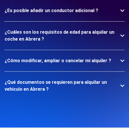
¿Es posible añadir un conductor adicional ?
¿Cuáles son los requisitos de edad para alquilar un
coche en Abrera ?
¿Cómo modificar, ampliar o cancelar mi alquiler ?
¿Qué documentos se requieren para alquilar un
vehículo en Abrera ?