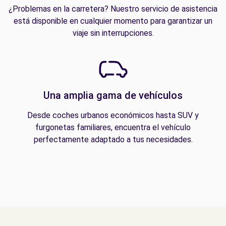
¿Problemas en la carretera? Nuestro servicio de asistencia
está disponible en cualquier momento para garantizar un
viaje sin interrupciones.
Una amplia gama de vehículos
Desde coches urbanos económicos hasta SUV y
furgonetas familiares, encuentra el vehículo
perfectamente adaptado a tus necesidades.