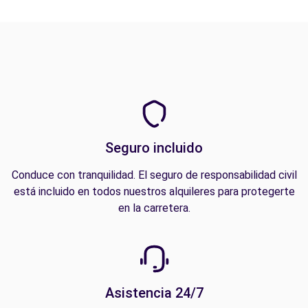
Seguro incluido
Conduce con tranquilidad. El seguro de responsabilidad civil
está incluido en todos nuestros alquileres para protegerte
en la carretera.
Asistencia 24/7