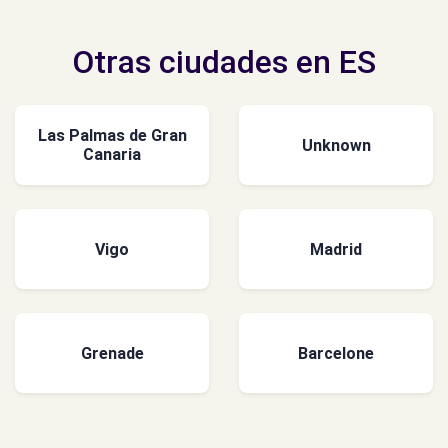
Otras ciudades en ES
Las Palmas de Gran
Unknown
Canaria
Vigo
Madrid
Grenade
Barcelone