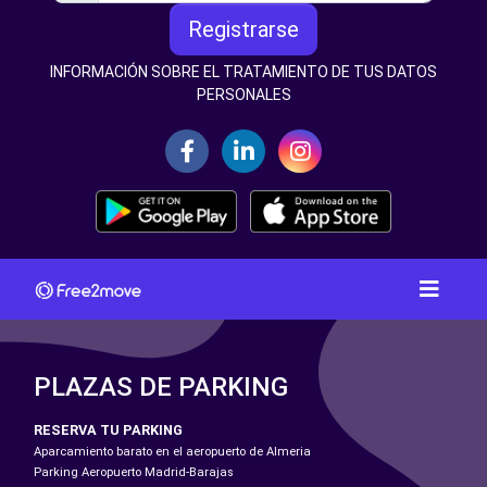
Registrarse
INFORMACIÓN SOBRE EL TRATAMIENTO DE TUS DATOS
PERSONALES
PLAZAS DE PARKING
RESERVA TU PARKING
Aparcamiento barato en el aeropuerto de Almeria
Parking Aeropuerto Madrid-Barajas