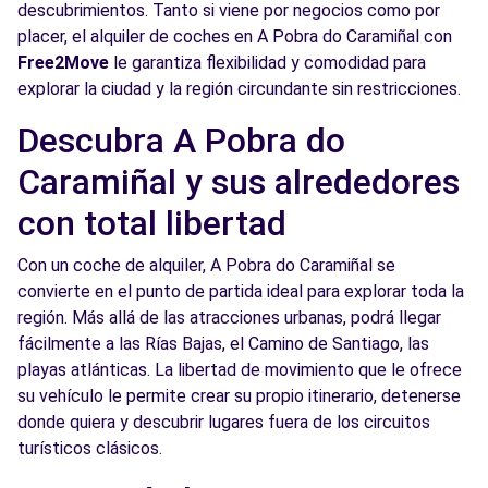
descubrimientos. Tanto si viene por negocios como por
placer, el alquiler de coches en A Pobra do Caramiñal con
Free2Move
le garantiza flexibilidad y comodidad para
explorar la ciudad y la región circundante sin restricciones.
Descubra A Pobra do
Caramiñal y sus alrededores
con total libertad
Con un coche de alquiler, A Pobra do Caramiñal se
convierte en el punto de partida ideal para explorar toda la
región. Más allá de las atracciones urbanas, podrá llegar
fácilmente a las Rías Bajas, el Camino de Santiago, las
playas atlánticas. La libertad de movimiento que le ofrece
su vehículo le permite crear su propio itinerario, detenerse
donde quiera y descubrir lugares fuera de los circuitos
turísticos clásicos.