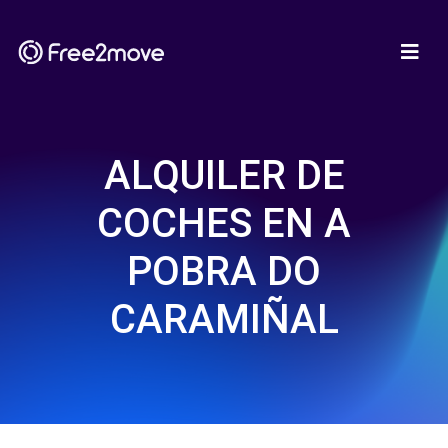
ALQUILER DE
COCHES EN A
POBRA DO
CARAMIÑAL