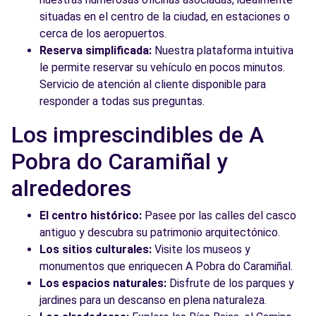
situadas en el centro de la ciudad, en estaciones o
cerca de los aeropuertos.
Reserva simplificada:
Nuestra plataforma intuitiva
le permite reservar su vehículo en pocos minutos.
Servicio de atención al cliente disponible para
responder a todas sus preguntas.
Los imprescindibles de A
Pobra do Caramiñal y
alrededores
El centro histórico:
Pasee por las calles del casco
antiguo y descubra su patrimonio arquitectónico.
Los sitios culturales:
Visite los museos y
monumentos que enriquecen A Pobra do Caramiñal.
Los espacios naturales:
Disfrute de los parques y
jardines para un descanso en plena naturaleza.