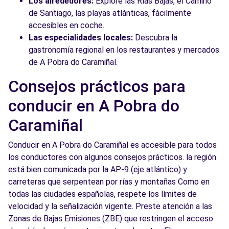
Los alrededores:
Explore las Rías Bajas, el Camino
de Santiago, las playas atlánticas, fácilmente
accesibles en coche.
Las especialidades locales:
Descubra la
gastronomía regional en los restaurantes y mercados
de A Pobra do Caramiñal.
Consejos prácticos para
conducir en A Pobra do
Caramiñal
Conducir en A Pobra do Caramiñal es accesible para todos
los conductores con algunos consejos prácticos. la región
está bien comunicada por la AP-9 (eje atlántico) y
carreteras que serpentean por rías y montañas Como en
todas las ciudades españolas, respete los límites de
velocidad y la señalización vigente. Preste atención a las
Zonas de Bajas Emisiones (ZBE) que restringen el acceso