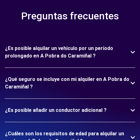
Preguntas frecuentes
¿Es posible alquilar un vehículo por un período
prolongado en A Pobra do Caramiñal ?
¿Qué seguro se incluye con mi alquiler en A Pobra do
Caramiñal ?
¿Es posible añadir un conductor adicional ?
¿Cuáles son los requisitos de edad para alquilar un