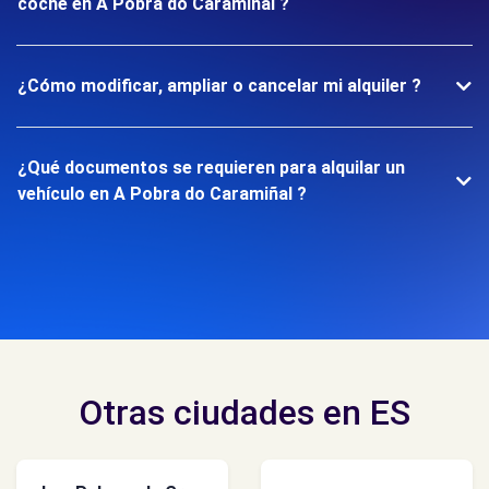
coche en A Pobra do Caramiñal ?
¿Cómo modificar, ampliar o cancelar mi alquiler ?
¿Qué documentos se requieren para alquilar un
vehículo en A Pobra do Caramiñal ?
Otras ciudades en ES