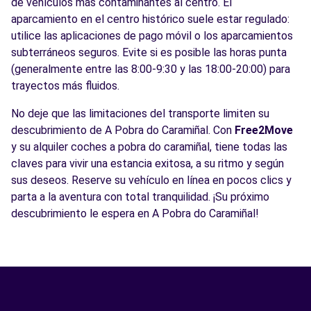
de vehículos más contaminantes al centro. El
aparcamiento en el centro histórico suele estar regulado:
utilice las aplicaciones de pago móvil o los aparcamientos
subterráneos seguros. Evite si es posible las horas punta
(generalmente entre las 8:00-9:30 y las 18:00-20:00) para
trayectos más fluidos.
No deje que las limitaciones del transporte limiten su
descubrimiento de A Pobra do Caramiñal. Con
Free2Move
y su alquiler coches a pobra do caramiñal, tiene todas las
claves para vivir una estancia exitosa, a su ritmo y según
sus deseos. Reserve su vehículo en línea en pocos clics y
parta a la aventura con total tranquilidad. ¡Su próximo
descubrimiento le espera en A Pobra do Caramiñal!