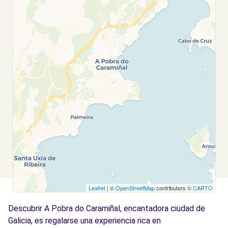
Leaflet
| ©
OpenStreetMap
contributors ©
CARTO
Descubrir A Pobra do Caramiñal, encantadora ciudad de
Galicia, es regalarse una experiencia rica en