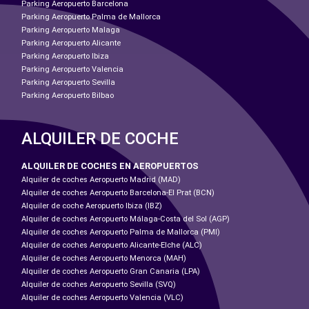
Parking Aeropuerto Barcelona
Parking Aeropuerto Palma de Mallorca
Parking Aeropuerto Malaga
Parking Aeropuerto Alicante
Parking Aeropuerto Ibiza
Parking Aeropuerto Valencia
Parking Aeropuerto Sevilla
Parking Aeropuerto Bilbao
ALQUILER DE COCHE
ALQUILER DE COCHES EN AEROPUERTOS
Alquiler de coches Aeropuerto Madrid (MAD)
Alquiler de coches Aeropuerto Barcelona-El Prat (BCN)
Alquiler de coche Aeropuerto Ibiza (IBZ)
Alquiler de coches Aeropuerto Málaga-Costa del Sol (AGP)
Alquiler de coches Aeropuerto Palma de Mallorca (PMI)
Alquiler de coches Aeropuerto Alicante-Elche (ALC)
Alquiler de coches Aeropuerto Menorca (MAH)
Alquiler de coches Aeropuerto Gran Canaria (LPA)
Alquiler de coches Aeropuerto Sevilla (SVQ)
Alquiler de coches Aeropuerto Valencia (VLC)