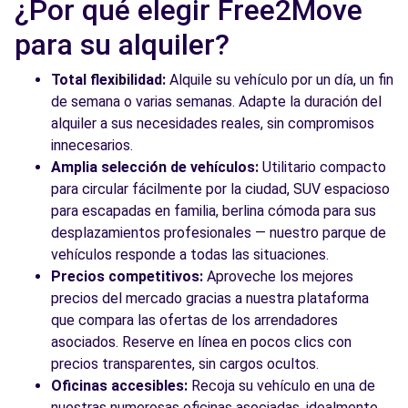
¿Por qué elegir Free2Move
para su alquiler?
Total flexibilidad:
Alquile su vehículo por un día, un fin
de semana o varias semanas. Adapte la duración del
alquiler a sus necesidades reales, sin compromisos
innecesarios.
Amplia selección de vehículos:
Utilitario compacto
para circular fácilmente por la ciudad, SUV espacioso
para escapadas en familia, berlina cómoda para sus
desplazamientos profesionales — nuestro parque de
vehículos responde a todas las situaciones.
Precios competitivos:
Aproveche los mejores
precios del mercado gracias a nuestra plataforma
que compara las ofertas de los arrendadores
asociados. Reserve en línea en pocos clics con
precios transparentes, sin cargos ocultos.
Oficinas accesibles:
Recoja su vehículo en una de
nuestras numerosas oficinas asociadas, idealmente