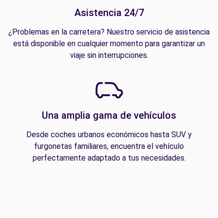
Asistencia 24/7
¿Problemas en la carretera? Nuestro servicio de asistencia
está disponible en cualquier momento para garantizar un
viaje sin interrupciones.
Una amplia gama de vehículos
Desde coches urbanos económicos hasta SUV y
furgonetas familiares, encuentra el vehículo
perfectamente adaptado a tus necesidades.