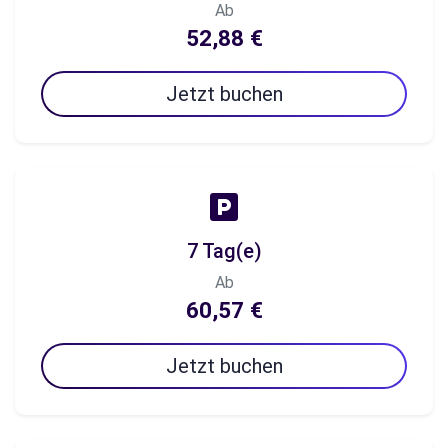
Ab
52,88 €
Jetzt buchen
7 Tag(e)
Ab
60,57 €
Jetzt buchen