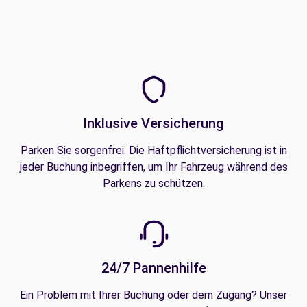
Inklusive Versicherung
Parken Sie sorgenfrei. Die Haftpflichtversicherung ist in
jeder Buchung inbegriffen, um Ihr Fahrzeug während des
Parkens zu schützen.
24/7 Pannenhilfe
Ein Problem mit Ihrer Buchung oder dem Zugang? Unser