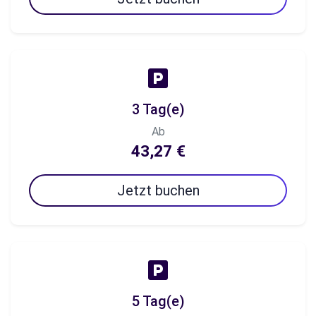
3 Tag(e)
Ab
43,27 €
Jetzt buchen
5 Tag(e)