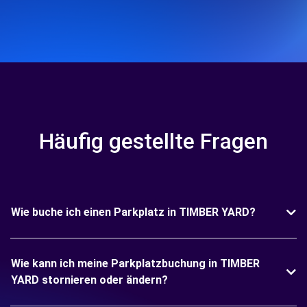
Häufig gestellte Fragen
Wie buche ich einen Parkplatz in TIMBER YARD?
Wie kann ich meine Parkplatzbuchung in TIMBER
YARD stornieren oder ändern?