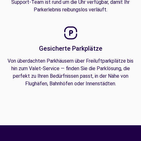
Support-Team ist rund um die Uhr verfügbar, damit Ihr
Parkerlebnis reibungslos verläuft.
Gesicherte Parkplätze
Von überdachten Parkhäusern über Freiluftparkplätze bis
hin zum Valet-Service — finden Sie die Parklösung, die
perfekt zu Ihren Bedürfnissen passt, in der Nähe von
Flughäfen, Bahnhöfen oder Innenstädten.