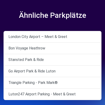
Ähnliche Parkplätze
London City Airport – Meet & Greet
Bon Voyage Heathrow
Stansted Park & Ride
Go Airport Park & Ride Luton
Triangle Parking - Park Mark®
Luton247 Airport Parking - Meet & Greet