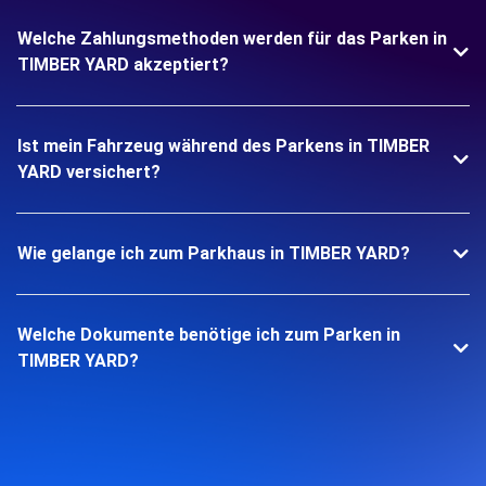
Welche Zahlungsmethoden werden für das Parken in
TIMBER YARD akzeptiert?
Ist mein Fahrzeug während des Parkens in TIMBER
YARD versichert?
Wie gelange ich zum Parkhaus in TIMBER YARD?
Welche Dokumente benötige ich zum Parken in
TIMBER YARD?