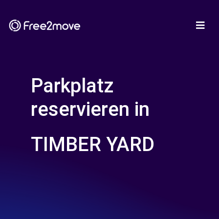
Parkplatz
reservieren in
TIMBER YARD