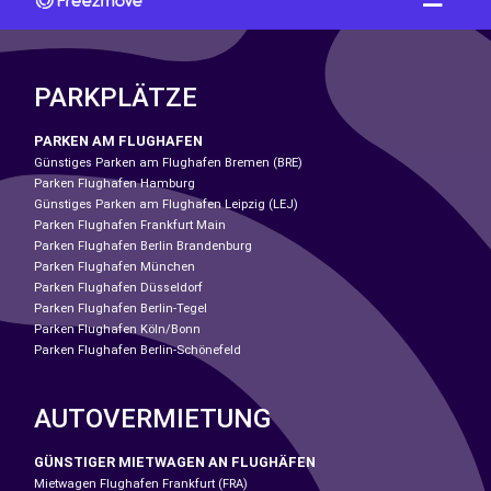
PARKPLÄTZE
PARKEN AM FLUGHAFEN
Günstiges Parken am Flughafen Bremen (BRE)
Parken Flughafen Hamburg
Günstiges Parken am Flughafen Leipzig (LEJ)
Parken Flughafen Frankfurt Main
Parken Flughafen Berlin Brandenburg
Parken Flughafen München
Parken Flughafen Düsseldorf
Parken Flughafen Berlin-Tegel
Parken Flughafen Köln/Bonn
Parken Flughafen Berlin-Schönefeld
AUTOVERMIETUNG
GÜNSTIGER MIETWAGEN AN FLUGHÄFEN
Mietwagen Flughafen Frankfurt (FRA)