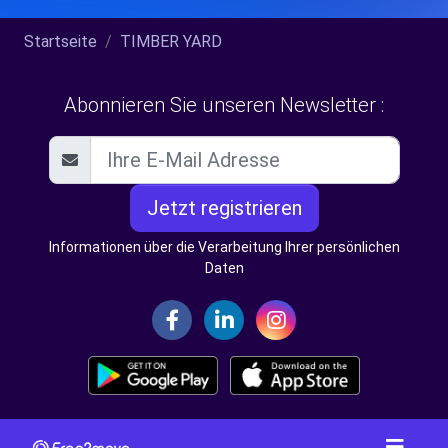
Startseite
TIMBER YARD
Abonnieren Sie unseren Newsletter :
Jetzt registrieren
Informationen über die Verarbeitung Ihrer persönlichen
Daten