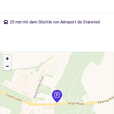
20 min mit dem Shuttle von Aéroport de Stansted
+
−