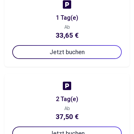
1 Tag(e)
Ab
33,65 €
Jetzt buchen
2 Tag(e)
Ab
37,50 €
Jetzt buchen