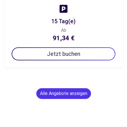
15 Tag(e)
Ab
91,34 €
Jetzt buchen
Alle Angebote anzeigen