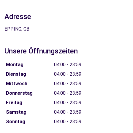
Adresse
EPPING, GB
Unsere Öffnungszeiten
Montag
04:00 - 23:59
Dienstag
04:00 - 23:59
Mittwoch
04:00 - 23:59
Donnerstag
04:00 - 23:59
Freitag
04:00 - 23:59
Samstag
04:00 - 23:59
Sonntag
04:00 - 23:59