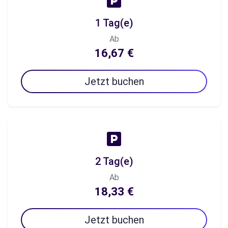
1 Tag(e)
Ab
16,67 €
Jetzt buchen
2 Tag(e)
Ab
18,33 €
Jetzt buchen