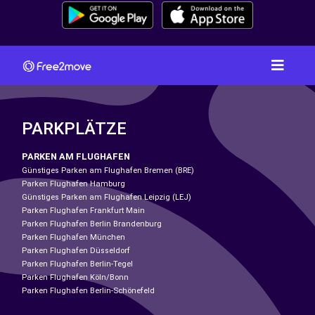
PARKPLÄTZE
PARKEN AM FLUGHAFEN
Günstiges Parken am Flughafen Bremen (BRE)
Parken Flughafen Hamburg
Günstiges Parken am Flughafen Leipzig (LEJ)
Parken Flughafen Frankfurt Main
Parken Flughafen Berlin Brandenburg
Parken Flughafen München
Parken Flughafen Düsseldorf
Parken Flughafen Berlin-Tegel
Parken Flughafen Köln/Bonn
Parken Flughafen Berlin-Schönefeld