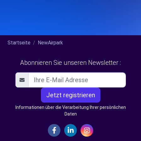
Startseite
NewAirpark
Abonnieren Sie unseren Newsletter :
Jetzt registrieren
Informationen über die Verarbeitung Ihrer persönlichen
Daten