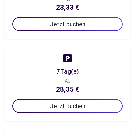
23,33 €
Jetzt buchen
7 Tag(e)
Ab
28,35 €
Jetzt buchen