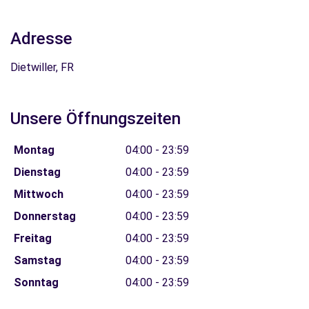
Adresse
Dietwiller, FR
Unsere Öffnungszeiten
Montag
04:00 - 23:59
Dienstag
04:00 - 23:59
Mittwoch
04:00 - 23:59
Donnerstag
04:00 - 23:59
Freitag
04:00 - 23:59
Samstag
04:00 - 23:59
Sonntag
04:00 - 23:59