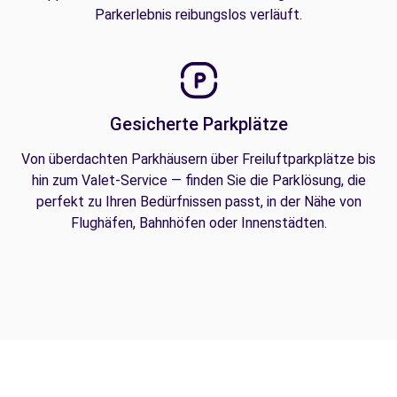
Parkerlebnis reibungslos verläuft.
Gesicherte Parkplätze
Von überdachten Parkhäusern über Freiluftparkplätze bis
hin zum Valet-Service — finden Sie die Parklösung, die
perfekt zu Ihren Bedürfnissen passt, in der Nähe von
Flughäfen, Bahnhöfen oder Innenstädten.