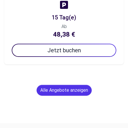
15 Tag(e)
Ab
48,38 €
Jetzt buchen
Alle Angebote anzeigen