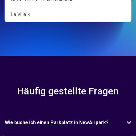
La Villa K
Häufig gestellte Fragen
Wie buche ich einen Parkplatz in NewAirpark?