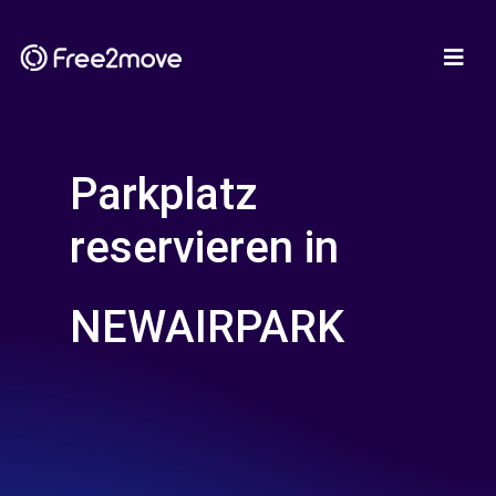
Parkplatz
reservieren in
NEWAIRPARK