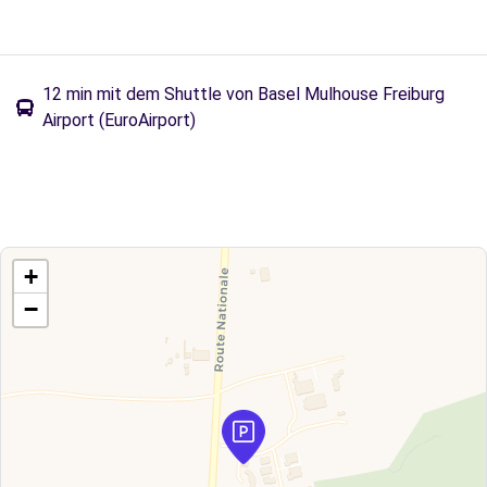
12 min mit dem Shuttle von Basel Mulhouse Freiburg
Airport (EuroAirport)
+
−