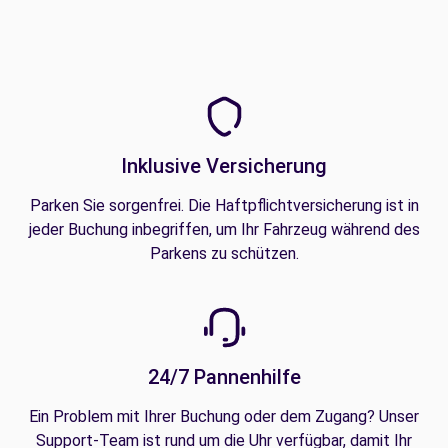
Inklusive Versicherung
Parken Sie sorgenfrei. Die Haftpflichtversicherung ist in
jeder Buchung inbegriffen, um Ihr Fahrzeug während des
Parkens zu schützen.
24/7 Pannenhilfe
Ein Problem mit Ihrer Buchung oder dem Zugang? Unser
Support-Team ist rund um die Uhr verfügbar, damit Ihr