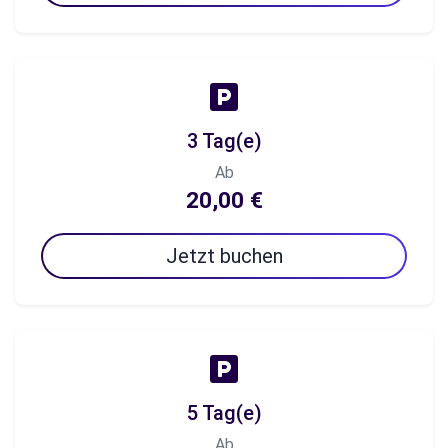
3 Tag(e)
Ab
20,00 €
Jetzt buchen
5 Tag(e)
Ab