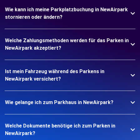
Wie kann ich meine Parkplatzbuchung in NewAirpark
stornieren oder ändern?
Welche Zahlungsmethoden werden für das Parken in
NewAirpark akzeptiert?
Ist mein Fahrzeug während des Parkens in
NewAirpark versichert?
Wie gelange ich zum Parkhaus in NewAirpark?
Welche Dokumente benötige ich zum Parken in
NewAirpark?