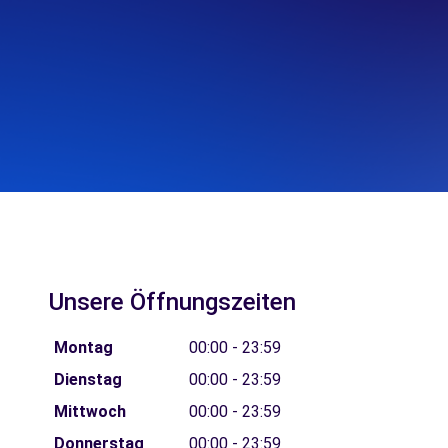
Unsere Öffnungszeiten
Montag
00:00 - 23:59
Dienstag
00:00 - 23:59
Mittwoch
00:00 - 23:59
Donnerstag
00:00 - 23:59