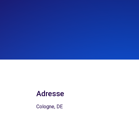
Adresse
Cologne, DE