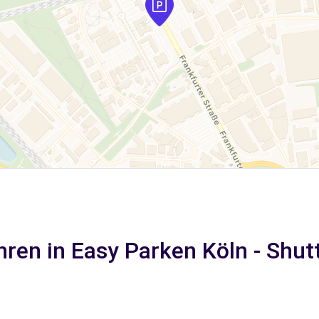
ren in Easy Parken Köln - Shutt