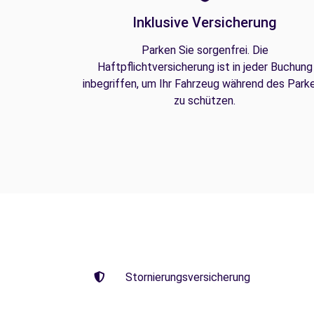
Inklusive Versicherung
Parken Sie sorgenfrei. Die
Haftpflichtversicherung ist in jeder Buchung
inbegriffen, um Ihr Fahrzeug während des Park
zu schützen.
Stornierungsversicherung