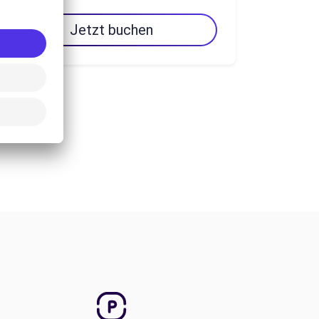
Jetzt buchen