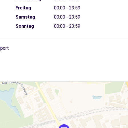
Freitag
00:00 - 23:59
Samstag
00:00 - 23:59
Sonntag
00:00 - 23:59
rport