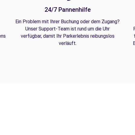
24/7 Pannenhilfe
Ein Problem mit Ihrer Buchung oder dem Zugang?
Unser Support-Team ist rund um die Uhr
ens
verfügbar, damit Ihr Parkerlebnis reibungslos
verläuft.
B