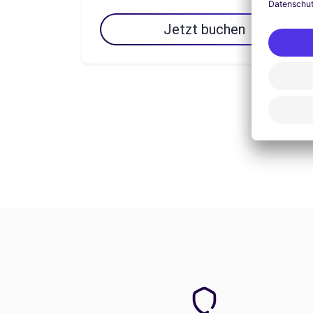
Jetzt buchen