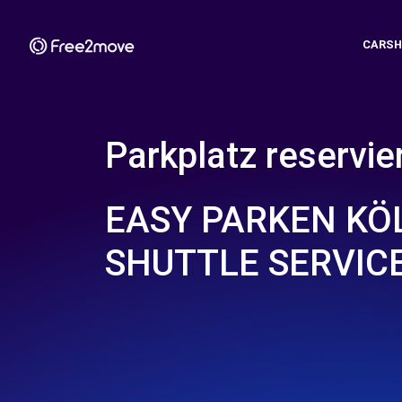
CARSH
Parkplatz reservie
EASY PARKEN KÖL
SHUTTLE SERVIC