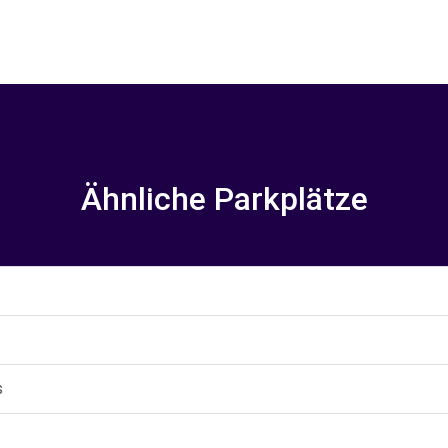
Ähnliche Parkplätze
s