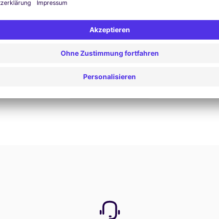
Jetzt buchen
Alle Angebote anzeigen