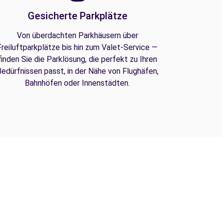
Gesicherte Parkplätze
Von überdachten Parkhäusern über
Freiluftparkplätze bis hin zum Valet-Service —
finden Sie die Parklösung, die perfekt zu Ihren
edürfnissen passt, in der Nähe von Flughäfen,
Bahnhöfen oder Innenstädten.