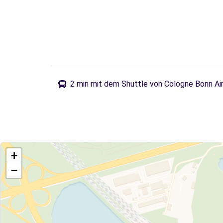
2 min mit dem Shuttle von Cologne Bonn Ai
+
−