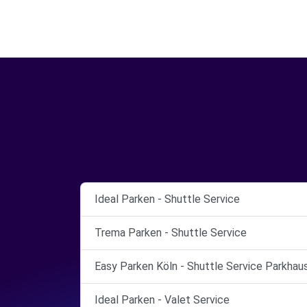
Ideal Parken - Shuttle Service
Trema Parken - Shuttle Service
Easy Parken Köln - Shuttle Service Parkhau
Ideal Parken - Valet Service