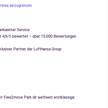
reise einzugrenzen.
erkannter Service
t 4,9/5 bewertet – über 15.000 Bewertungen
klusiver Partner der Lufthansa Group
et Free2move Park dir weltweit erstklassige