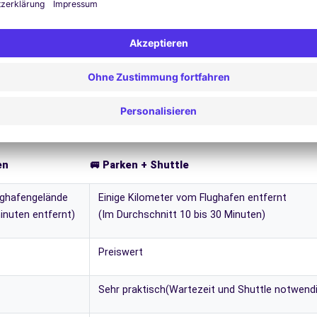
en
🚐 Parken + Shuttle
ughafengelände
Einige Kilometer vom Flughafen entfernt
inuten entfernt)
(Im Durchschnitt 10 bis 30 Minuten)
Preiswert
Sehr praktisch(Wartezeit und Shuttle notwend