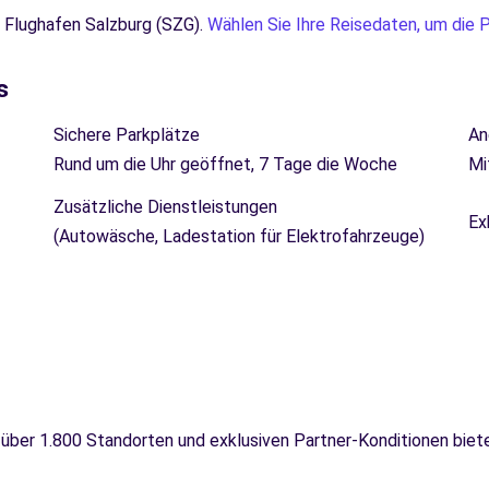
 Flughafen Salzburg (SZG).
Wählen Sie Ihre Reisedaten, um die P
s
Sichere Parkplätze
An
Rund um die Uhr geöffnet, 7 Tage die Woche
Mi
Zusätzliche Dienstleistungen
Ex
(Autowäsche, Ladestation für Elektrofahrzeuge)
 über 1.800 Standorten und exklusiven Partner-Konditionen biet