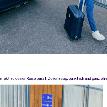
erfekt zu deiner Reise passt. Zuverlässig, pünktlich und ganz ohn