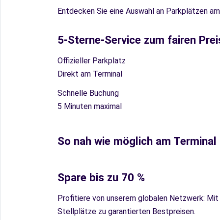
Entdecken Sie eine Auswahl an Parkplätzen am
5-Sterne-Service zum fairen Prei
Offizieller Parkplatz
Direkt am Terminal
Schnelle Buchung
5 Minuten maximal
So nah wie möglich am Terminal
Spare bis zu 70 %
Profitiere von unserem globalen Netzwerk: Mit
Stellplätze zu garantierten Bestpreisen.