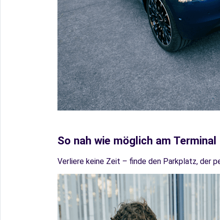
So nah wie möglich am Terminal
Verliere keine Zeit – finde den Parkplatz, der p