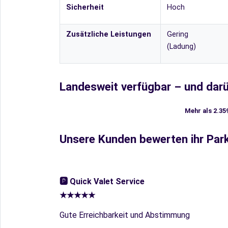
Sicherheit
Hoch
Zusätzliche Leistungen
Gering
(Ladung)
Landesweit verfügbar – und darü
Mehr als 2.35
Unsere Kunden bewerten ihr Park
🅿︎ Quick Valet Service
★★★★★
Gute Erreichbarkeit und Abstimmung