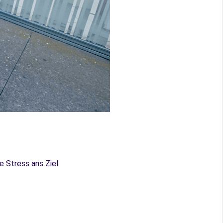
e Stress ans Ziel.