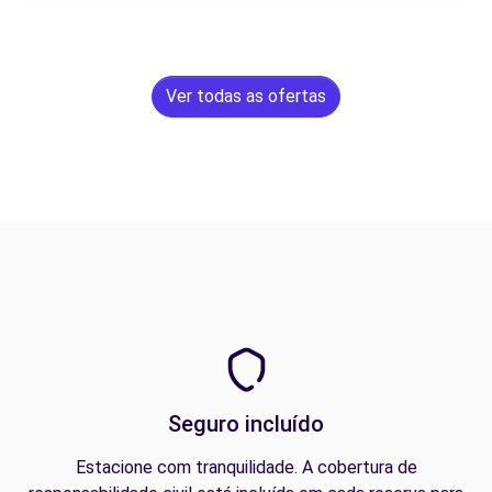
Ver todas as ofertas
Seguro incluído
Estacione com tranquilidade. A cobertura de