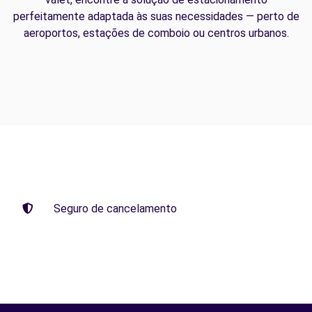
perfeitamente adaptada às suas necessidades — perto de
aeroportos, estações de comboio ou centros urbanos.
Seguro de cancelamento