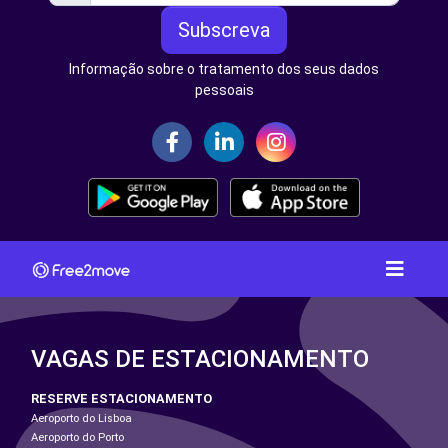
Subscreva
Informação sobre o tratamento dos seus dados
pessoais
VAGAS DE ESTACIONAMENTO
RESERVE ESTACIONAMENTO
Aeroporto do Lisboa
Aeroporto do Porto