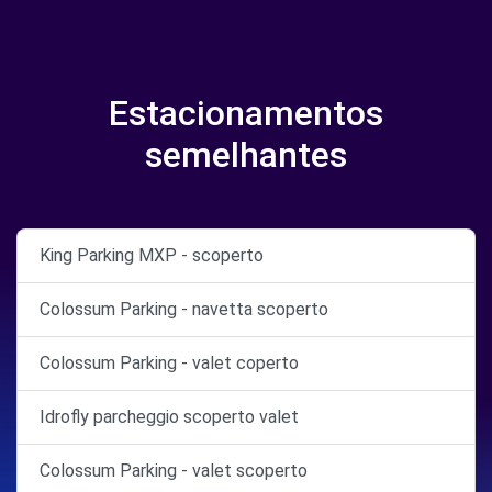
Estacionamentos
semelhantes
King Parking MXP - scoperto
Colossum Parking - navetta scoperto
Colossum Parking - valet coperto
Idrofly parcheggio scoperto valet
Colossum Parking - valet scoperto