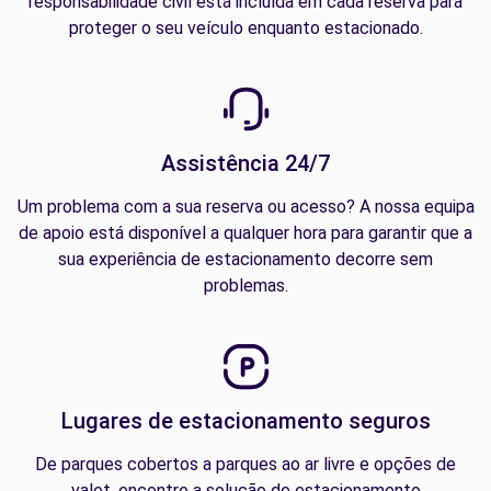
responsabilidade civil está incluída em cada reserva para
proteger o seu veículo enquanto estacionado.
Assistência 24/7
Um problema com a sua reserva ou acesso? A nossa equipa
de apoio está disponível a qualquer hora para garantir que a
sua experiência de estacionamento decorre sem
problemas.
Lugares de estacionamento seguros
De parques cobertos a parques ao ar livre e opções de
valet, encontre a solução de estacionamento