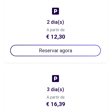
2 dia(s)
A partir de
€ 12,30
Reservar agora
3 dia(s)
A partir de
€ 16,39