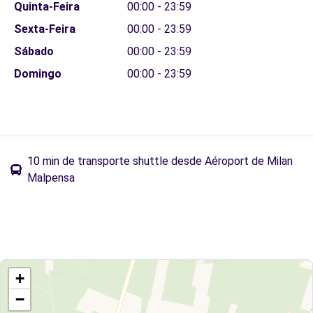
Quinta-Feira
00:00 - 23:59
Sexta-Feira
00:00 - 23:59
Sábado
00:00 - 23:59
Domingo
00:00 - 23:59
10 min de transporte shuttle desde Aéroport de Milan
Malpensa
+
−