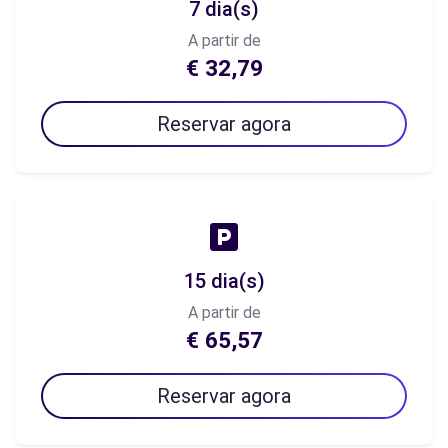
7 dia(s)
A partir de
€ 32,79
Reservar agora
15 dia(s)
A partir de
€ 65,57
Reservar agora