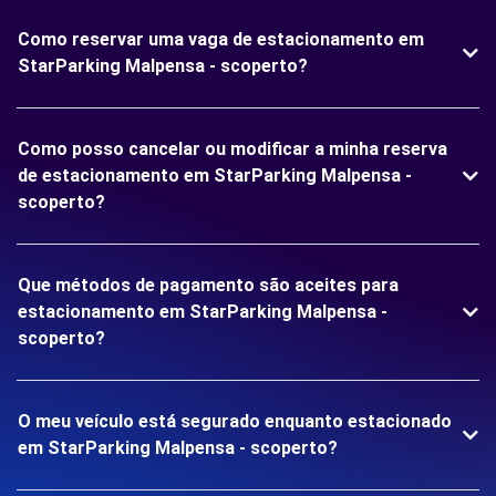
Como reservar uma vaga de estacionamento em
StarParking Malpensa - scoperto?
Como posso cancelar ou modificar a minha reserva
de estacionamento em StarParking Malpensa -
scoperto?
Que métodos de pagamento são aceites para
estacionamento em StarParking Malpensa -
scoperto?
O meu veículo está segurado enquanto estacionado
em StarParking Malpensa - scoperto?