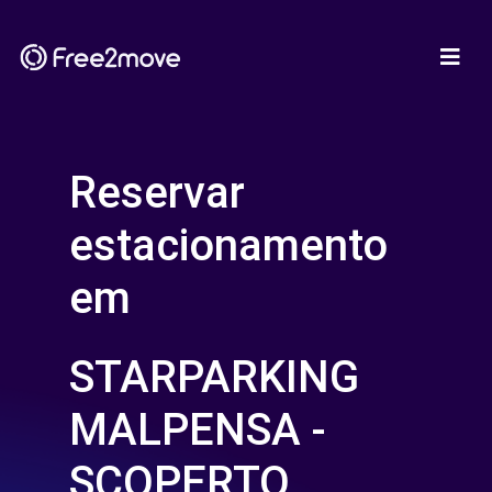
Reservar
estacionamento
em
STARPARKING
MALPENSA -
SCOPERTO