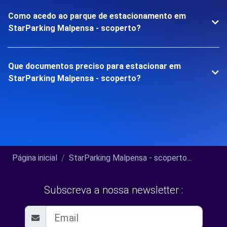
Como acedo ao parque de estacionamento em
StarParking Malpensa - scoperto?
Que documentos preciso para estacionar em
StarParking Malpensa - scoperto?
Página inicial
StarParking Malpensa - scoperto...
Subscreva a nossa newsletter :