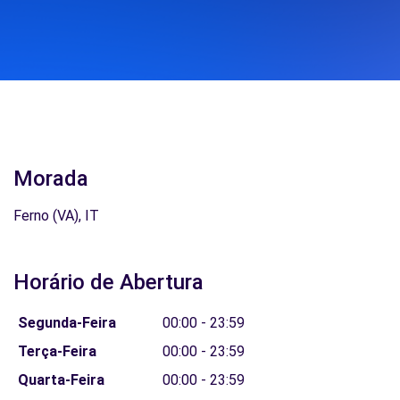
Morada
Ferno (VA), IT
Horário de Abertura
Segunda-Feira
00:00 - 23:59
Terça-Feira
00:00 - 23:59
Quarta-Feira
00:00 - 23:59