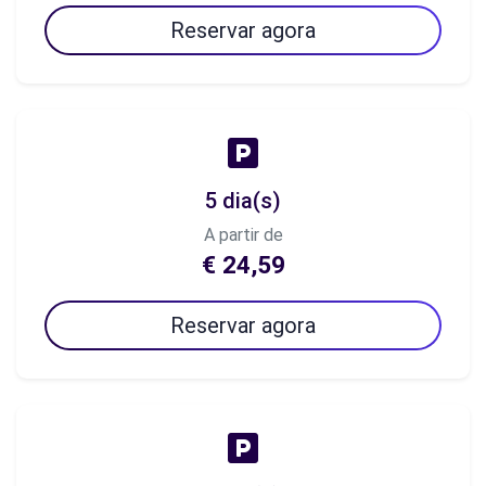
Reservar agora
5 dia(s)
A partir de
€ 24,59
Reservar agora