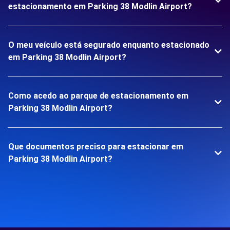
estacionamento em Parking 38 Modlin Airport?
O meu veículo está segurado enquanto estacionado
em Parking 38 Modlin Airport?
Como acedo ao parque de estacionamento em
Parking 38 Modlin Airport?
Que documentos preciso para estacionar em
Parking 38 Modlin Airport?