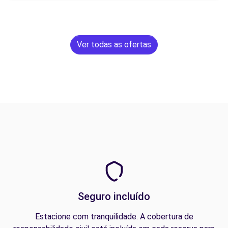
Ver todas as ofertas
Seguro incluído
Estacione com tranquilidade. A cobertura de