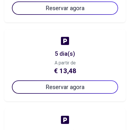
Reservar agora
5 dia(s)
A partir de
€ 13,48
Reservar agora