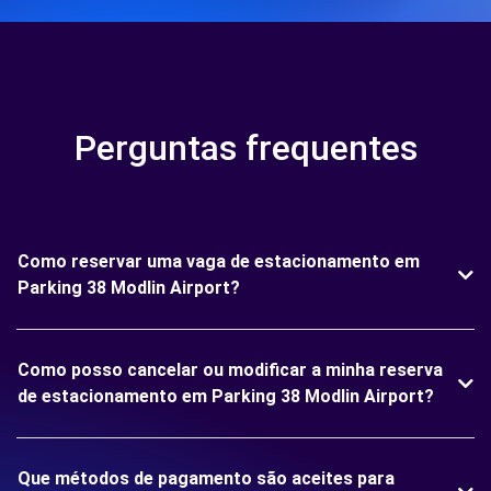
Perguntas frequentes
Como reservar uma vaga de estacionamento em
Parking 38 Modlin Airport?
Como posso cancelar ou modificar a minha reserva
de estacionamento em Parking 38 Modlin Airport?
Que métodos de pagamento são aceites para