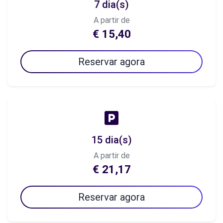
7 dia(s)
A partir de
€ 15,40
Reservar agora
15 dia(s)
A partir de
€ 21,17
Reservar agora