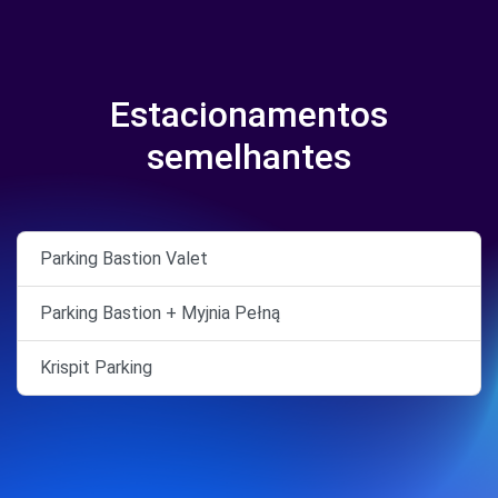
Estacionamentos
semelhantes
Parking Bastion Valet
Parking Bastion + Myjnia Pełną
Krispit Parking