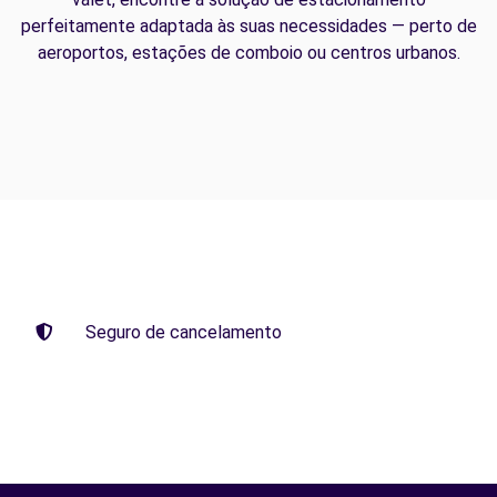
perfeitamente adaptada às suas necessidades — perto de
aeroportos, estações de comboio ou centros urbanos.
Seguro de cancelamento