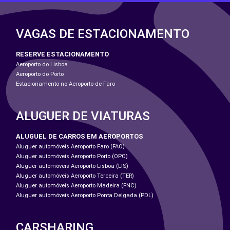
VAGAS DE ESTACIONAMENTO
RESERVE ESTACIONAMENTO
Aeroporto do Lisboa
Aeroporto do Porto
Estacionamento no Aeroporto de Faro
ALUGUER DE VIATURAS
ALUGUEL DE CARROS EM AEROPORTOS
Aluguer automóveis Aeroporto Faro (FAO)
Aluguer automóveis Aeroporto Porto (OPO)
Aluguer automóveis Aeroporto Lisboa (LIS)
Aluguer automóveis Aeroporto Terceira (TER)
Aluguer automóveis Aeroporto Madeira (FNC)
Aluguer automóveis Aeroporto Ponta Delgada (PDL)
CARSHARING