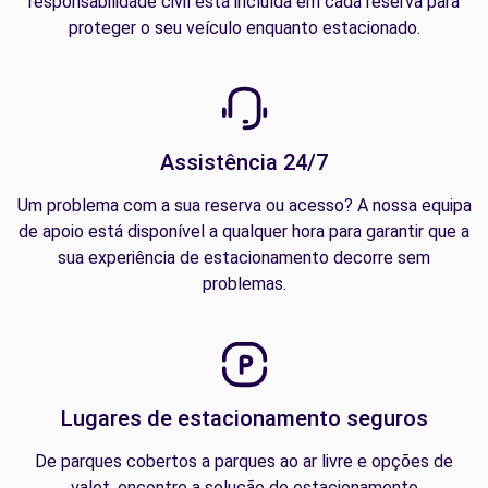
responsabilidade civil está incluída em cada reserva para
proteger o seu veículo enquanto estacionado.
Assistência 24/7
Um problema com a sua reserva ou acesso? A nossa equipa
de apoio está disponível a qualquer hora para garantir que a
sua experiência de estacionamento decorre sem
problemas.
Lugares de estacionamento seguros
De parques cobertos a parques ao ar livre e opções de
valet, encontre a solução de estacionamento