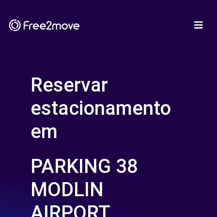
Reservar
estacionamento
em
PARKING 38
MODLIN
AIRPORT