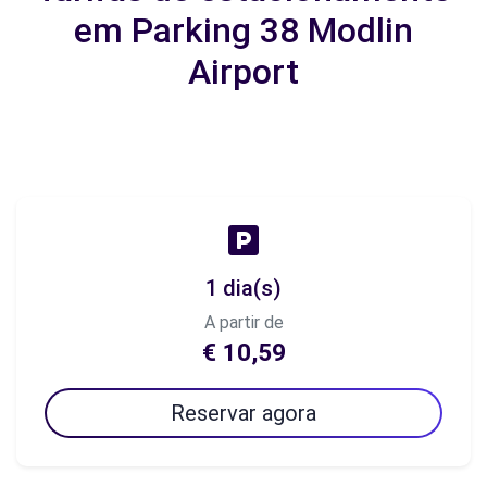
em Parking 38 Modlin
Airport
1 dia(s)
A partir de
€ 10,59
Reservar agora