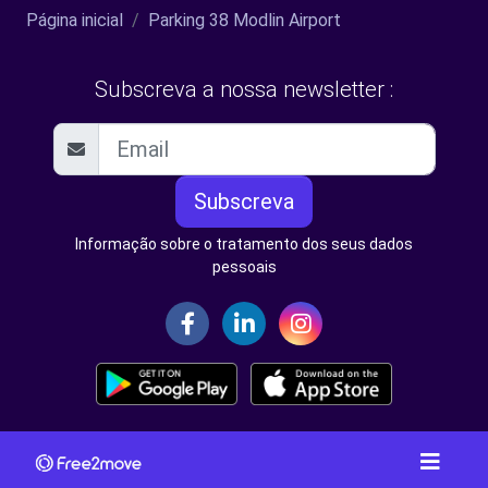
Página inicial
Parking 38 Modlin Airport
Subscreva a nossa newsletter :
Subscreva
Informação sobre o tratamento dos seus dados
pessoais