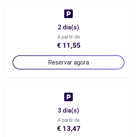
2 dia(s)
A partir de
€ 11,55
Reservar agora
3 dia(s)
A partir de
€ 13,47