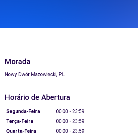
Morada
Nowy Dwór Mazowiecki, PL
Horário de Abertura
Segunda-Feira
00:00 - 23:59
Terça-Feira
00:00 - 23:59
Quarta-Feira
00:00 - 23:59