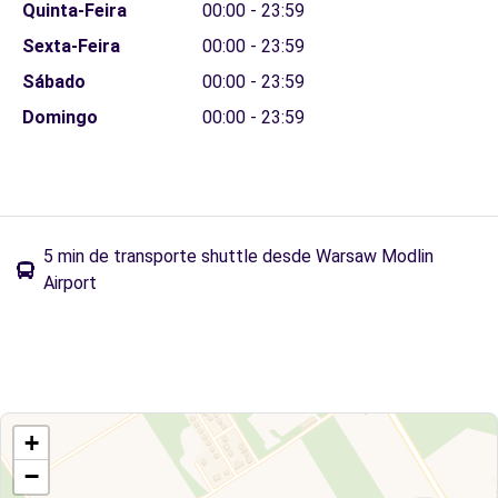
Quinta-Feira
00:00 - 23:59
Sexta-Feira
00:00 - 23:59
Sábado
00:00 - 23:59
Domingo
00:00 - 23:59
5 min de transporte shuttle desde Warsaw Modlin
Airport
+
−