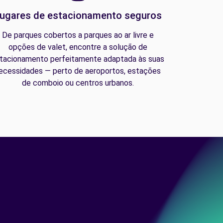
ugares de estacionamento seguros
De parques cobertos a parques ao ar livre e
opções de valet, encontre a solução de
tacionamento perfeitamente adaptada às suas
ecessidades — perto de aeroportos, estações
de comboio ou centros urbanos.