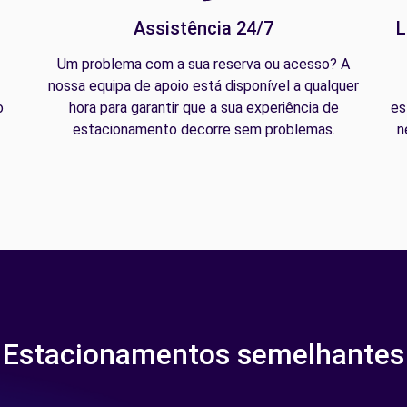
Assistência 24/7
L
Um problema com a sua reserva ou acesso? A
nossa equipa de apoio está disponível a qualquer
o
hora para garantir que a sua experiência de
es
estacionamento decorre sem problemas.
n
Estacionamentos semelhantes