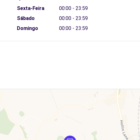
Sexta-Feira
00:00 - 23:59
Sábado
00:00 - 23:59
Domingo
00:00 - 23:59