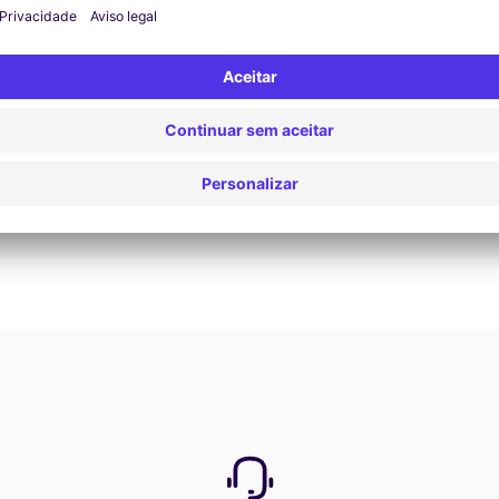
Reservar agora
Ver todas as ofertas