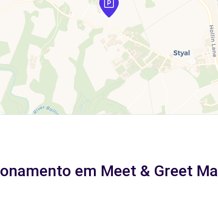
cionamento em Meet & Greet Ma