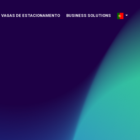
VAGAS DE ESTACIONAMENTO
BUSINESS SOLUTIONS