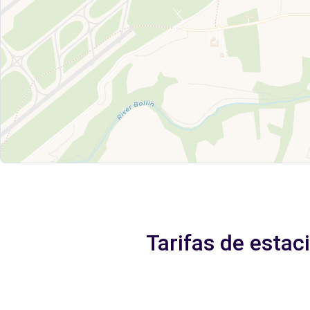
Tarifas de esta