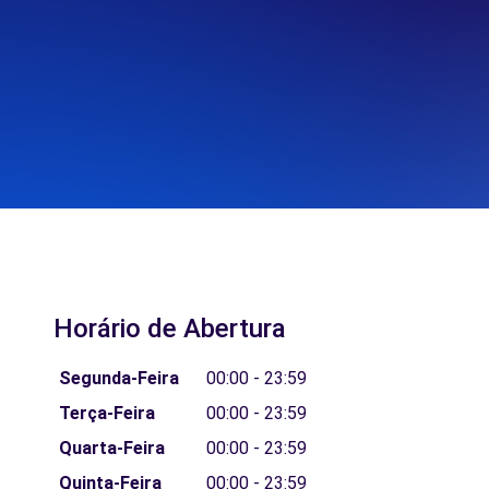
Horário de Abertura
Segunda-Feira
00:00 - 23:59
Terça-Feira
00:00 - 23:59
Quarta-Feira
00:00 - 23:59
Quinta-Feira
00:00 - 23:59