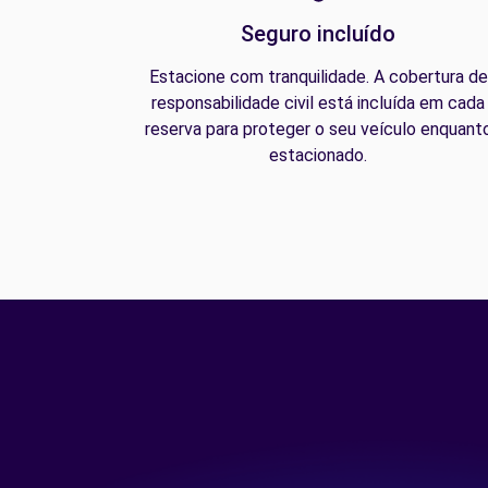
Seguro incluído
Estacione com tranquilidade. A cobertura de
responsabilidade civil está incluída em cada
reserva para proteger o seu veículo enquant
estacionado.