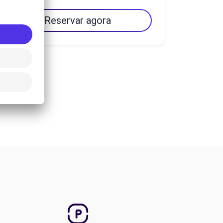
Reservar agora