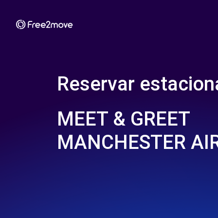
Reservar estacio
MEET & GREET
MANCHESTER AI