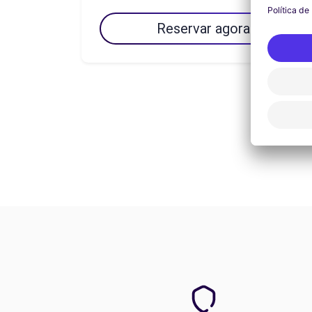
Reservar agora