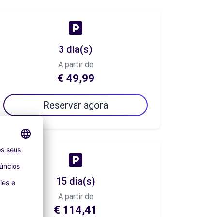
3 dia(s)
A partir de
€ 49,99
Reservar agora
15 dia(s)
A partir de
€ 114,41