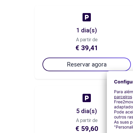
1 dia(s)
A partir de
€ 39,41
Reservar agora
5 dia(s)
A partir de
€ 59,60