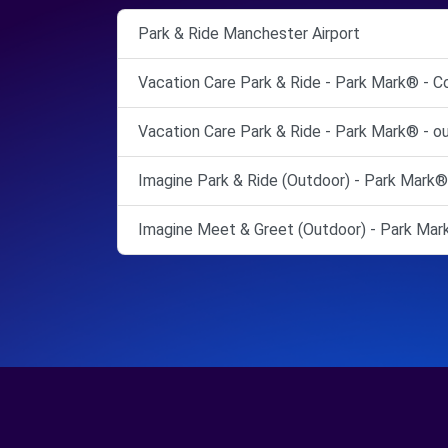
Park & Ride Manchester Airport
Vacation Care Park & Ride - Park Mark® - C
Vacation Care Park & Ride - Park Mark® - o
Imagine Park & Ride (Outdoor) - Park Mark®
Imagine Meet & Greet (Outdoor) - Park Ma