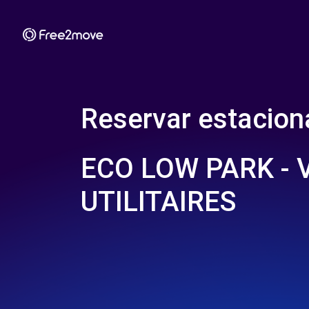
Reservar estacio
ECO LOW PARK - 
UTILITAIRES