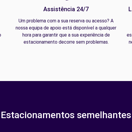
Assistência 24/7
L
Um problema com a sua reserva ou acesso? A
nossa equipa de apoio está disponível a qualquer
o
hora para garantir que a sua experiência de
es
estacionamento decorre sem problemas.
n
Estacionamentos semelhantes