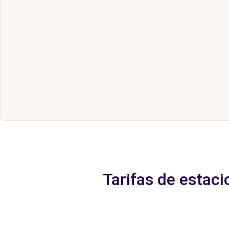
Tarifas de estaci