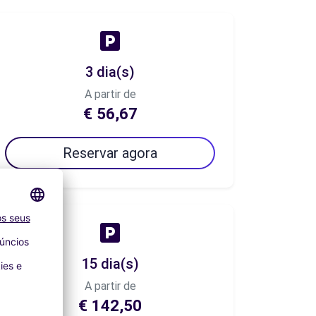
3 dia(s)
A partir de
€ 56,67
Reservar agora
15 dia(s)
A partir de
€ 142,50