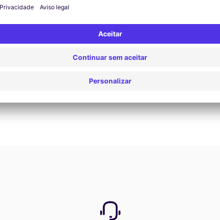
Reservar agora
Ver todas as ofertas