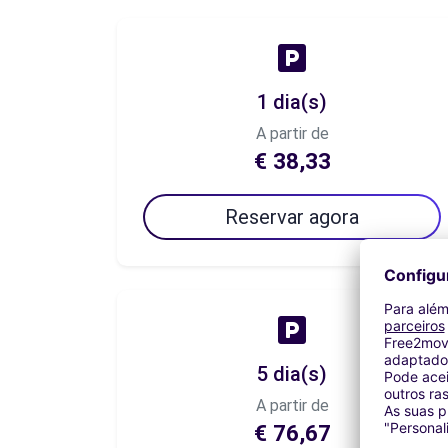
1 dia(s)
A partir de
€ 38,33
Reservar agora
5 dia(s)
A partir de
€ 76,67