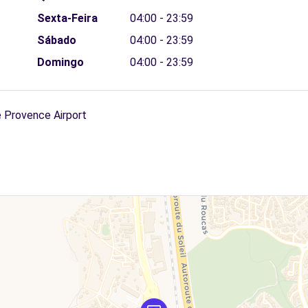
Sexta-Feira
04:00 - 23:59
Sábado
04:00 - 23:59
Domingo
04:00 - 23:59
e Provence Airport