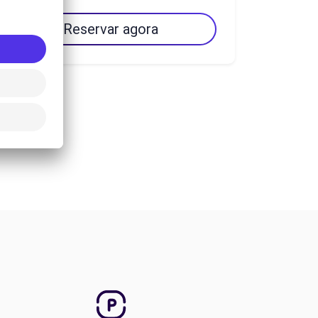
Reservar agora