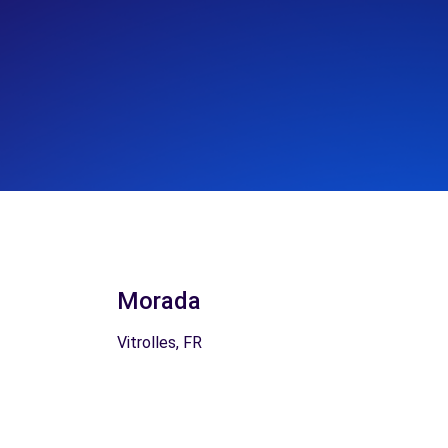
Morada
Vitrolles, FR