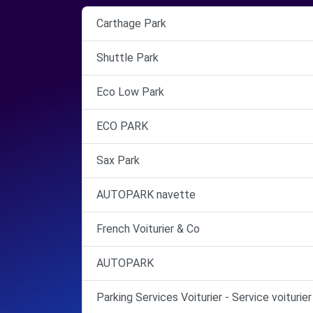
Carthage Park
Shuttle Park
Eco Low Park
ECO PARK
Sax Park
AUTOPARK navette
French Voiturier & Co
AUTOPARK
Parking Services Voiturier - Service voiturier