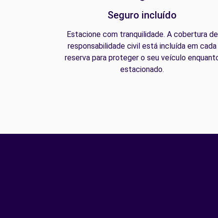
Seguro incluído
Estacione com tranquilidade. A cobertura de
responsabilidade civil está incluída em cada
reserva para proteger o seu veículo enquant
estacionado.