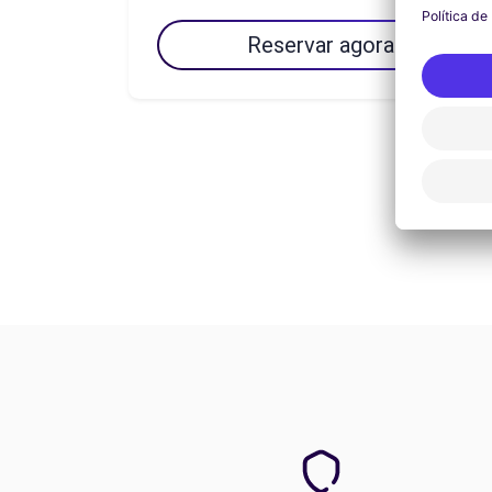
Reservar agora