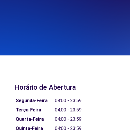
Horário de Abertura
Segunda-Feira
04:00 - 23:59
Terça-Feira
04:00 - 23:59
Quarta-Feira
04:00 - 23:59
Quinta-Feira
04:00 - 23:59