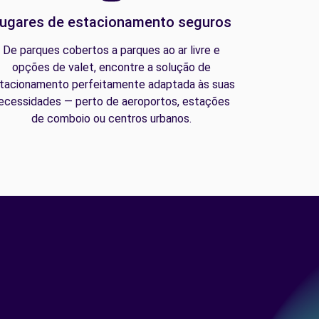
ugares de estacionamento seguros
De parques cobertos a parques ao ar livre e
opções de valet, encontre a solução de
tacionamento perfeitamente adaptada às suas
ecessidades — perto de aeroportos, estações
de comboio ou centros urbanos.