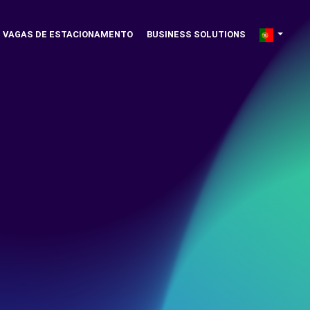
VAGAS DE ESTACIONAMENTO
BUSINESS SOLUTIONS