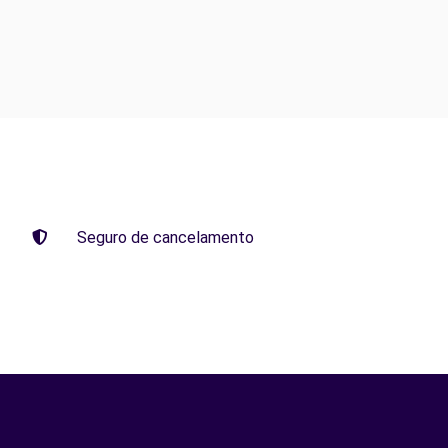
Seguro de cancelamento