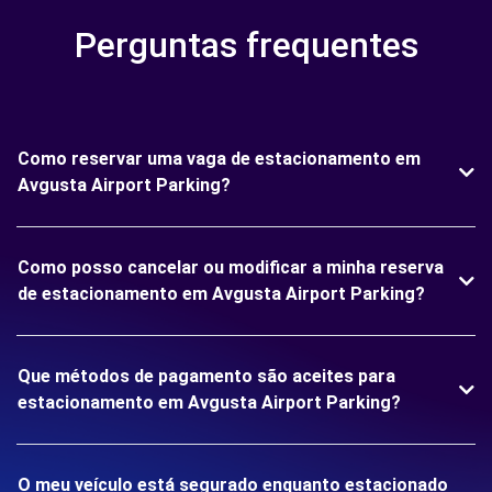
Perguntas frequentes
Como reservar uma vaga de estacionamento em
Avgusta Airport Parking?
Como posso cancelar ou modificar a minha reserva
de estacionamento em Avgusta Airport Parking?
Que métodos de pagamento são aceites para
estacionamento em Avgusta Airport Parking?
O meu veículo está segurado enquanto estacionado