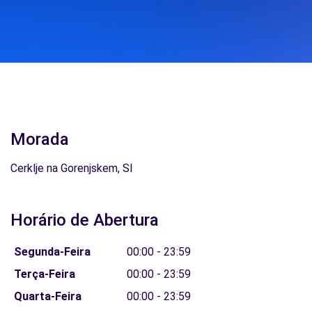
Morada
Cerklje na Gorenjskem, SI
Horário de Abertura
Segunda-Feira
00:00 - 23:59
Terça-Feira
00:00 - 23:59
Quarta-Feira
00:00 - 23:59