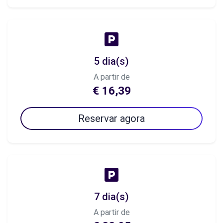
5 dia(s)
A partir de
€ 16,39
Reservar agora
7 dia(s)
A partir de