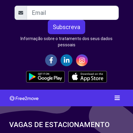
Subscreva
Informação sobre o tratamento dos seus dados
pessoais
VAGAS DE ESTACIONAMENTO