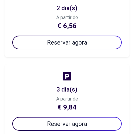
2 dia(s)
A partir de
€ 6,56
Reservar agora
3 dia(s)
A partir de
€ 9,84
Reservar agora