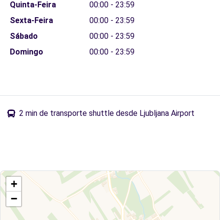
Quinta-Feira
00:00 - 23:59
Sexta-Feira
00:00 - 23:59
Sábado
00:00 - 23:59
Domingo
00:00 - 23:59
2 min de transporte shuttle desde Ljubljana Airport
+
−