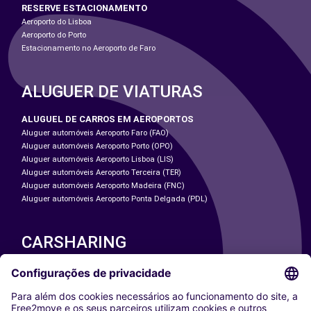
RESERVE ESTACIONAMENTO
Aeroporto do Lisboa
Aeroporto do Porto
Estacionamento no Aeroporto de Faro
ALUGUER DE VIATURAS
ALUGUEL DE CARROS EM AEROPORTOS
Aluguer automóveis Aeroporto Faro (FAO)
Aluguer automóveis Aeroporto Porto (OPO)
Aluguer automóveis Aeroporto Lisboa (LIS)
Aluguer automóveis Aeroporto Terceira (TER)
Aluguer automóveis Aeroporto Madeira (FNC)
Aluguer automóveis Aeroporto Ponta Delgada (PDL)
CARSHARING
NOSSAS CIDADES
Paris
Washington DC
Milan