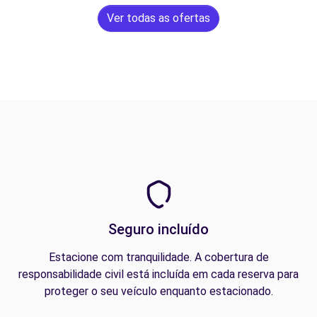
Ver todas as ofertas
Seguro incluído
Estacione com tranquilidade. A cobertura de
responsabilidade civil está incluída em cada reserva para
proteger o seu veículo enquanto estacionado.