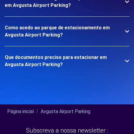
em Avgusta Airport Parking?
Como acedo ao parque de estacionamento em
Avgusta Airport Parking?
Que documentos preciso para estacionar em
Avgusta Airport Parking?
Página inicial
Avgusta Airport Parking
Subscreva a nossa newsletter :