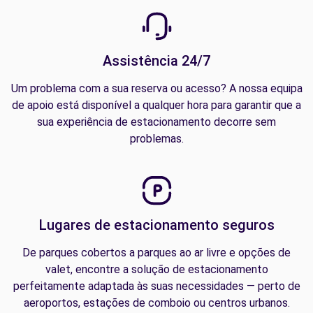
Assistência 24/7
Um problema com a sua reserva ou acesso? A nossa equipa
de apoio está disponível a qualquer hora para garantir que a
sua experiência de estacionamento decorre sem
problemas.
Lugares de estacionamento seguros
De parques cobertos a parques ao ar livre e opções de
valet, encontre a solução de estacionamento
perfeitamente adaptada às suas necessidades — perto de
aeroportos, estações de comboio ou centros urbanos.