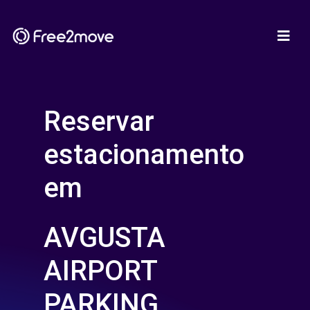
Reservar
estacionamento
em
AVGUSTA
AIRPORT
PARKING