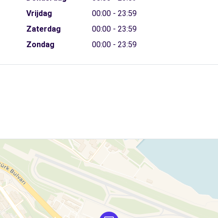
Vrijdag
00:00 - 23:59
Zaterdag
00:00 - 23:59
Zondag
00:00 - 23:59