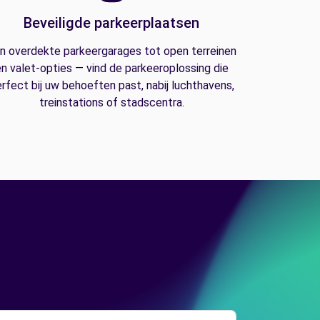
Beveiligde parkeerplaatsen
n overdekte parkeergarages tot open terreinen
n valet-opties — vind de parkeeroplossing die
rfect bij uw behoeften past, nabij luchthavens,
treinstations of stadscentra.