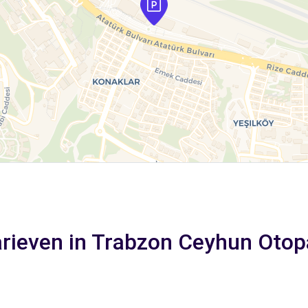
rieven in Trabzon Ceyhun Otop