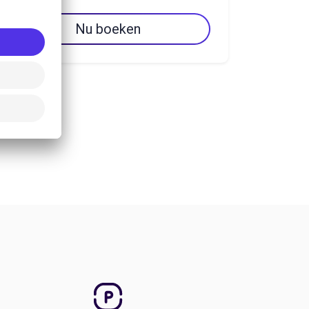
Nu boeken