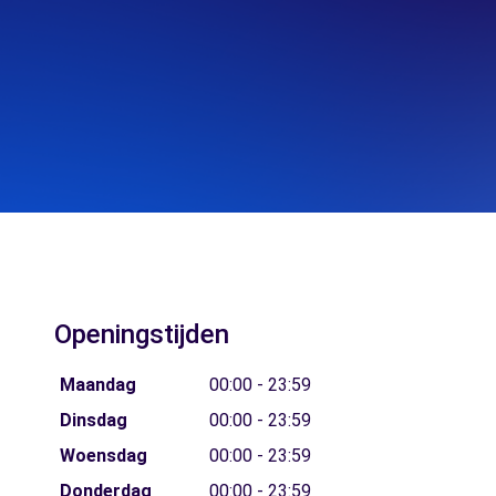
Openingstijden
Maandag
00:00 - 23:59
Dinsdag
00:00 - 23:59
Woensdag
00:00 - 23:59
Donderdag
00:00 - 23:59