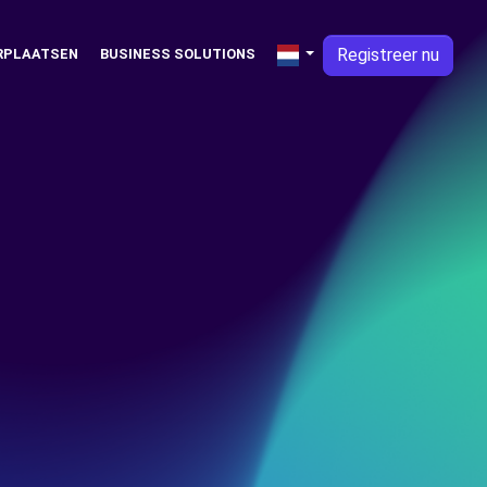
Registreer nu
RPLAATSEN
BUSINESS SOLUTIONS