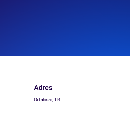
Adres
Ortahisar, TR