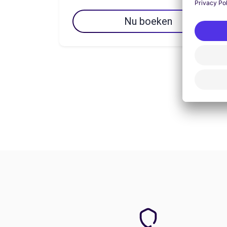
Nu boeken