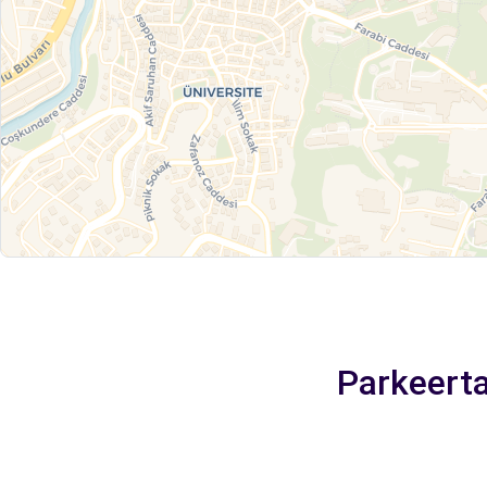
Parkeerta